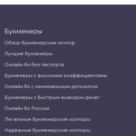
Букмекеры
Обзор букмекерских контор
Лучшие букмекеры
Онлайн бк без паспорта
Букмекеры с высокими коэффициентами
Онлайн бк с минимальным депозитом
Букмекеры с быстрым выводом денег
Онлайн бк России
Легальные букмекерские конторы
Надёжные букмекерские конторы