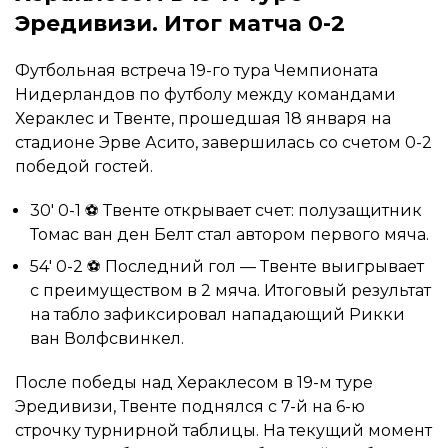
Эредивизи. Итог матча 0-2
Футбольная встреча 19-го тура Чемпионата
Нидерландов по футболу между командами
Хераклес и Твенте, прошедшая 18 января на
стадионе Эрве Асито, завершилась со счетом 0-2
победой гостей.
30′ 0-1 ⚽ Твенте открывает счет: полузащитник
Томас ван ден Белт стал автором первого мяча.
54′ 0-2 ⚽ Последний гол — Твенте выигрывает
с преимуществом в 2 мяча. Итоговый результат
на табло зафиксировал нападающий Рикки
ван Волфсвинкел.
После победы над Хераклесом в 19-м туре
Эредивизи, Твенте поднялся с 7-й на 6-ю
строчку турнирной таблицы. На текущий момент