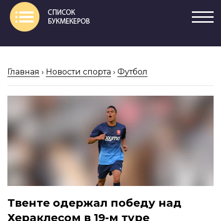
Главная
›
Новости спорта
›
Футбол
Твенте одержал победу над
Хераклесом в 19-м туре