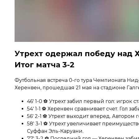
Утрехт одержал победу над Х
Итог матча 3-2
Футбольная встреча 0-го тура Чемпионата Ни
Херенвен, прошедшая 21 мая на стадионе Галге
46′ 1-0 ⚽ Утрехт забил первый гол: игрок с
54′ 1-1 ⚽ Херенвен сравнивает счет. Гол 
56′ 2-1 ⚽ Утрехт выходит вперед. Автором 
58′ 3-1 ⚽ Утрехт увеличивает преимуществ
Суффан Эль-Каруани.
77′ 3-2 ⚽ Последний гол — Херенвен забив