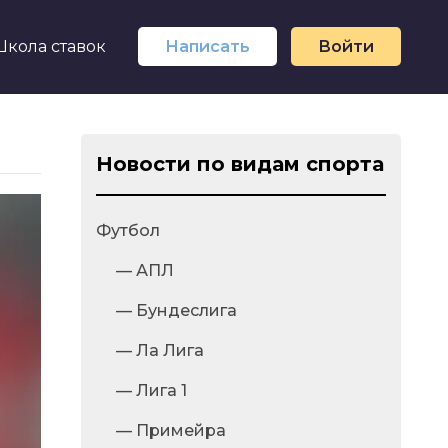
Школа ставок
Написать
Войти
Новости по видам спорта
Футбол
— АПЛ
— Бундеслига
— Ла Лига
— Лига 1
— Примейра