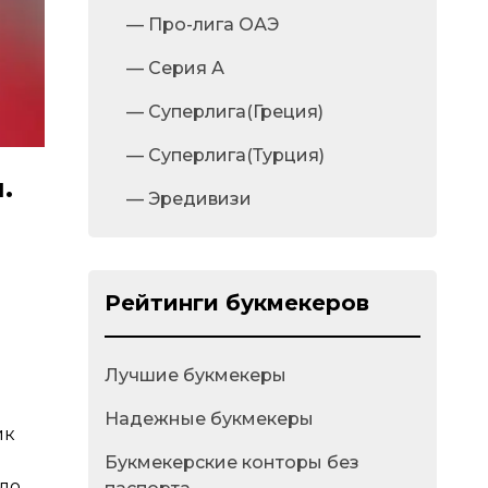
— Про-лига ОАЭ
— Серия А
— Суперлига(Греция)
— Суперлига(Турция)
.
— Эредивизи
Рейтинги букмекеров
Лучшие букмекеры
Надежные букмекеры
ик
Букмекерские конторы без
бло