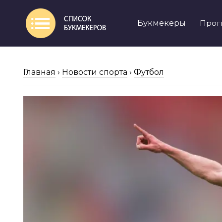
Букмекеры
Прог
Главная
›
Новости спорта
›
Футбол