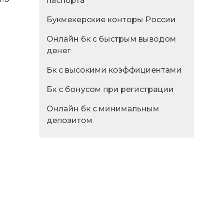
паспорта
Букмекерские конторы России
Онлайн бк с быстрым выводом
денег
Бк с высокими коэффициентами
Бк с бонусом при регистрации
Онлайн бк с минимальным
депозитом