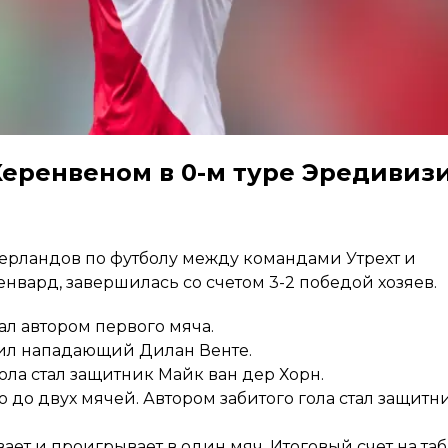
еренвеном в 0-м туре Эредивизи
дерландов по футболу между командами Утрехт и
нвард, завершилась со счетом 3-2 победой хозяев.
тал автором первого мяча.
забил нападающий Дилан Венте.
гола стал защитник Майк ван дер Хорн.
о до двух мячей. Автором забитого гола стал защитн
ает и проигрывает в один мяч. Итоговый счет на та