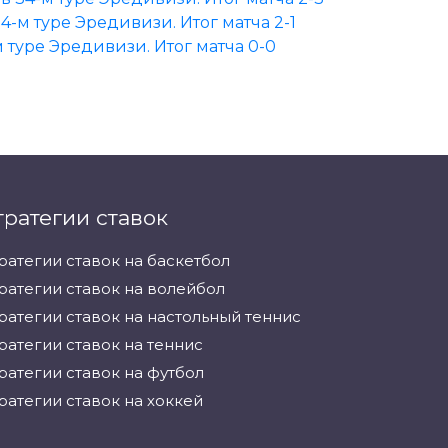
4-м туре Эредивизи. Итог матча 2-1
туре Эредивизи. Итог матча 0-0
тратегии ставок
ратегии ставок на баскетбол
ратегии ставок на волейбол
ратегии ставок на настольный теннис
ратегии ставок на теннис
ратегии ставок на футбол
ратегии ставок на хоккей