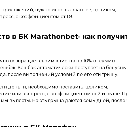
у приложений, нужно использовать её, целиком,
ресс, с коэффициентом от 1.8.
в в БК Marathonbet- как получи
но возвращает своим клиента по 10% от суммы
 кешбэк. Кешбэк автоматически поступает на бонусн
ода, после выполнений условий по его отыгрышу.
ти деньги, необходимо поставить, целиком,
тие или экспресс, с коэффициентом от 2 и выше. П
мы выплаты. На отыгрыша даются семь дней, после 