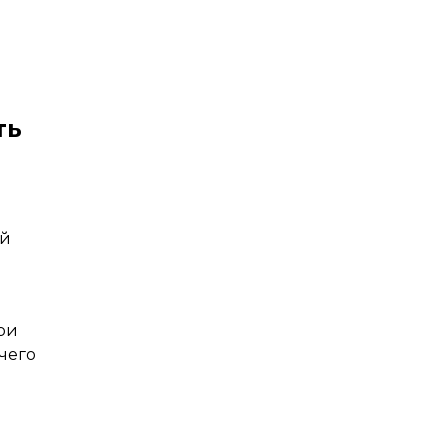
ть
ый
ри
чего