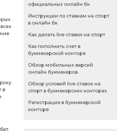
официальных онлайн бк
Инструкции по ставкам на спорт
орых
в онлайн бк
 всех
ание
Как делать live-ставки на спорт
Как пополнить счет в
букмекерской конторе
Обзор мобильных версий
онлайн букмекеров
гроку
Обзор условий live-ставок на
 в
спорт в букмекерских конторах
е
Регистрация в букмекерской
конторе
бет,