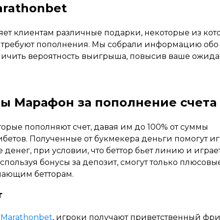
arathonbet
ет клиентам различные подарки, некоторые из кот
не требуют пополнения. Мы собрали информацию обо
еличить вероятность выигрыша, повысив ваше ожид
ы Марафон за пополнение счета
орые пополняют счет, давая им до 100% от суммы
ибетов. Полученные от букмекера деньги помогут и
денег, при условии, что беттор бьет линию и играет
используя бонусы за депозит, смогут только плюсовы
инающим бетторам.
т
Marathonbet
, игроки получают приветственный фри