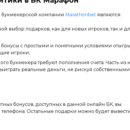
итики в БК Марафон
ы букмекерской компании
Marathonbet
являются:
й выбор подарков, как для новых игроков, так и д
 бонусы с простыми и понятными условиями отыгр
щие игроки;
ого букмекера требуют пополнения счета. Часть из 
выиграть реальные деньги, не рискуя собственными
ных бонусов, доступных в данной онлайн БК, вы
о телефона. Остальные подарки можно будет вывест