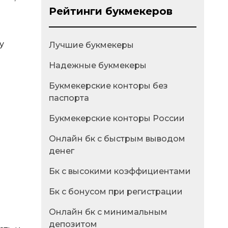
Рейтинги букмекеров
у
Лучшие букмекеры
Надежные букмекеры
Букмекерские конторы без
паспорта
Букмекерские конторы России
Онлайн бк с быстрым выводом
денег
Бк с высокими коэффициентами
Бк с бонусом при регистрации
Онлайн бк с минимальным
депозитом