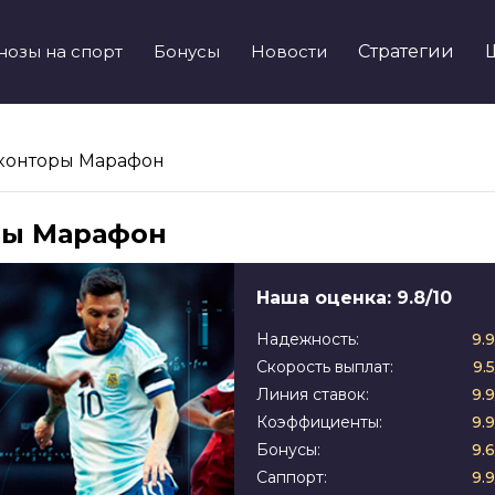
нозы на спорт
Бонусы
Новости
Стратегии
конторы Марафон
ры Марафон
Наша оценка:
9.8/10
Надежность:
9.9
Скорость выплат:
9.
Линия ставок:
9.9
Коэффициенты:
9.9
Бонусы:
9.6
Саппорт:
9.9