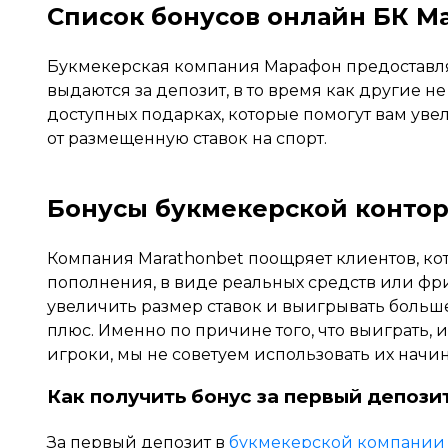
Список бонусов онлайн БК M
Букмекерская компания Марафон предоставля
выдаются за депозит, в то время как другие 
доступных подарках, которые помогут вам ув
от размещенную ставок на спорт.
Бонусы букмекерской контор
Компания Marathonbet поощряет клиентов, кот
пополнения, в виде реальных средств или фр
увеличить размер ставок и выигрывать больше 
плюс. Именно по причине того, что выиграть, 
игроки, мы не советуем использовать их нач
Как получить бонус за первый депози
За первый депозит в
букмекерской компании 