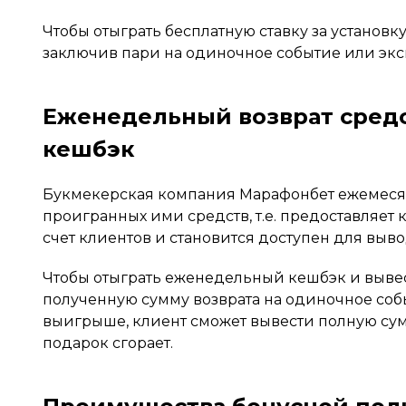
Чтобы отыграть бесплатную ставку за установк
заключив пари на одиночное событие или эксп
Еженедельный возврат средст
кешбэк
Букмекерская компания Марафонбет ежемесяч
проигранных ими средств, т.е. предоставляет
счет клиентов и становится доступен для выв
Чтобы отыграть еженедельный кешбэк и вывес
полученную сумму возврата на одиночное собы
выигрыше, клиент сможет вывести полную сум
подарок сгорает.