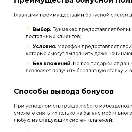
Преимущества бонусной пол
Главными преимуществами бонусной систем
Выбор.
Букмекер предоставляет большо
постоянных клиентов;
Условия.
Марафон предоставляет свои
которые смогут выполнить даже начинаю
Без вложений.
Не все подарки от данн
позволяет получить бесплатную ставку и 
Способы вывода бонусов
При успешном отыгрыше любого из бездепозит
сможете снять их только на баланс мобильног
любую из следующих систем платежей: