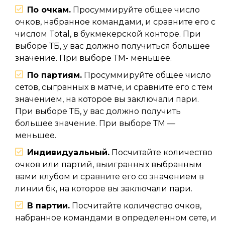
По очкам.
Просуммируйте общее число
очков, набранное командами, и сравните его с
числом Total, в букмекерской конторе. При
выборе ТБ, у вас должно получиться большее
значение. При выборе ТМ- меньшее.
По партиям.
Просуммируйте общее число
сетов, сыгранных в матче, и сравните его с тем
значением, на которое вы заключали пари.
При выборе ТБ, у вас должно получить
большее значение. При выборе ТМ —
меньшее.
Индивидуальный.
Посчитайте количество
очков или партий, выигранных выбранным
вами клубом и сравните его со значением в
линии бк, на которое вы заключали пари.
В партии.
Посчитайте количество очков,
набранное командами в определенном сете, и