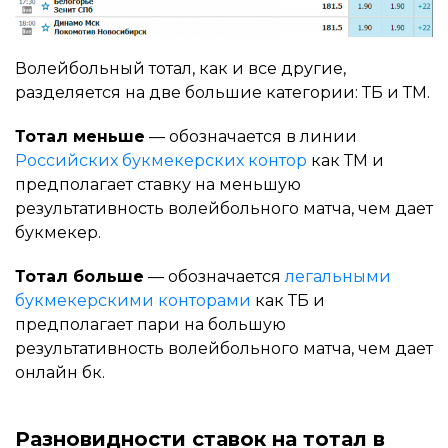
Волейбольный тотал, как и все другие,
разделяется на две большие категории: ТБ и ТМ.
Тотал меньше
— обозначается в линии
Российских букмекерских контор
как ТМ и
предполагает ставку на меньшую
результативность волейбольного матча, чем дает
букмекер.
Тотал больше
— обозначается
легальными
букмекерскими конторами
как ТБ и
предполагает пари на большую
результативность волейбольного матча, чем дает
онлайн бк.
Разновидности ставок на тотал в