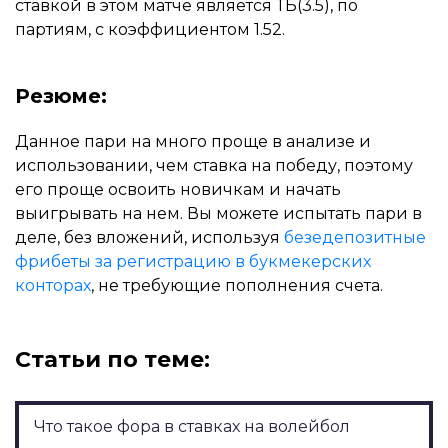
ставкой в этом матче является ТБ(3.5), по
партиям, с коэффициентом 1.52.
Резюме:
Данное пари на много проще в анализе и
использовании, чем ставка на победу, поэтому
его проще освоить новичкам и начать
выигрывать на нем. Вы можете испытать пари в
деле, без вложений, используя
безедепозитные
фрибеты за регистрацию в букмекерских
конторах
, не требующие пополнения счета.
Статьи по теме:
Что такое фора в ставках на волейбол