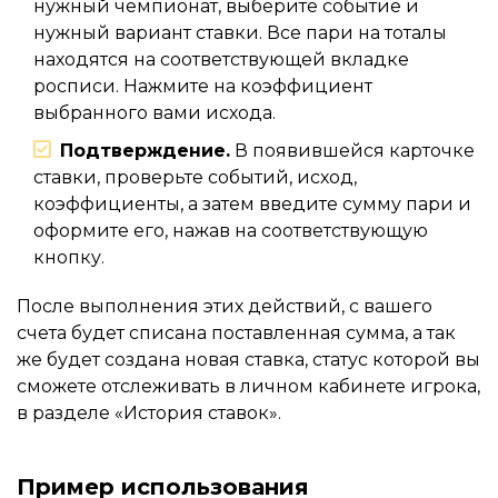
нужный чемпионат, выберите событие и
нужный вариант ставки. Все пари на тоталы
находятся на соответствующей вкладке
росписи. Нажмите на коэффициент
выбранного вами исхода.
Подтверждение.
В появившейся карточке
ставки, проверьте событий, исход,
коэффициенты, а затем введите сумму пари и
оформите его, нажав на соответствующую
кнопку.
После выполнения этих действий, с вашего
счета будет списана поставленная сумма, а так
же будет создана новая ставка, статус которой вы
сможете отслеживать в личном кабинете игрока,
в разделе «История ставок».
Пример использования