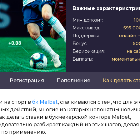
Важные характеристри
Мин.депозит:
10
Макс.вывод:
595 00
Поддержка:
онлайн -
Бонус:
50
Верификация:
на са
Выплаты:
моменталь
Регистрация
Пополнение
Как делать ст
 на спорт в
бк Melbet
, сталкиваются с тем, что для э
ных действий, многие из которых непонятны нович
к делать ставки в букмекерской конторе Melbet,
довательно разбирает каждый из этих шагов, делая 
и по применению.