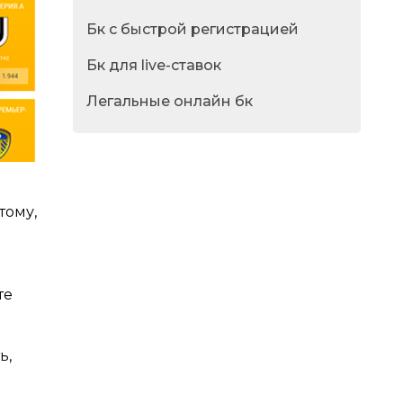
Бк с быстрой регистрацией
Бк для live-ставок
Легальные онлайн бк
тому,
те
ь,