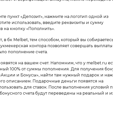
ите пункт «Депозит», нажмите на логотип одной из
тите использовать, введите реквизиты и сумму
в на кнопку «Пополнить».
 в бк Melbet, тем способом, который вы собираетес
букмекерская контора позволяет совершать выплаты
ыло пополнение счета.
явятся на вашем счет. Напомним, что у melbet.ru ес
вный 100% от суммы пополнения. Для получения бон
 «Акции и Бонусы», найти там нужный подарок и наж
его описанием. Подарочные деньги появятся на
спользовать для ставок. После выполнения условий п
бонусного счета будут переведены на реальный и и