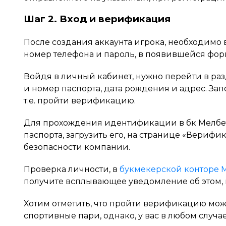
Шаг 2. Вход и верификация
После создания аккаунта игрока, необходимо во
номер телефона и пароль, в появившейся фор
Войдя в личный кабинет, нужно перейти в раз
и номер паспорта, дата рождения и адрес. За
т.е. пройти верификацию.
Для прохождения идентификации в бк Мелбет
паспорта, загрузить его, на странице «Верифик
безопасности компании.
Проверка личности, в
букмекерской конторе 
получите всплывающее уведомление об этом, в
Хотим отметить, что пройти верификацию можно
спортивные пари, однако, у вас в любом случае