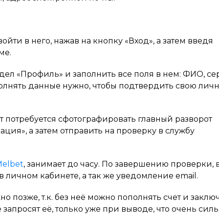
йти в него, нажав на кнопку «Вход», а затем введя
ме.
дел «Профиль» и заполнить все поля в нем: ФИО, се
полнять данные нужно, чтобы подтвердить свою личн
 потребуется сфотографировать главный разворот
ация», а затем отправить на проверку в службу
Melbet
, занимает до часу. По завершению проверки, 
 личном кабинете, а так же уведомление email.
 позже, т.к. без неё можно пополнять счет и заклю
 запросят её, только уже при выводе, что очень сил