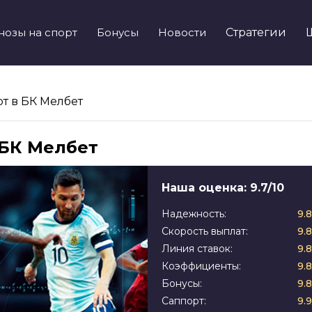
нозы на спорт
Бонусы
Новости
Стратегии
рт в БК Мелбет
 БК Мелбет
Наша оценка:
9.7/10
Надежность:
9.8
Скорость выплат:
9.8
Линия ставок:
9.8
Коэффициенты:
9.8
Бонусы:
9.8
Саппорт:
9.9