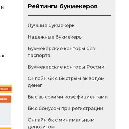
Рейтинги букмекеров
мы
Лучшие букмекеры
Надежные букмекеры
Букмекерские конторы без
паспорта
вас
Букмекерские конторы России
Онлайн бк с быстрым выводом
денег
Бк с высокими коэффициентами
Бк с бонусом при регистрации
Онлайн бк с минимальным
депозитом