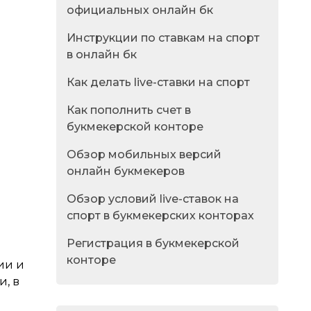
официальных онлайн бк
Инструкции по ставкам на спорт
в онлайн бк
Как делать live-ставки на спорт
Как пополнить счет в
букмекерской конторе
Обзор мобильных версий
онлайн букмекеров
Обзор условий live-ставок на
спорт в букмекерских конторах
Регистрация в букмекерской
конторе
ии и
и, в