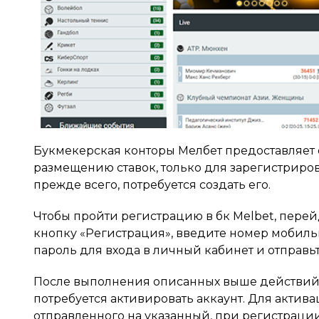
Букмекерская конторы Мелбет предоставляет 
размещению ставок, только для зарегистриров
прежде всего, потребуется создать его.
Чтобы пройти регистрацию в бк Melbet, пере
кнопку «Регистрация», введите номер мобиль
пароль для входа в личный кабинет и отправь
После выполнения описанных выше действий, с
потребуется активировать аккаунт. Для актива
отправленного на указанный, при регистрации