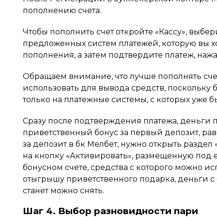
пополнению счета.
Чтобы пополнить счет откройте «Кассу», выбер
предложенных систем платежей, которую вы хо
пополнения, а затем подтвердите платеж, нажа
Обращаем внимание, что лучше пополнять счет,
использовать для вывода средств, поскольку 
только на платежные системы, с которых уже б
Сразу после подтверждения платежа, деньги по
приветственный бонус за первый депозит, ра
за депозит в бк Мелбет, нужно открыть раздел
на кнопку «Активировать», размещенную под 
бонусном счете, средства с которого можно и
отыгрышу приветственного подарка, деньги с 
станет можно снять.
Шаг 4. Выбор разновидности пари