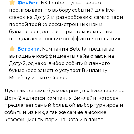
Фонбет
.
БК Fonbet существенно
проигрывает, по выбору событий для live-
ставок на Доту 2 и разнообразию самих пари,
первой тройке рассмотренных нами
букмекеров, однако, при этом компания
предлагает хорошие коэффициенты на них;
Бетсити
.
Компания Betcity предлагает
выгодные коэффициенты лайв ставок на
Доту-2, однако, выбор событий данного
букмекера заметно уступает Винлайну,
Мелбету и Лиге Ставок;
Лучшим онлайн букмекером для live-ставок на
Доту-2 является компания Винлайн, которая
предлагает самый большой выбор турниров и
событий из них, а так же самые высокие
коэффициенты пари на Dota-2 в лайве.