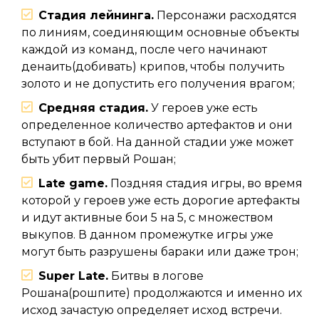
Стадия лейнинга.
Персонажи расходятся
по линиям, соединяющим основные объекты
каждой из команд, после чего начинают
денаить(добивать) крипов, чтобы получить
золото и не допустить его получения врагом;
Средняя стадия.
У героев уже есть
определенное количество артефактов и они
вступают в бой. На данной стадии уже может
быть убит первый Рошан;
Late game.
Поздняя стадия игры, во время
которой у героев уже есть дорогие артефакты
и идут активные бои 5 на 5, с множеством
выкупов. В данном промежутке игры уже
могут быть разрушены бараки или даже трон;
Super Late.
Битвы в логове
Рошана(рошпите) продолжаются и именно их
исход зачастую определяет исход встречи.