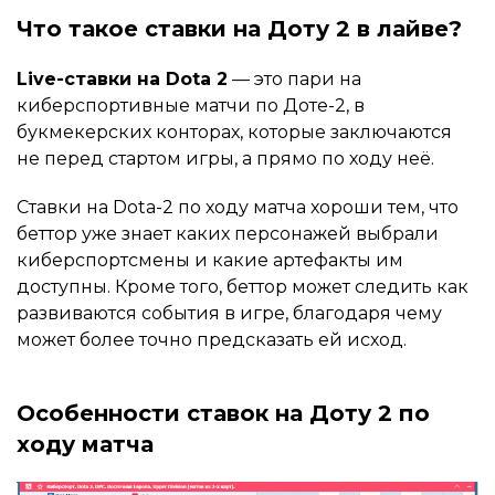
Что такое ставки на Доту 2 в лайве?
Live-ставки на Dota 2
— это пари на
киберспортивные матчи по Доте-2, в
букмекерских конторах, которые заключаются
не перед стартом игры, а прямо по ходу неё.
Ставки на Dota-2 по ходу матча хороши тем, что
беттор уже знает каких персонажей выбрали
киберспортсмены и какие артефакты им
доступны. Кроме того, беттор может следить как
развиваются события в игре, благодаря чему
может более точно предсказать ей исход.
Особенности ставок на Доту 2 по
ходу матча