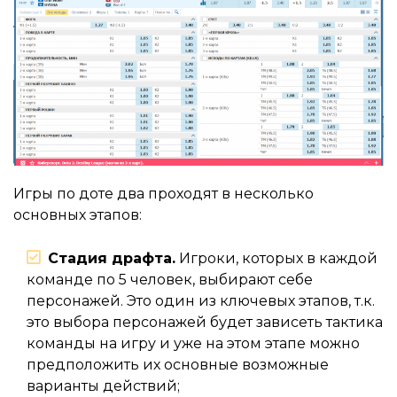
Игры по доте два проходят в несколько
основных этапов:
Стадия драфта.
Игроки, которых в каждой
команде по 5 человек, выбирают себе
персонажей. Это один из ключевых этапов, т.к.
это выбора персонажей будет зависеть тактика
команды на игру и уже на этом этапе можно
предположить их основные возможные
варианты действий;