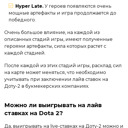
Hyper Late.
У героев появляются очень
мощные артефакты и игра продолжается до
победного.
Очень большое влияние, на каждой из
описанных стадий игры, имеют полученные
героями артефакты, сила которых растет с
каждой стадией.
После каждой из этих стадий игры, расклад сил
на карте может меняться, что необходимо
учитывать при заключении лайв ставок на
Доту-2 в букмекерских компаниях.
Можно ли выигрывать на лайв
ставках на Dota 2?
Да, выигрывать на live-ставках на Доту-2 можно и