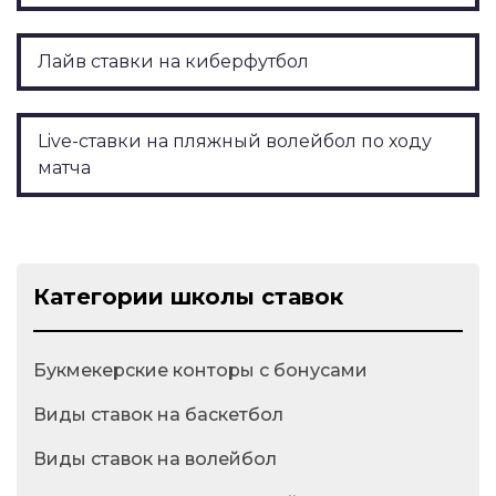
Лайв ставки на киберфутбол
Live-ставки на пляжный волейбол по ходу
матча
Категории школы ставок
Букмекерские конторы с бонусами
Виды ставок на баскетбол
Виды ставок на волейбол