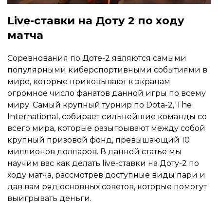
Live-ставки на Доту 2 по ходу
матча
Соревнования по Доте-2 являются самыми
популярными киберспортивными событиями в
мире, которые приковывают к экранам
огромное число фанатов данной игры по всему
миру. Самый крупный турнир по Dota-2, The
International, собирает сильнейшие команды со
всего мира, которые разыгрывают между собой
крупный призовой фонд, превышающий 10
миллионов долларов. В данной статье мы
научим вас как делать live-ставки на Доту-2 по
ходу матча, рассмотрев доступные виды пари и
дав вам ряд основных советов, которые помогут
выигрывать деньги.