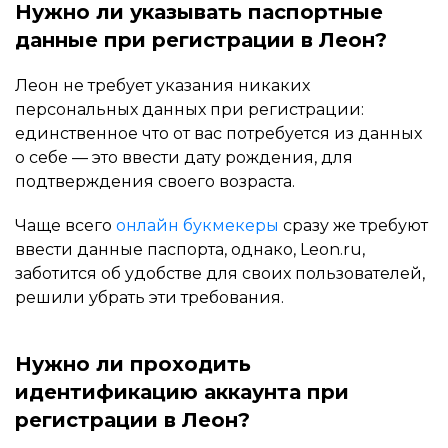
Нужно ли указывать паспортные
данные при регистрации в Леон?
Леон не требует указания никаких
персональных данных при регистрации:
единственное что от вас потребуется из данных
о себе — это ввести дату рождения, для
подтверждения своего возраста.
Чаще всего
онлайн букмекеры
сразу же требуют
ввести данные паспорта, однако, Leon.ru,
заботится об удобстве для своих пользователей,
решили убрать эти требования.
Нужно ли проходить
идентификацию аккаунта при
регистрации в Леон?