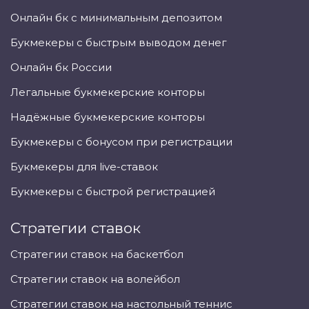
Онлайн бк с минимальным депозитом
Букмекеры с быстрым выводом денег
Онлайн бк России
Легальные букмекерские конторы
Надёжные букмекерские конторы
Букмекеры с бонусом при регистрации
Букмекеры для live-ставок
Букмекеры с быстрой регистрацией
Стратегии ставок
Стратегии ставок на баскетбол
Стратегии ставок на волейбол
Стратегии ставок на настольный теннис