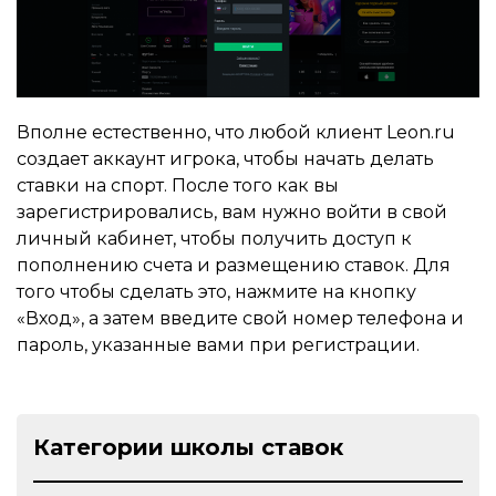
Вполне естественно, что любой клиент Leon.ru
создает аккаунт игрока, чтобы начать делать
ставки на спорт. После того как вы
зарегистрировались, вам нужно войти в свой
личный кабинет, чтобы получить доступ к
пополнению счета и размещению ставок. Для
того чтобы сделать это, нажмите на кнопку
«Вход», а затем введите свой номер телефона и
пароль, указанные вами при регистрации.
Категории школы ставок