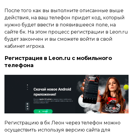
После того как вы выполните описанные выше
действия, на ваш телефон придет код, который
нужно будет ввести в появившееся поле, на
сайте бк. На этом процесс регистрации в Leon.ru
будет закончен и вы сможете войти в свой
кабинет игрока.
Регистрация в Leon.ru с мобильного
телефона
Регистрацию в бк Леон через телефон можно
осуществить используя версию сайта для