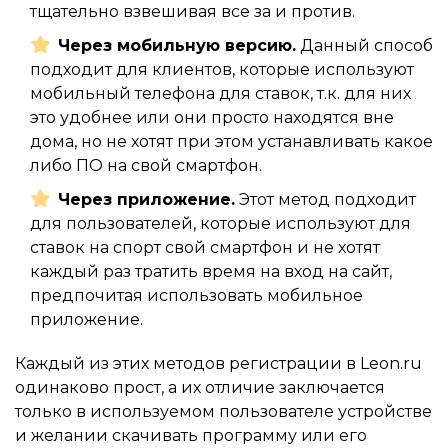
тщательно взвешивая все за и против.
Через мобильную версию.
Данный способ
подходит для клиентов, которые используют
мобильный телефона для ставок, т.к. для них
это удобнее или они просто находятся вне
дома, но не хотят при этом устанавливать какое
либо ПО на свой смартфон.
Через приложение.
Этот метод подходит
для пользователей, которые используют для
ставок на спорт свой смартфон и не хотят
каждый раз тратить время на вход на сайт,
предпочитая использовать мобильное
приложение.
Каждый из этих методов регистрации в Leon.ru
одинаково прост, а их отличие заключается
только в используемом пользователе устройстве
и желании скачивать программу или его