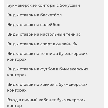
Букмекерские конторы с бонусами
Виды ставок на баскетбол
Виды ставок на волейбол
Виды ставок на настольный теннис
Виды ставок на спорт в онлайн бк
Виды ставок на теннис в букмекерских
конторах
Виды ставок на футбол в букмекерских
конторах
Виды ставок на хоккей в букмекерских
конторах
Вход в личный кабинет букмекерских
контор