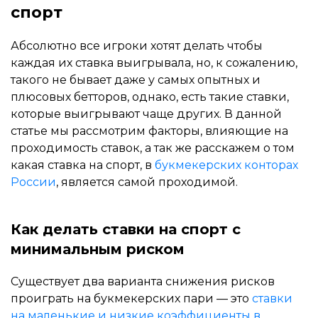
спорт
Абсолютно все игроки хотят делать чтобы
каждая их ставка выигрывала, но, к сожалению,
такого не бывает даже у самых опытных и
плюсовых бетторов, однако, есть такие ставки,
которые выигрывают чаще других. В данной
статье мы рассмотрим факторы, влияющие на
проходимость ставок, а так же расскажем о том
какая ставка на спорт, в
букмекерских конторах
России
, является самой проходимой.
Как делать ставки на спорт с
минимальным риском
Существует два варианта снижения рисков
проиграть на букмекерских пари — это
ставки
на маленькие и низкие коэффициенты в