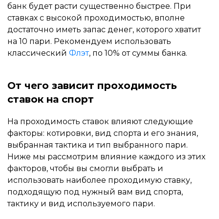
банк будет расти существенно быстрее. При
ставках с высокой проходимостью, вполне
достаточно иметь запас денег, которого хватит
на 10 пари. Рекомендуем использовать
классический
Флэт
, по 10% от суммы банка.
От чего зависит проходимость
ставок на спорт
На проходимость ставок влияют следующие
факторы: котировки, вид спорта и его знания,
выбранная тактика и тип выбранного пари.
Ниже мы рассмотрим влияние каждого из этих
факторов, чтобы вы смогли выбрать и
использовать наиболее проходимую ставку,
подходящую под нужный вам вид спорта,
тактику и вид используемого пари.