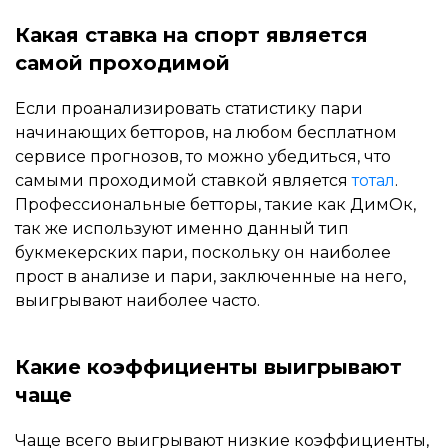
Какая ставка на спорт является
самой проходимой
Если проанализировать статистику пари
начинающих бетторов, на любом бесплатном
сервисе прогнозов, то можно убедиться, что
самыми проходимой ставкой является
тотал
.
Профессиональные бетторы, такие как ДимОк,
так же используют именно данный тип
букмекерских пари, поскольку он наиболее
прост в анализе и пари, заключенные на него,
выигрывают наиболее часто.
Какие коэффициенты выигрывают
чаще
Чаще всего выигрывают низкие коэффициенты,