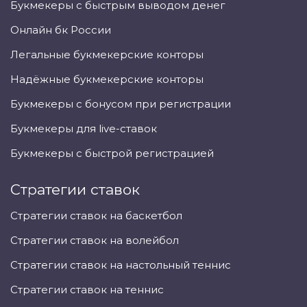
Букмекеры с быстрым выводом денег
Онлайн бк России
Легальные букмекерские конторы
Надёжные букмекерские конторы
Букмекеры с бонусом при регистрации
Букмекеры для live-ставок
Букмекеры с быстрой регистрацией
Стратегии ставок
Стратегии ставок на баскетбол
Стратегии ставок на волейбол
Стратегии ставок на настольный теннис
Стратегии ставок на теннис