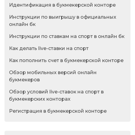
Идентификация в букмекерской конторе
Инструкции по выигрышу в официальных
онлайн бк
Инструкции по ставкам на спорт в онлайн бк
Как делать live-ставки на спорт
Как пополнить счет в букмекерской конторе
Обзор мобильных версий онлайн
букмекеров
Обзор условий live-ставок на спорт в
букмекерских конторах
Регистрация в букмекерской конторе