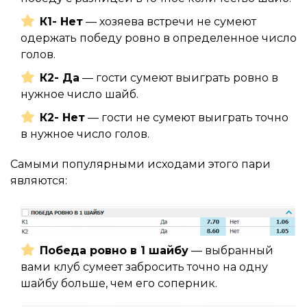
К1- Нет
— хозяева встречи не сумеют
одержать победу ровно в определенное число
голов.
К2- Да
— гости сумеют выиграть ровно в
нужное число шайб.
К2- Нет
— гости не сумеют выиграть точно
в нужное число голов.
Самыми популярными исходами этого пари
являются:
Победа ровно в 1 шайбу
— выбранный
вами клуб сумеет забросить точно на одну
шайбу больше, чем его соперник.