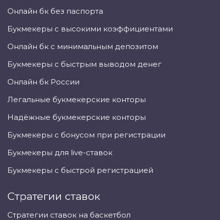
Онлайн бк без паспорта
Букмекеры с высокими коэффициентами
Онлайн бк с минимальным депозитом
Букмекеры с быстрым выводом денег
Онлайн бк России
Легальные букмекерские конторы
Надёжные букмекерские конторы
Букмекеры с бонусом при регистрации
Букмекеры для live-ставок
Букмекеры с быстрой регистрацией
Стратегии ставок
Стратегии ставок на баскетбол