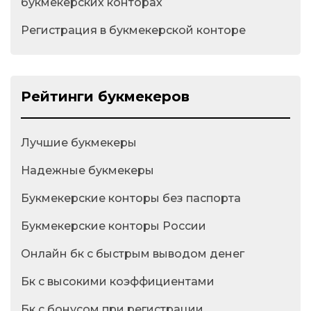
букмекерских конторах
Регистрация в букмекерской конторе
Рейтинги букмекеров
Лучшие букмекеры
Надежные букмекеры
Букмекерские конторы без паспорта
Букмекерские конторы России
Онлайн бк с быстрым выводом денег
Бк с высокими коэффициентами
Бк с бонусом при регистрации