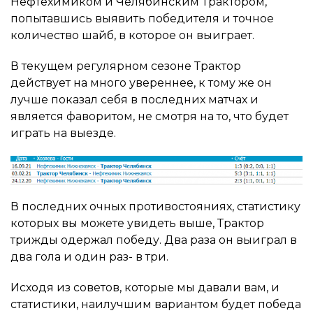
Нефтехимиком и Челябинским Трактором,
попытавшись выявить победителя и точное
количество шайб, в которое он выиграет.
В текущем регулярном сезоне Трактор
действует на много увереннее, к тому же он
лучше показал себя в последних матчах и
является фаворитом, не смотря на то, что будет
играть на выезде.
В последних очных противостояниях, статистику
которых вы можете увидеть выше, Трактор
трижды одержал победу. Два раза он выиграл в
два гола и один раз- в три.
Исходя из советов, которые мы давали вам, и
статистики, наилучшим вариантом будет победа