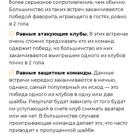
более серьезное сопротивление, чем обычно.
Большинство из таких встреч заканчиваются
победой фаворита, играющего в гостях, ровно
в 2 гола.
Равные атакующие клубы.
В этих встречах
очень сложно предсказать кто из команд
одержит победу, но большинство из них
заканчиваются выигрышем одного из клубов
точно в 2 гола.
Равные защитные команды.
Данные
встречи нередко заканчиваются в ничью,
однако, самый популярный их исход — это
победа одного из клубов в одну или две
шайбы. Результат будет зависеть от того будет
ли уступающий в счете клуб снимать вратаря
или же нет. В большинстве случаев
проигрывающая команда делает это, что часто
приводит к пропущенной шайбе.