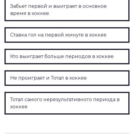
Забьет первой и выиграет в основное
время в хоккее
Ставка гол на первой минуте в хоккее
Кто выиграет больше периодов в хоккее
Не проиграет и Тотал в хоккее
Тотал самого нерезультативного периода в
хоккее