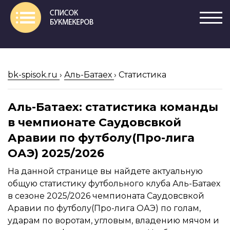
bk-spisok.ru
›
Аль-Батаех
›
Статистика
Аль-Батаех: статистика команды
в чемпионате Саудовсвкой
Аравии по футболу(Про-лига
ОАЭ) 2025/2026
На данной странице вы найдете актуальную
общую статистику футбольного клуба Аль-Батаех
в сезоне 2025/2026 чемпионата Саудовсвкой
Аравии по футболу(Про-лига ОАЭ) по голам,
ударам по воротам, угловым, владению мячом и