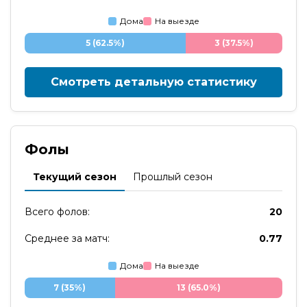
Дома
На выезде
5 (62.5%)
3 (37.5%)
Смотреть детальную статистику
Фолы
Текущий сезон
Прошлый сезон
Всего фолов:
20
Среднее за матч:
0.77
Дома
На выезде
7 (35%)
13 (65.0%)