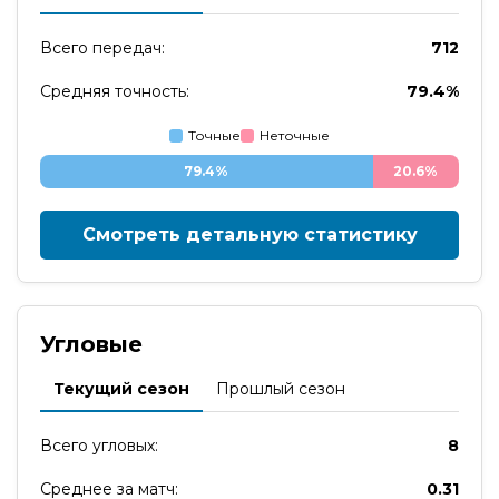
Всего передач:
712
Средняя точность:
79.4%
Точные
Неточные
79.4%
20.6%
Смотреть детальную статистику
Угловые
Текущий сезон
Прошлый сезон
Всего угловых:
8
Среднее за матч:
0.31