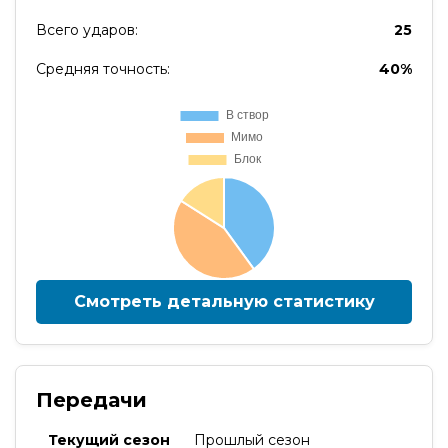
Всего ударов:
25
Средняя точность:
40%
Смотреть детальную статистику
Передачи
Текущий сезон
Прошлый сезон