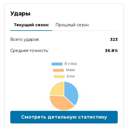
Удары
Текущий сезон
Прошлый сезон
Всего ударов:
323
Средняя точность:
36.8%
Смотреть детальную статистику