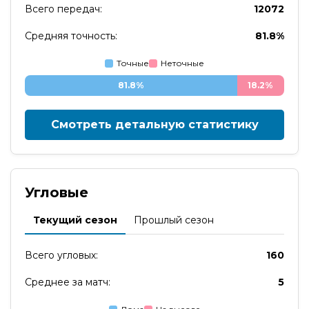
Всего передач:
12072
Средняя точность:
81.8%
Точные
Неточные
81.8%
18.2%
Смотреть детальную статистику
Угловые
Текущий сезон
Прошлый сезон
Всего угловых:
160
Среднее за матч:
5