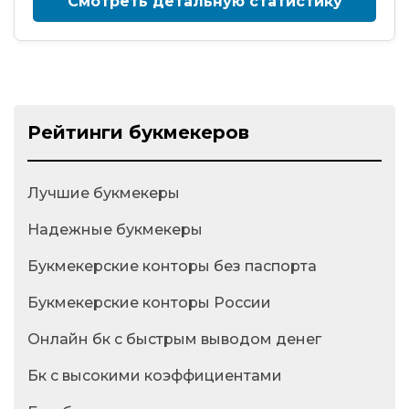
Смотреть детальную статистику
Рейтинги букмекеров
Лучшие букмекеры
Надежные букмекеры
Букмекерские конторы без паспорта
Букмекерские конторы России
Онлайн бк с быстрым выводом денег
Бк с высокими коэффициентами