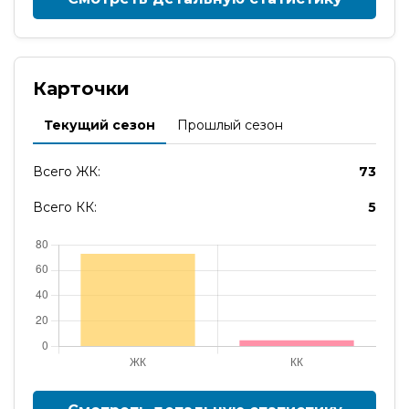
Карточки
Текущий сезон
Прошлый сезон
Всего ЖК:
73
Всего КК:
5