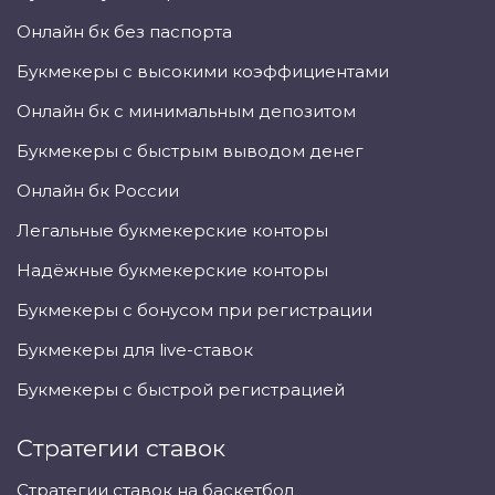
Онлайн бк без паспорта
Букмекеры с высокими коэффициентами
Онлайн бк с минимальным депозитом
Букмекеры с быстрым выводом денег
Онлайн бк России
Легальные букмекерские конторы
Надёжные букмекерские конторы
Букмекеры с бонусом при регистрации
Букмекеры для live-ставок
Букмекеры с быстрой регистрацией
Стратегии ставок
Стратегии ставок на баскетбол