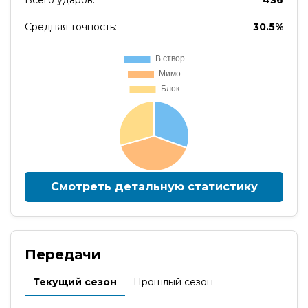
Всего ударов:
436
Средняя точность:
30.5%
Смотреть детальную статистику
Передачи
Текущий сезон
Прошлый сезон