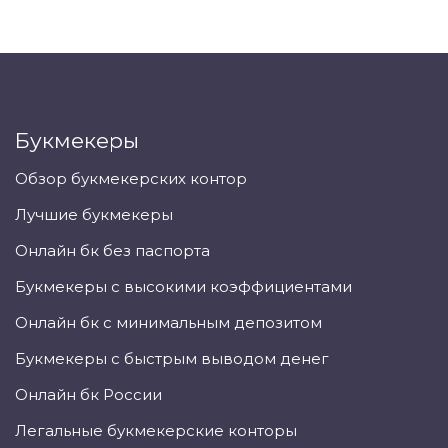
Букмекеры
Обзор букмекерских контор
Лучшие букмекеры
Онлайн бк без паспорта
Букмекеры с высокими коэффициентами
Онлайн бк с минимальным депозитом
Букмекеры с быстрым выводом денег
Онлайн бк России
Легальные букмекерские конторы