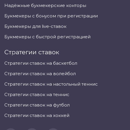
Надёжные букмекерские конторы
Букмекеры с бонусом при регистрации
Букмекеры для live-ставок
Букмекеры с быстрой регистрацией
Стратегии ставок
Стратегии ставок на баскетбол
Стратегии ставок на волейбол
Стратегии ставок на настольный теннис
Стратегии ставок на теннис
Стратегии ставок на футбол
Стратегии ставок на хоккей