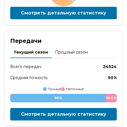
Смотреть детальную статистику
Передачи
Текущий сезон
Прошлый сезон
Всего передач:
24524
Средняя точность:
90%
Точные
Неточные
90%
10.0%
Смотреть детальную статистику