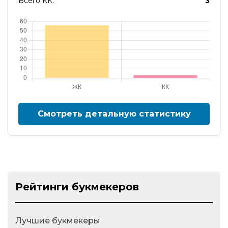
Всего КК:
3
Смотреть детальную статистику
Рейтинги букмекеров
Лучшие букмекеры