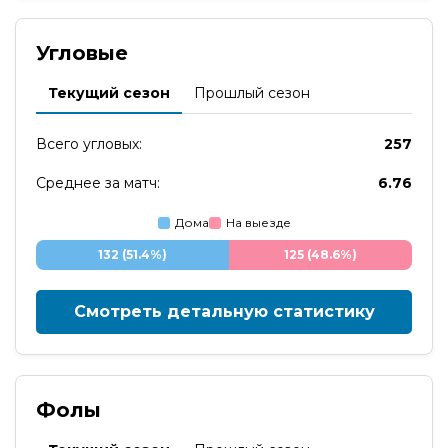
Угловые
Текущий сезон
Прошлый сезон
Всего угловых:
257
Среднее за матч:
6.76
Дома
На выезде
132 (51.4%)
125 (48.6%)
Смотреть детальную статистику
Фолы