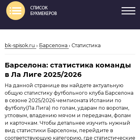
bk-spisok.ru
›
Барселона
›
Статистика
Барселона: статистика команды
в Ла Лиге 2025/2026
На данной странице вы найдете актуальную
общую статистику футбольного клуба Барселона
в сезоне 2025/2026 чемпионата Испании по
футболу(Ла Лига) по голам, ударам по воротам,
угловым, владению мячом и передачам, фолам
и карточкам. Чтобы детальнее изучить нужный
вид статистики Барселоны, перейдите в
соответствующую категорию, где статистические