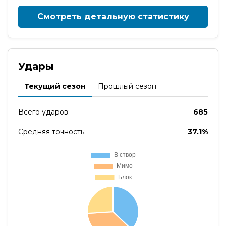
Смотреть детальную статистику
Удары
Текущий сезон
Прошлый сезон
Всего ударов:
685
Средняя точность:
37.1%