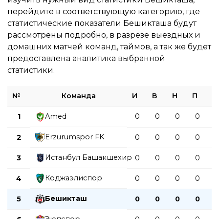
перейдите в соответствующую категорию, где
статистические показатели Бешикташа будут
рассмотрены подробно, в разрезе выездных и
домашних матчей команд, таймов, а так же будет
предоставлена аналитика выбранной
статистики.
№
Команда
И
В
Н
П
З
1
Amed
0
0
0
0
Erzurumspor FK
2
0
0
0
0
Истанбул Башакшехир
3
0
0
0
0
Коджаэлиспор
4
0
0
0
0
Бешикташ
5
0
0
0
0