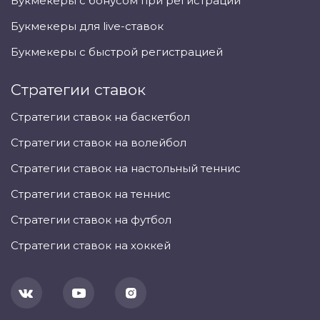
Букмекеры с бонусом при регистрации
Букмекеры для live-ставок
Букмекеры с быстрой регистрацией
Стратегии ставок
Стратегии ставок на баскетбол
Стратегии ставок на волейбол
Стратегии ставок на настольный теннис
Стратегии ставок на теннис
Стратегии ставок на футбол
Стратегии ставок на хоккей