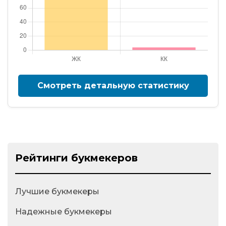
Смотреть детальную статистику
Рейтинги букмекеров
Лучшие букмекеры
Надежные букмекеры