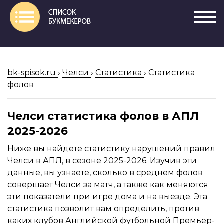
bk-spisok.ru
›
Челси
›
Статистика
›
Статистика
фолов
Челси статистика фолов в АПЛ
2025-2026
Ниже вы найдете статистику нарушений правил
Челси в АПЛ, в сезоне 2025-2026. Изучив эти
данные, вы узнаете, сколько в среднем фолов
совершает Челси за матч, а также как меняются
эти показатели при игре дома и на выезде. Эта
статистика позволит вам определить, против
каких клубов Английской футбольной Премьер-