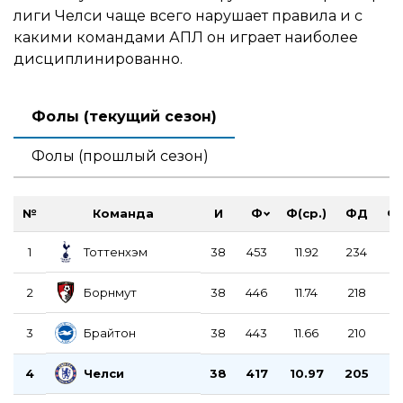
лиги Челси чаще всего нарушает правила и с
какими командами АПЛ он играет наиболее
дисциплинированно.
Фолы (текущий сезон)
Фолы (прошлый сезон)
№
Команда
И
Ф
Ф(ср.)
ФД
ФД
Тоттенхэм
1
38
453
11.92
234
Борнмут
2
38
446
11.74
218
Брайтон
3
38
443
11.66
210
Челси
4
38
417
10.97
205
1