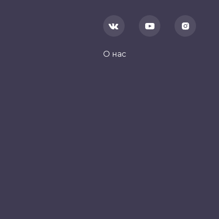
О нас