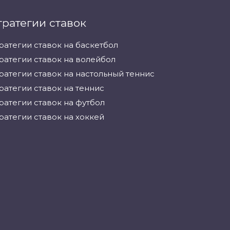
тратегии ставок
ратегии ставок на баскетбол
ратегии ставок на волейбол
ратегии ставок на настольный теннис
ратегии ставок на теннис
ратегии ставок на футбол
ратегии ставок на хоккей