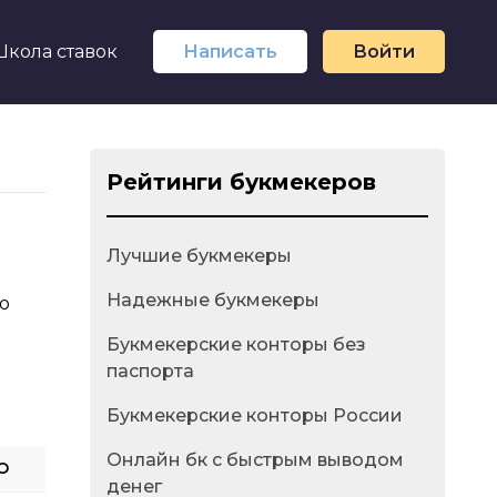
Школа ставок
Написать
Войти
Рейтинги букмекеров
Лучшие букмекеры
Надежные букмекеры
ю
Букмекерские конторы без
паспорта
Букмекерские конторы России
Онлайн бк с быстрым выводом
О
денег