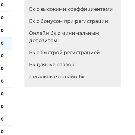
0
Бк с высокими коэффициентами
0
Бк с бонусом при регистрации
0
Онлайн бк с минимальным
депозитом
0
Бк с быстрой регистрацией
0
Бк для live-ставок
0
Легальные онлайн бк
0
0
0
0
0