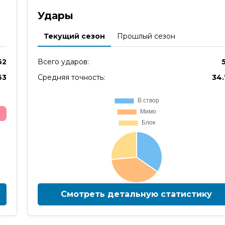
Удары
Текущий сезон
Прошлый сезон
62
Всего ударов:
63
Средняя точность:
34
Смотреть детальную статистику