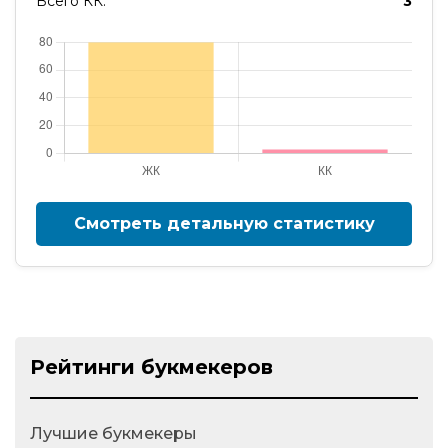
Всего КК:
3
Смотреть детальную статистику
Рейтинги букмекеров
Лучшие букмекеры