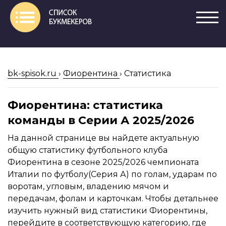
bk-spisok.ru
›
Фиорентина
›
Статистика
Фиорентина: статистика
команды в Серии А 2025/2026
На данной странице вы найдете актуальную
общую статистику футбольного клуба
Фиорентина в сезоне 2025/2026 чемпионата
Италии по футболу(Серия А) по голам, ударам по
воротам, угловым, владению мячом и
передачам, фолам и карточкам. Чтобы детальнее
изучить нужный вид статистики Фиорентины,
перейдите в соответствующую категорию, где