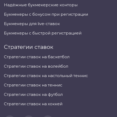
Надёжные букмекерские конторы
Букмекеры с бонусом при регистрации
Букмекеры для live-ставок
Букмекеры с быстрой регистрацией
Стратегии ставок
Стратегии ставок на баскетбол
Стратегии ставок на волейбол
Стратегии ставок на настольный теннис
Стратегии ставок на теннис
Стратегии ставок на футбол
Стратегии ставок на хоккей