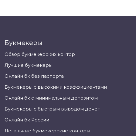
Букмекеры
Обзор букмекерских контор
Лучшие букмекеры
Онлайн бк без паспорта
Букмекеры с высокими коэффициентами
Онлайн бк с минимальным депозитом
Букмекеры с быстрым выводом денег
Онлайн бк России
Легальные букмекерские конторы