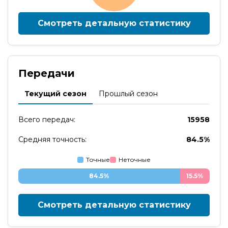
Смотреть детальную статистику
Передачи
Текущий сезон
Прошлый сезон
Всего передач:
15958
Средняя точность:
84.5%
Точные
Неточные
84.5%
15.5%
Смотреть детальную статистику