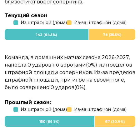
близости от ворот соперника.
Текущий сезон
Из штрафной (дома)
Из-за штрафной (дома)
142 (64.5%)
78 (35.5%)
Команда, в домашних матчах сезона 2026-2027,
нанесла 0 ударов по воротами(0%) из пределов
штрафной площади соперников. Из-за пределов
штрафной площади, при игре на своем поле,
было совершено 0 ударов(0%).
Прошлый сезон:
Из штрафной (дома)
Из-за штрафной (дома)
150 (69.1%)
67 (30.9%)