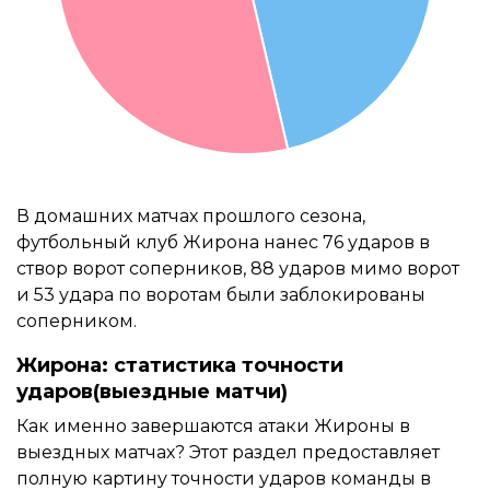
В домашних матчах прошлого сезона,
футбольный клуб Жирона нанес 76 ударов в
створ ворот соперников, 88 ударов мимо ворот
и 53 удара по воротам были заблокированы
соперником.
Жирона: статистика точности
ударов(выездные матчи)
Как именно завершаются атаки Жироны в
выездных матчах? Этот раздел предоставляет
полную картину точности ударов команды в