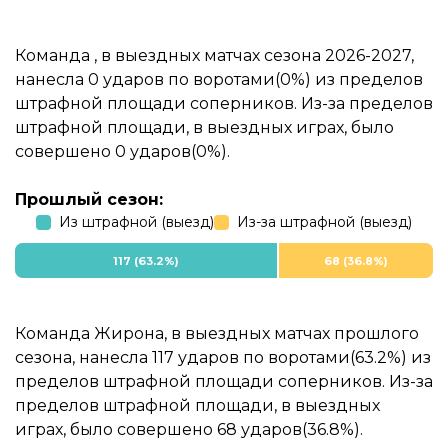
Команда , в выездных матчах сезона 2026-2027,
нанесла 0 ударов по воротами(0%) из пределов
штрафной площади соперников. Из-за пределов
штрафной площади, в выездных играх, было
совершено 0 ударов(0%).
Прошлый сезон:
Из штрафной (выезд)
Из-за штрафной (выезд)
117 (63.2%)
68 (36.8%)
Команда Жирона, в выездных матчах прошлого
сезона, нанесла 117 ударов по воротами(63.2%) из
пределов штрафной площади соперников. Из-за
пределов штрафной площади, в выездных
играх, было совершено 68 ударов(36.8%).