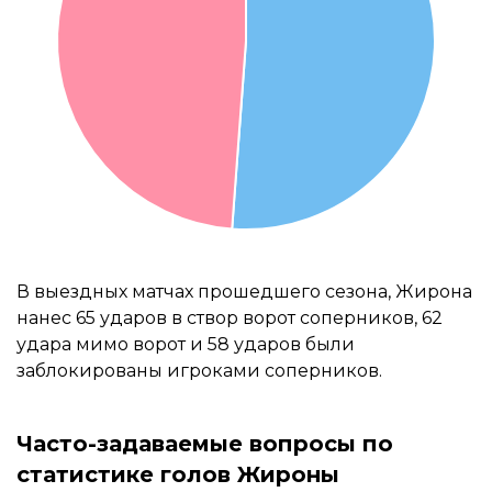
В выездных матчах прошедшего сезона, Жирона
нанес 65 ударов в створ ворот соперников, 62
удара мимо ворот и 58 ударов были
заблокированы игроками соперников.
Часто-задаваемые вопросы по
статистике голов Жироны