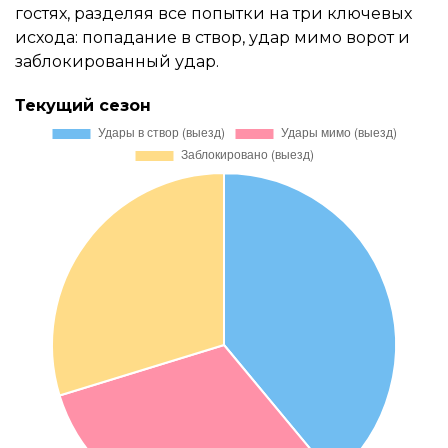
гостях, разделяя все попытки на три ключевых
исхода: попадание в створ, удар мимо ворот и
заблокированный удар.
Текущий сезон