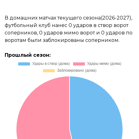
В домашних матчах текущего сезона(2026-2027),
футбольный клуб нанес 0 ударов в створ ворот
соперников, 0 ударов мимо ворот и 0 ударов по
воротам были заблокированы соперником.
Прошлый сезон: