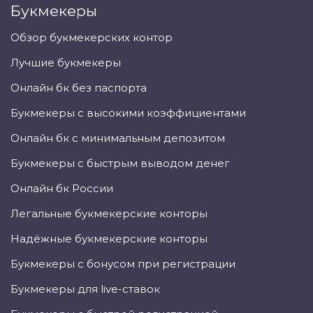
Букмекеры
Обзор букмекерских контор
Лучшие букмекеры
Онлайн бк без паспорта
Букмекеры с высокими коэффициентами
Онлайн бк с минимальным депозитом
Букмекеры с быстрым выводом денег
Онлайн бк России
Легальные букмекерские конторы
Надёжные букмекерские конторы
Букмекеры с бонусом при регистрации
Букмекеры для live-ставок