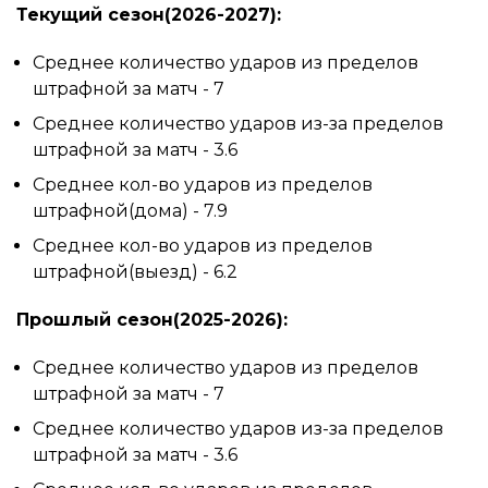
Текущий сезон(2026-2027):
Среднее количество ударов из пределов
штрафной за матч - 7
Среднее количество ударов из-за пределов
штрафной за матч - 3.6
Среднее кол-во ударов из пределов
штрафной(дома) - 7.9
Среднее кол-во ударов из пределов
штрафной(выезд) - 6.2
Прошлый сезон(2025-2026):
Среднее количество ударов из пределов
штрафной за матч - 7
Среднее количество ударов из-за пределов
штрафной за матч - 3.6