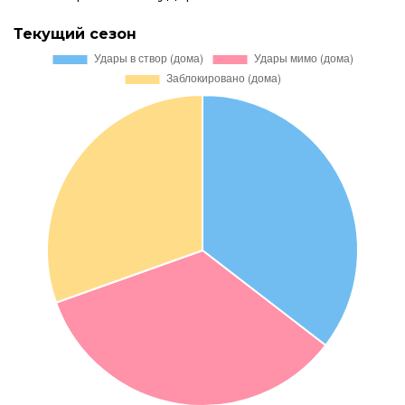
Текущий сезон