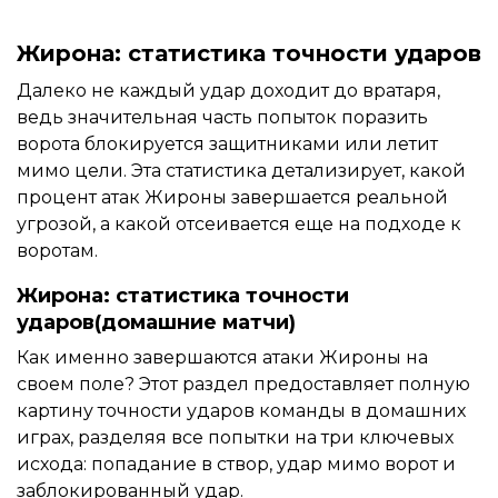
Жирона: статистика точности ударов
Далеко не каждый удар доходит до вратаря,
ведь значительная часть попыток поразить
ворота блокируется защитниками или летит
мимо цели. Эта статистика детализирует, какой
процент атак Жироны завершается реальной
угрозой, а какой отсеивается еще на подходе к
воротам.
Жирона: статистика точности
ударов(домашние матчи)
Как именно завершаются атаки Жироны на
своем поле? Этот раздел предоставляет полную
картину точности ударов команды в домашних
играх, разделяя все попытки на три ключевых
исхода: попадание в створ, удар мимо ворот и
заблокированный удар.