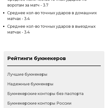
воротам за матч - 3.7
Среднее кол-во точных ударов в домашних
матчах - 3.4
Среднее кол-во точных ударов в выездных
матчах - 3.4
Рейтинги букмекеров
Лучшие букмекеры
Надежные букмекеры
Букмекерские конторы без паспорта
Букмекерские конторы России