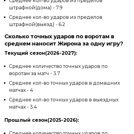
Среднее кол-во ударов из пределов
штрафной(дома) - 7.9
Среднее кол-во ударов из пределов
штрафной(выезд) - 6.2
Сколько точных ударов по воротам в
среднем наносит Жирона за одну игру?
Текущий сезон(2026-2027):
Среднее количество точных ударов по
воротам за матч - 3.7
Среднее кол-во точных ударов в домашних
матчах - 4
Среднее кол-во точных ударов в выездных
матчах - 3.4
Прошлый сезон(2025-2026):
Среднее количество точных ударов по