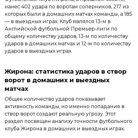
нанес 402 удара по воротам соперников, 217 из
которых были в домашних матчах команды, а 185
— в выездных играх. Клуб являлся 13-м в
Английской футбольной Премьер-лиги по
общему количеству ударов, 13-м по количеству
ударов в домашних матчах и 12-м по количеству
ударов в выездных играх.
Жирона: статистика ударов в створ
ворот в домашних и выездных
матчах
Общее количество ударов показывает
активность команды, но именно попадания в
створ ворот создают реальную угрозу. Этот
раздел посвящен анализу точности футбольного
клуба Жирона в домашних и выездных играх.