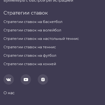
Букмекеры с быстрой регистрацией
Стратегии ставок
Стратегии ставок на баскетбол
Стратегии ставок на волейбол
Стратегии ставок на настольный теннис
Стратегии ставок на теннис
Стратегии ставок на футбол
Стратегии ставок на хоккей
О нас