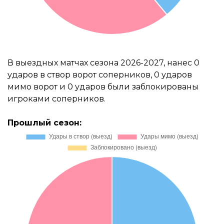
В выездных матчах сезона 2026-2027, нанес 0
ударов в створ ворот соперников, 0 ударов
мимо ворот и 0 ударов были заблокированы
игроками соперников.
Прошлый сезон: