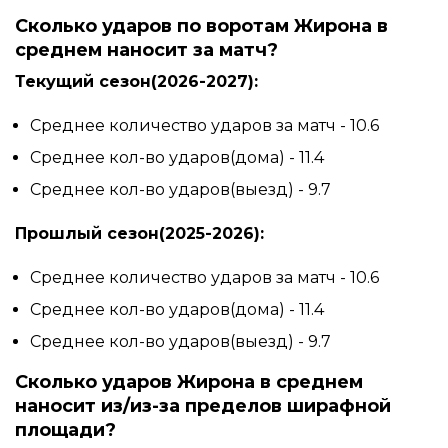
Сколько ударов по воротам Жирона в
среднем наносит за матч?
Текущий сезон(2026-2027):
Среднее количество ударов за матч - 10.6
Среднее кол-во ударов(дома) - 11.4
Среднее кол-во ударов(выезд) - 9.7
Прошлый сезон(2025-2026):
Среднее количество ударов за матч - 10.6
Среднее кол-во ударов(дома) - 11.4
Среднее кол-во ударов(выезд) - 9.7
Сколько ударов Жирона в среднем
наносит из/из-за пределов ширафной
площади?