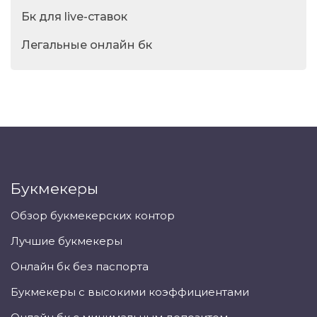
Бк для live-ставок
Легальные онлайн бк
Букмекеры
Обзор букмекерских контор
Лучшие букмекеры
Онлайн бк без паспорта
Букмекеры с высокими коэффициентами