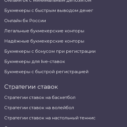
Онлайн бк с минимальным депозитом
Букмекеры с быстрым выводом денег
Онлайн бк России
Легальные букмекерские конторы
Надёжные букмекерские конторы
Букмекеры с бонусом при регистрации
Букмекеры для live-ставок
Букмекеры с быстрой регистрацией
Стратегии ставок
Стратегии ставок на баскетбол
Стратегии ставок на волейбол
Стратегии ставок на настольный теннис