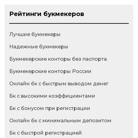
Рейтинги букмекеров
Лучшие букмекеры
Надежные букмекеры
Букмекерские конторы без паспорта
Букмекерские конторы России
Онлайн бк с быстрым выводом денег
Бк с высокими коэффициентами
Бк с бонусом при регистрации
Онлайн бк с минимальным депозитом
Бк с быстрой регистрацией