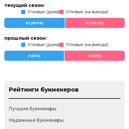
текущий сезон:
Угловые (дома)
Угловые (на выезде)
63 (50.8%)
61 (49.2%)
прошлый сезон:
Угловые (дома)
Угловые (на выезде)
0 (50%)
0 (50%)
Рейтинги букмекеров
Лучшие букмекеры
Надежные букмекеры