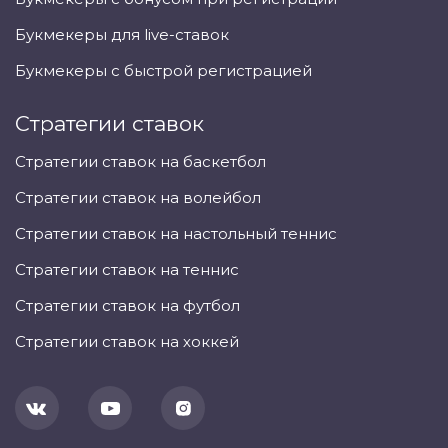
Букмекеры для live-ставок
Букмекеры с быстрой регистрацией
Стратегии ставок
Стратегии ставок на баскетбол
Стратегии ставок на волейбол
Стратегии ставок на настольный теннис
Стратегии ставок на теннис
Стратегии ставок на футбол
Стратегии ставок на хоккей