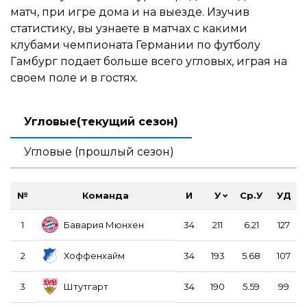
матч, при игре дома и на выезде. Изучив
статистику, вы узнаете в матчах с какими
клубами чемпионата Германии по футболу
Гамбург подает больше всего угловых, играя на
своем поле и в гостях.
Угловые(текущий сезон)
Угловые (прошлый сезон)
№
Команда
И
У
Ср.У
УД
Бавария Мюнхен
1
34
211
6.21
127
Хоффенхайм
2
34
193
5.68
107
Штутгарт
3
34
190
5.59
99