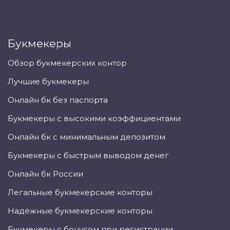
Букмекеры
Обзор букмекерских контор
Лучшие букмекеры
Онлайн бк без паспорта
Букмекеры с высокими коэффициентами
Онлайн бк с минимальным депозитом
Букмекеры с быстрым выводом денег
Онлайн бк России
Легальные букмекерские конторы
Надёжные букмекерские конторы
Букмекеры с бонусом при регистрации