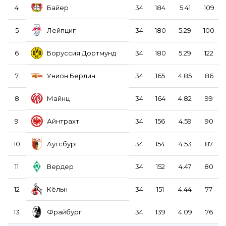
Байер
4
34
184
5.41
109
Лейпциг
5
34
180
5.29
100
Боруссия Дортмунд
6
34
180
5.29
122
Унион Берлин
7
34
165
4.85
86
Майнц
8
34
164
4.82
99
Айнтрахт
9
34
156
4.59
90
Аугсбург
10
34
154
4.53
87
Вердер
11
34
152
4.47
80
Кёльн
12
34
151
4.44
77
Фрайбург
13
34
139
4.09
76