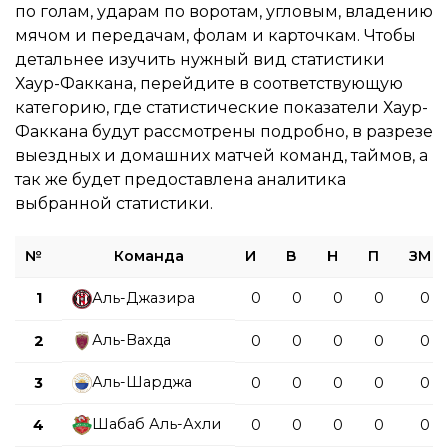
по голам, ударам по воротам, угловым, владению
мячом и передачам, фолам и карточкам. Чтобы
детальнее изучить нужный вид статистики
Хаур-Факкана, перейдите в соответствующую
категорию, где статистические показатели Хаур-
Факкана будут рассмотрены подробно, в разрезе
выездных и домашних матчей команд, таймов, а
так же будет предоставлена аналитика
выбранной статистики.
№
Команда
И
В
Н
П
ЗМ
1
Аль-Джазира
0
0
0
0
0
Аль-Вахда
2
0
0
0
0
0
Аль-Шарджа
3
0
0
0
0
0
Шабаб Аль-Ахли
4
0
0
0
0
0