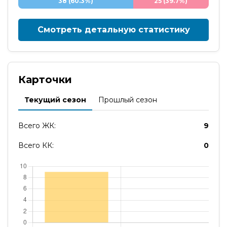
38 (60.3%)
25 (39.7%)
Смотреть детальную статистику
Карточки
Текущий сезон
Прошлый сезон
Всего ЖК:
9
Всего КК:
0