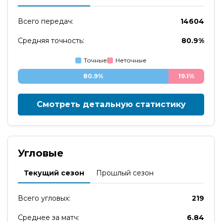
Всего передач:
14604
Средняя точность:
80.9%
Точные
Неточные
80.9%
19.1%
Смотреть детальную статистику
Угловые
Текущий сезон
Прошлый сезон
Всего угловых:
219
Среднее за матч:
6.84