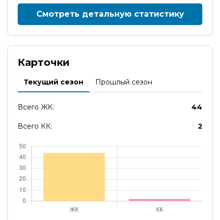
Смотреть детальную статистику
Карточки
Текущий сезон
Прошлый сезон
Всего ЖК:
44
Всего КК:
2