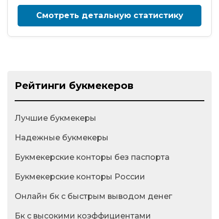
Смотреть детальную статистику
Рейтинги букмекеров
Лучшие букмекеры
Надежные букмекеры
Букмекерские конторы без паспорта
Букмекерские конторы России
Онлайн бк с быстрым выводом денег
Бк с высокими коэффициентами