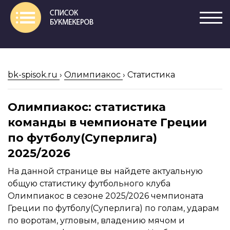
bk-spisok.ru
›
Олимпиакос
›
Статистика
Олимпиакос: статистика
команды в чемпионате Греции
по футболу(Суперлига)
2025/2026
На данной странице вы найдете актуальную
общую статистику футбольного клуба
Олимпиакос в сезоне 2025/2026 чемпионата
Греции по футболу(Суперлига) по голам, ударам
по воротам, угловым, владению мячом и