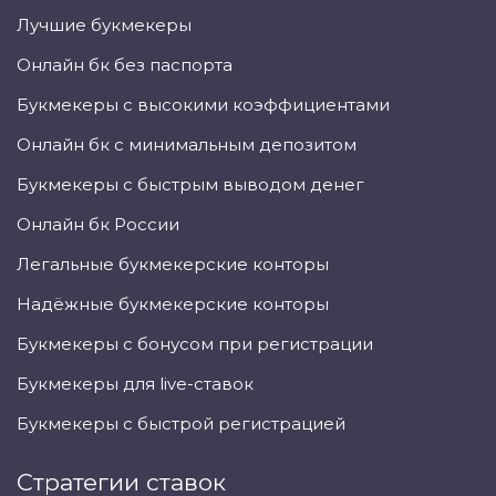
Лучшие букмекеры
Онлайн бк без паспорта
Букмекеры с высокими коэффициентами
Онлайн бк с минимальным депозитом
Букмекеры с быстрым выводом денег
Онлайн бк России
Легальные букмекерские конторы
Надёжные букмекерские конторы
Букмекеры с бонусом при регистрации
Букмекеры для live-ставок
Букмекеры с быстрой регистрацией
Стратегии ставок