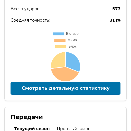
Всего ударов:
573
Средняя точность:
31.1%
Смотреть детальную статистику
Передачи
Текущий сезон
Прошлый сезон