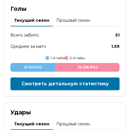
Голы
Текущий сезон
Прошлый сезон
Всего забито:
51
Среднее за матч:
1.59
1-й тайм
2-й тайм
21 (41.2%)
30 (58.8%)
Смотреть детальную статистику
Удары
Текущий сезон
Прошлый сезон