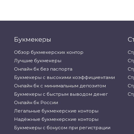
Букмекеры
С
Обзор букмекерских контор
Ст
Лучшие букмекеры
Ст
Онлайн бк без паспорта
Ст
Букмекеры с высокими коэффициентами
Ст
Онлайн бк с минимальным депозитом
Ст
Букмекеры с быстрым выводом денег
Ст
Онлайн бк России
Легальные букмекерские конторы
Надёжные букмекерские конторы
Букмекеры с бонусом при регистрации