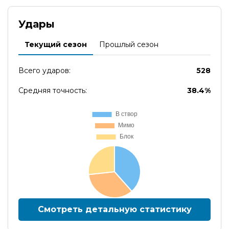
Удары
Текущий сезон
Прошлый сезон
Всего ударов:
528
Средняя точность:
38.4%
Смотреть детальную статистику