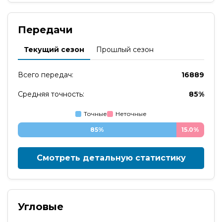
Передачи
Текущий сезон
Прошлый сезон
Всего передач:
16889
Средняя точность:
85%
Точные
Неточные
85%
15.0%
Смотреть детальную статистику
Угловые