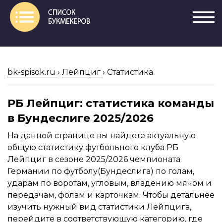
bk-spisok.ru
›
Лейпциг
›
Статистика
РБ Лейпциг: статистика команды
в Бундеслиге 2025/2026
На данной странице вы найдете актуальную
общую статистику футбольного клуба РБ
Лейпциг в сезоне 2025/2026 чемпионата
Германии по футболу(Бундеслига) по голам,
ударам по воротам, угловым, владению мячом и
передачам, фолам и карточкам. Чтобы детальнее
изучить нужный вид статистики Лейпцига,
перейдите в соответствующую категорию, где