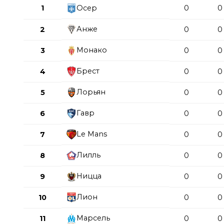
1
Осер
0
0
Анже
2
0
0
Монако
3
0
0
Брест
4
0
0
Лорьян
5
0
0
Гавр
6
0
0
Le Mans
7
0
0
Лилль
8
0
0
Ницца
9
0
0
Лион
10
0
0
Марсель
11
0
0