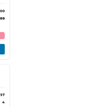
200
.88
57
4