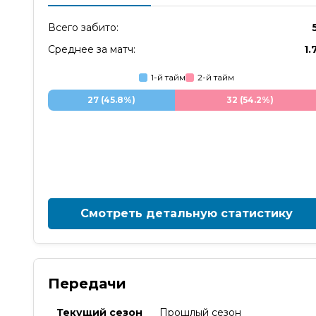
Всего забито:
Среднее за матч:
1.
1-й тайм
2-й тайм
27 (45.8%)
32 (54.2%)
Смотреть детальную статистику
Передачи
Текущий сезон
Прошлый сезон