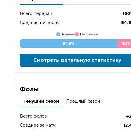
Всего передач:
160
Средняя точность:
84.
Точные
Неточные
84.9%
15.1%
Смотреть детальную статистику
Фолы
Текущий сезон
Прошлый сезон
Всего фолов:
4
Среднее за матч:
12.