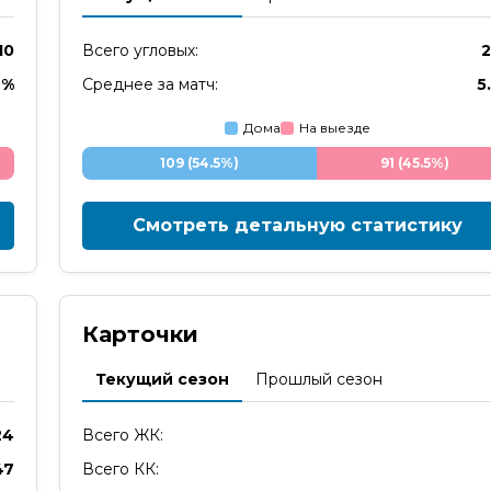
10
Всего угловых:
9%
Среднее за матч:
5
Дома
На выезде
109 (54.5%)
91 (45.5%)
Смотреть детальную статистику
Карточки
Текущий сезон
Прошлый сезон
24
Всего ЖК:
47
Всего КК: