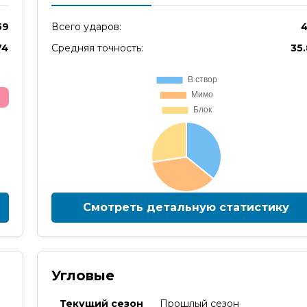
59
Всего ударов:
74
Средняя точность:
35
Смотреть детальную статистику
Угловые
Текущий сезон
Прошлый сезон