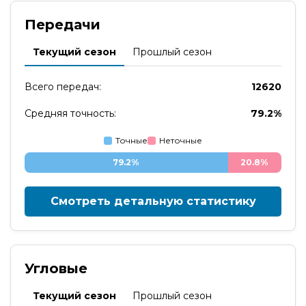
Передачи
Текущий сезон
Прошлый сезон
Всего передач:
12620
Средняя точность:
79.2%
Точные
Неточные
79.2%
20.8%
Смотреть детальную статистику
Угловые
Текущий сезон
Прошлый сезон