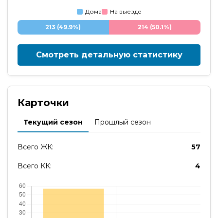
Дома
На выезде
213 (49.9%)
214 (50.1%)
Смотреть детальную статистику
Карточки
Текущий сезон
Прошлый сезон
Всего ЖК:
57
Всего КК:
4