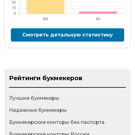
Смотреть детальную статистику
Рейтинги букмекеров
Лучшие букмекеры
Надежные букмекеры
Букмекерские конторы без паспорта
Букмекерские конторы России