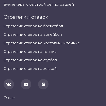
Букмекеры с быстрой регистрацией
Стратегии ставок
Стратегии ставок на баскетбол
Стратегии ставок на волейбол
Стратегии ставок на настольный теннис
Стратегии ставок на теннис
Стратегии ставок на футбол
Стратегии ставок на хоккей
О нас