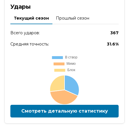
Удары
Текущий сезон
Прошлый сезон
Всего ударов:
367
Средняя точность:
31.6%
Смотреть детальную статистику