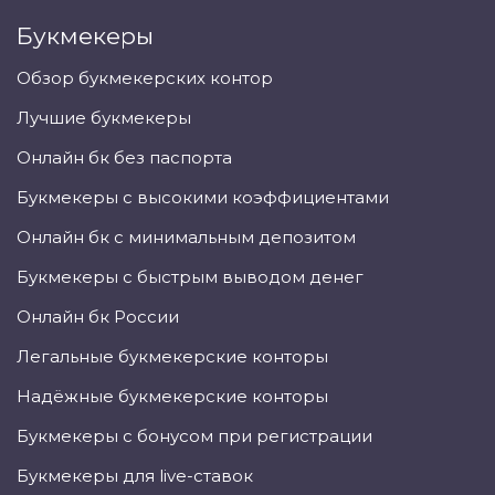
Букмекеры
Обзор букмекерских контор
Лучшие букмекеры
Онлайн бк без паспорта
Букмекеры с высокими коэффициентами
Онлайн бк с минимальным депозитом
Букмекеры с быстрым выводом денег
Онлайн бк России
Легальные букмекерские конторы
Надёжные букмекерские конторы
Букмекеры с бонусом при регистрации
Букмекеры для live-ставок