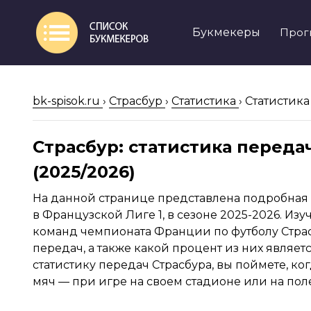
Букмекеры
Прог
bk-spisok.ru
›
Страсбур
›
Статистика
›
Статистика
Страсбур: статистика переда
(2025/2026)
На данной странице представлена подробная 
в Французской Лиге 1, в сезоне 2025-2026. Изуч
команд чемпионата Франции по футболу Страс
передач, а также какой процент из них явля
статистику передач Страсбура, вы поймете, ко
мяч — при игре на своем стадионе или на пол