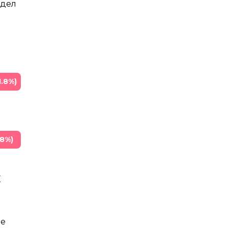
здел
1.8%)
.8%)
х
ые