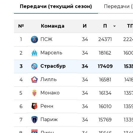
Передачи (текущий сезон)
Передачи 
№
Команда
И
П
Т
1
ПСЖ
34
24371
222
Марсель
2
34
18162
160
Страсбур
3
34
17409
153
Лилль
4
34
16581
141
Монако
5
34
16134
135
Ренн
6
34
16010
135
Париж
7
34
15769
133
Лион