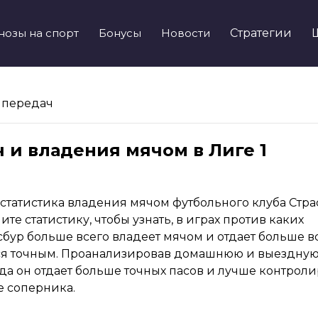
нозы на спорт
Бонусы
Новости
Стратегии
 передач
ч и владения мячом в Лиге 1
статистика владения мячом футбольного клуба Стра
ите статистику, чтобы узнать, в играх против каких
бур больше всего владеет мячом и отдает больше в
ется точным. Проанализировав домашнюю и выездну
гда он отдает больше точных пасов и лучше контроли
е соперника.