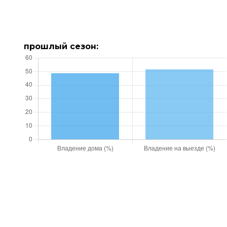
прошлый сезон: