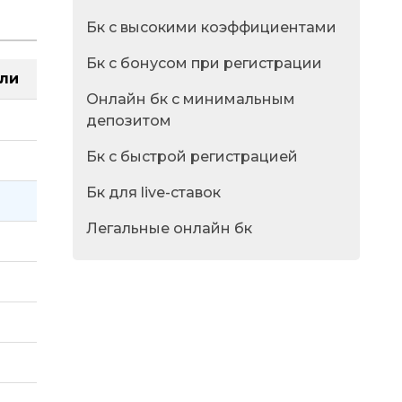
Бк с высокими коэффициентами
Бк с бонусом при регистрации
ли
Онлайн бк с минимальным
депозитом
Бк с быстрой регистрацией
Бк для live-ставок
Легальные онлайн бк