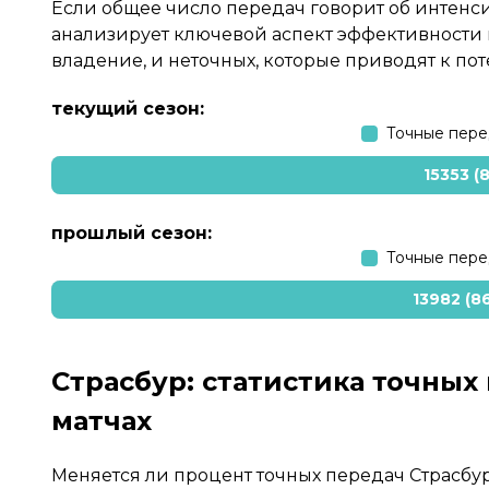
Если общее число передач говорит об интенсивн
анализирует ключевой аспект эффективности 
владение, и неточных, которые приводят к пот
текущий сезон:
Точные пере
15353 (
прошлый сезон:
Точные пере
13982 (8
Страсбур: статистика точны
матчах
Меняется ли процент точных передач Страсбу