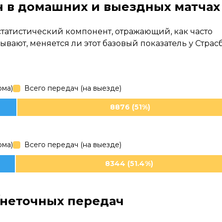
ч в домашних и выездных матчах
татистический компонент, отражающий, как часто
вают, меняется ли этот базовый показатель у Страс
ома)
Всего передач (на выезде)
8876 (51%)
ома)
Всего передач (на выезде)
8344 (51.4%)
/неточных передач