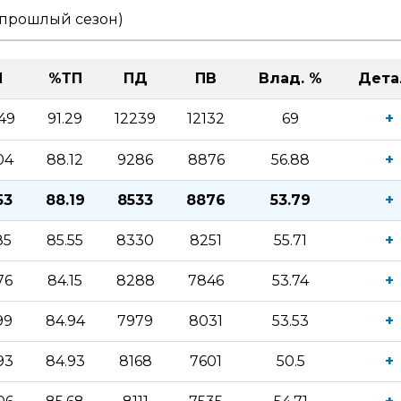
(прошлый сезон)
П
%ТП
ПД
ПВ
Влад. %
Дета
49
91.29
12239
12132
69
+
04
88.12
9286
8876
56.88
+
53
88.19
8533
8876
53.79
+
85
85.55
8330
8251
55.71
+
76
84.15
8288
7846
53.74
+
99
84.94
7979
8031
53.53
+
93
84.93
8168
7601
50.5
+