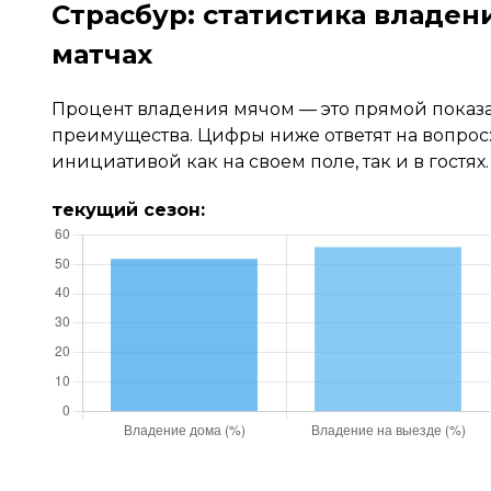
Страсбур: статистика владе
матчах
Процент владения мячом — это прямой показа
преимущества. Цифры ниже ответят на вопрос:
инициативой как на своем поле, так и в гостях.
текущий сезон: