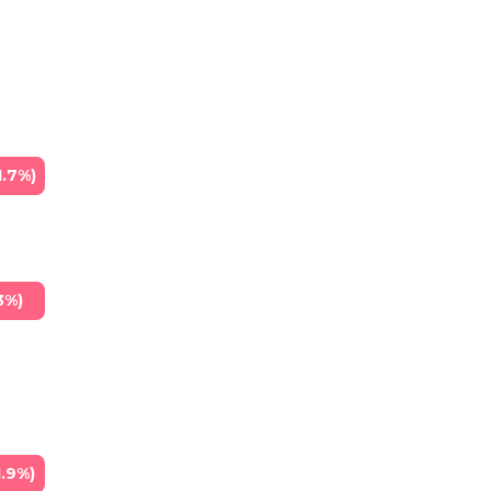
1.7%)
3%)
1.9%)