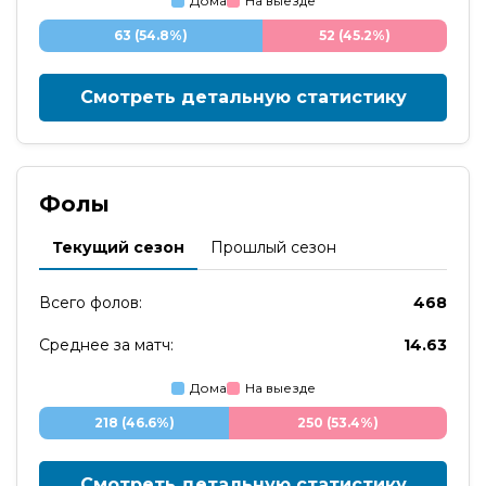
Дома
На выезде
63 (54.8%)
52 (45.2%)
Смотреть детальную статистику
Фолы
Текущий сезон
Прошлый сезон
Всего фолов:
468
Среднее за матч:
14.63
Дома
На выезде
218 (46.6%)
250 (53.4%)
Смотреть детальную статистику