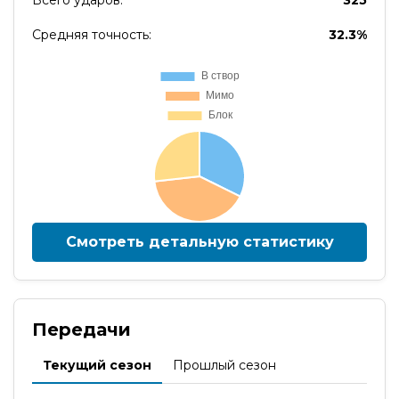
Всего ударов:
325
Средняя точность:
32.3%
Смотреть детальную статистику
Передачи
Текущий сезон
Прошлый сезон