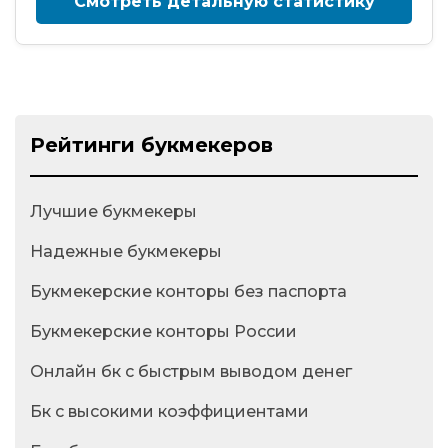
Смотреть детальную статистику
Рейтинги букмекеров
Лучшие букмекеры
Надежные букмекеры
Букмекерские конторы без паспорта
Букмекерские конторы России
Онлайн бк с быстрым выводом денег
Бк с высокими коэффициентами