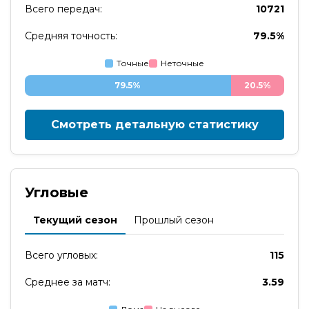
Всего передач:
10721
Средняя точность:
79.5%
Точные
Неточные
79.5%
20.5%
Смотреть детальную статистику
Угловые
Текущий сезон
Прошлый сезон
Всего угловых:
115
Среднее за матч:
3.59