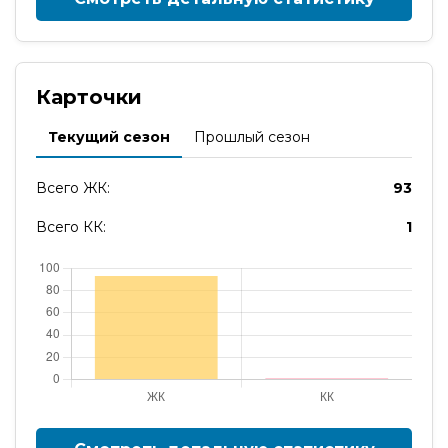
Карточки
Текущий сезон
Прошлый сезон
Всего ЖК:
93
Всего КК:
1