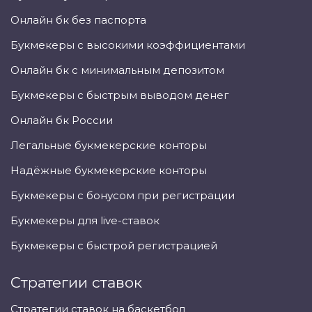
Онлайн бк без паспорта
Букмекеры с высокими коэффициентами
Онлайн бк с минимальным депозитом
Букмекеры с быстрым выводом денег
Онлайн бк России
Легальные букмекерские конторы
Надёжные букмекерские конторы
Букмекеры с бонусом при регистрации
Букмекеры для live-ставок
Букмекеры с быстрой регистрацией
Стратегии ставок
Стратегии ставок на баскетбол