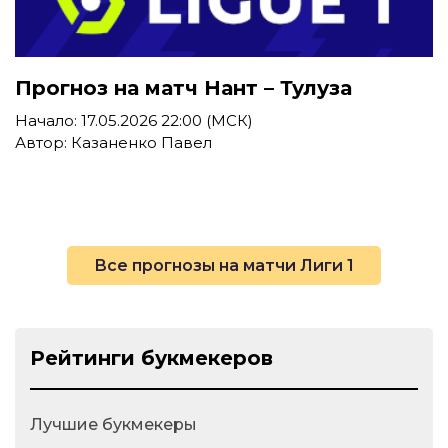
Прогноз на матч Нант – Тулуза
Начало: 17.05.2026 22:00 (МСК)
Автор: Казаненко Павел
Все прогнозы на матчи Лиги 1
Рейтинги букмекеров
Лучшие букмекеры