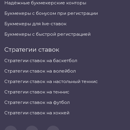
Надёжные букмекерские конторы
Букмекеры с бонусом при регистрации
Букмекеры для live-ставок
Букмекеры с быстрой регистрацией
Стратегии ставок
Стратегии ставок на баскетбол
Стратегии ставок на волейбол
Стратегии ставок на настольный теннис
Стратегии ставок на теннис
Стратегии ставок на футбол
Стратегии ставок на хоккей