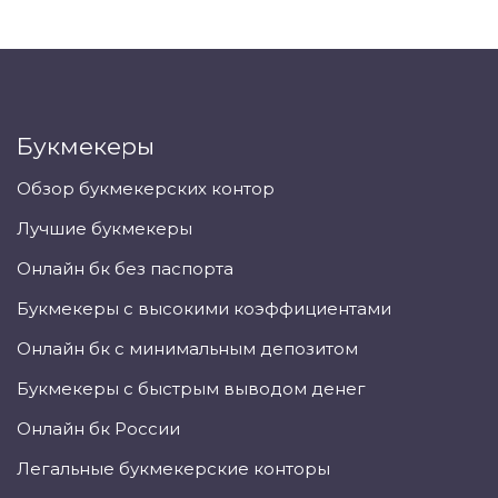
Букмекеры
Обзор букмекерских контор
Лучшие букмекеры
Онлайн бк без паспорта
Букмекеры с высокими коэффициентами
Онлайн бк с минимальным депозитом
Букмекеры с быстрым выводом денег
Онлайн бк России
Легальные букмекерские конторы