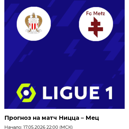
Прогноз на матч Ницца – Мец
Начало: 17.05.2026 22:00 (МСК)