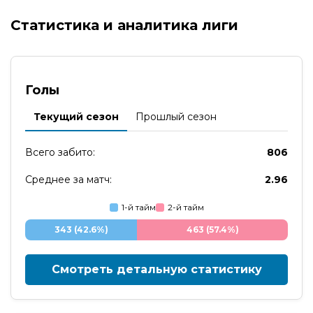
Статистика и аналитика лиги
Голы
Текущий сезон
Прошлый сезон
Всего забито:
806
Среднее за матч:
2.96
1-й тайм
2-й тайм
343 (42.6%)
463 (57.4%)
Смотреть детальную статистику