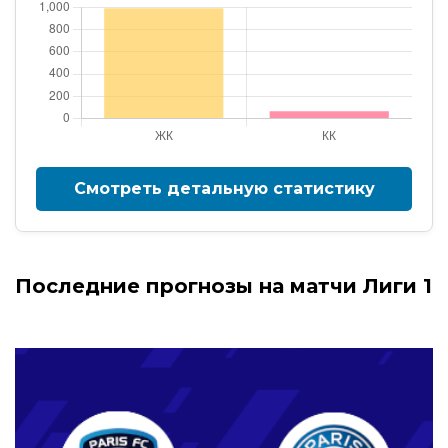
Смотреть детальную статистику
Последние прогнозы на матчи Лиги 1