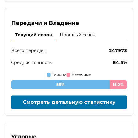
Передачи и Владение
Текущий сезон
Прошлый сезон
Всего передач:
247973
Средняя точность:
84.5%
Точные
Неточные
85%
15.0%
Смотреть детальную статистику
Угловые