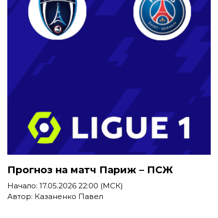
Прогноз на матч Париж – ПСЖ
Начало: 17.05.2026 22:00 (МСК)
Автор: Казаненко Павел