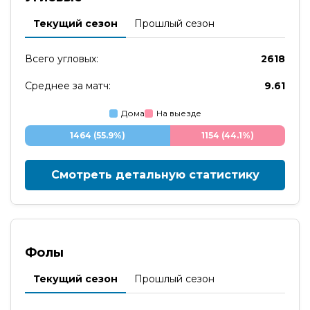
Текущий сезон
Прошлый сезон
Всего угловых:
2618
Среднее за матч:
9.61
Дома
На выезде
1464 (55.9%)
1154 (44.1%)
Смотреть детальную статистику
Фолы
Текущий сезон
Прошлый сезон