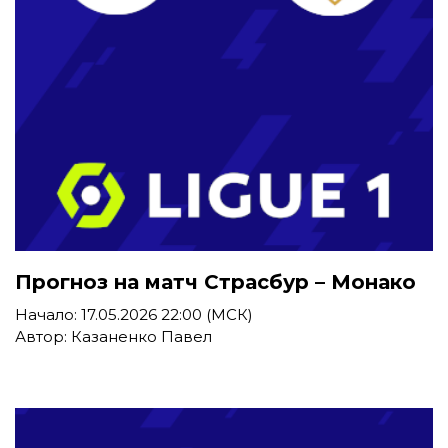
Прогноз на матч Страсбур – Монако
Начало: 17.05.2026 22:00 (МСК)
Автор: Казаненко Павел