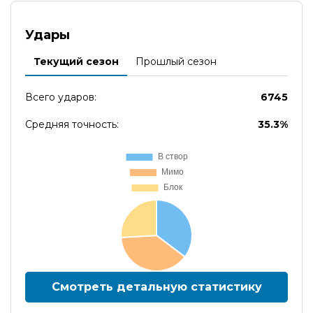
Удары
Текущий сезон
Прошлый сезон
Всего ударов:
6745
Средняя точность:
35.3%
Смотреть детальную статистику