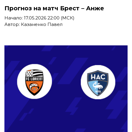
Прогноз на матч Брест – Анже
Начало: 17.05.2026 22:00 (МСК)
Автор: Казаненко Павел