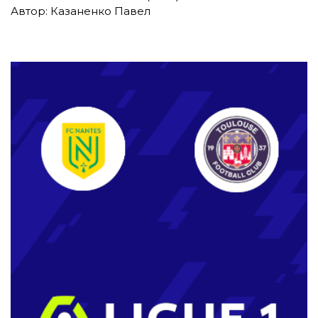
Автор: Казаненко Павел