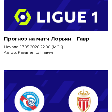
Прогноз на матч Лорьян – Гавр
Начало: 17.05.2026 22:00 (МСК)
Автор: Казаненко Павел