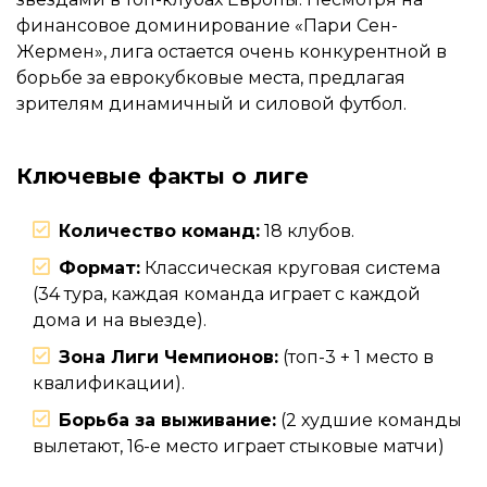
финансовое доминирование «Пари Сен-
Жермен», лига остается очень конкурентной в
борьбе за еврокубковые места, предлагая
зрителям динамичный и силовой футбол.
Ключевые факты о лиге
Количество команд:
18 клубов.
Формат:
Классическая круговая система
(34 тура, каждая команда играет с каждой
дома и на выезде).
Зона Лиги Чемпионов:
(топ-3 + 1 место в
квалификации).
Борьба за выживание:
(2 худшие команды
вылетают, 16-е место играет стыковые матчи)