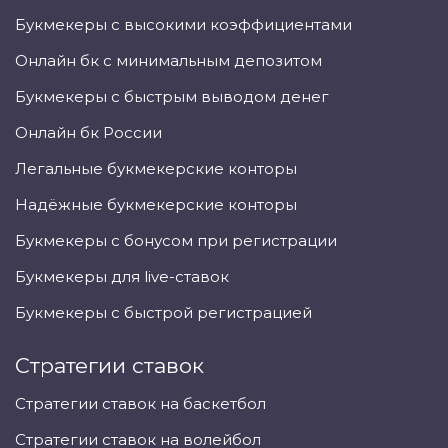
Букмекеры с высокими коэффициентами
Онлайн бк с минимальным депозитом
Букмекеры с быстрым выводом денег
Онлайн бк России
Легальные букмекерские конторы
Надёжные букмекерские конторы
Букмекеры с бонусом при регистрации
Букмекеры для live-ставок
Букмекеры с быстрой регистрацией
Стратегии ставок
Стратегии ставок на баскетбол
Стратегии ставок на волейбол