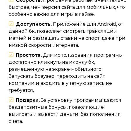
Скорость.
Программа работает значительно
быстрее, чем версия сайта для мобильных, что
особенно важно для игры в лайве.
Доступность.
Приложение для Android, от
данной бк, позволяет смотреть трансляции
матчей и размещать ставки на спорт, даже при
низкой скорости интернета.
Простота.
Для использования программы
достаточно кликнуть на иконку бк,
размещенную на экране мобильного.
Запускать браузер, переходить на сайт
компании и входить в учетную запись не
требуется.
Подарки.
За установку программы даются
бездепозитные бонусы, позволяющие
выиграть и вывести деньги, без пополнения
счета.