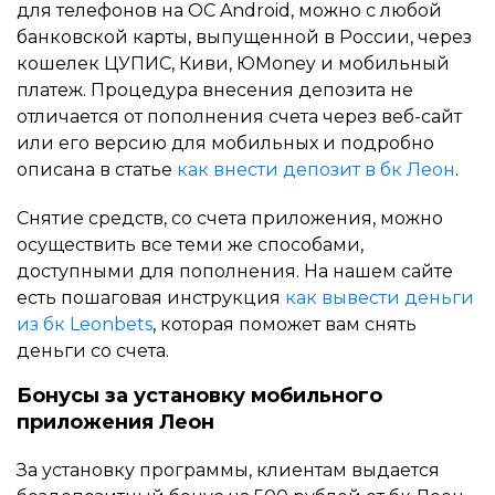
для телефонов на ОС Android, можно с любой
банковской карты, выпущенной в России, через
кошелек ЦУПИС, Киви, ЮMoney и мобильный
платеж. Процедура внесения депозита не
отличается от пополнения счета через веб-сайт
или его версию для мобильных и подробно
описана в статье
как внести депозит в бк Леон
.
Снятие средств, со счета приложения, можно
осуществить все теми же способами,
доступными для пополнения. На нашем сайте
есть пошаговая инструкция
как вывести деньги
из бк Leonbets
, которая поможет вам снять
деньги со счета.
Бонусы за установку мобильного
приложения Леон
За установку программы, клиентам выдается