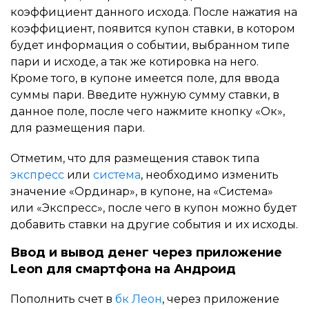
коэффициент данного исхода. После нажатия на
коэффициент, появится купон ставки, в котором
будет информация о событии, выбранном типе
пари и исходе, а так же котировка на него.
Кроме того, в купоне имеется поле, для ввода
суммы пари. Введите нужную сумму ставки, в
данное поле, после чего нажмите кнопку «Ок»,
для размещения пари.
Отметим, что для размещения ставок типа
экспресс
или
система
, необходимо изменить
значение «Ординар», в купоне, на «Система»
или «Экспресс», после чего в купон можно будет
добавить ставки на другие события и их исходы.
Ввод и вывод денег через приложение
Leon для смартфона на Андроид
Пополнить счет в
бк Леон
, через приложение