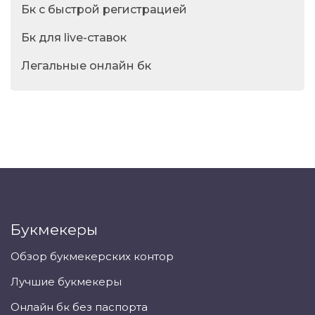
Бк с быстрой регистрацией
Бк для live-ставок
Легальные онлайн бк
Букмекеры
Обзор букмекерских контор
Лучшие букмекеры
Онлайн бк без паспорта