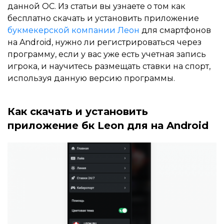
данной ОС. Из статьи вы узнаете о том как
бесплатно скачать и установить приложение
букмекерской компании Леон
для смартфонов
на Android, нужно ли регистрироваться через
программу, если у вас уже есть учетная запись
игрока, и научитесь размещать ставки на спорт,
используя данную версию программы.
Как скачать и установить
приложение бк Leon для на Android