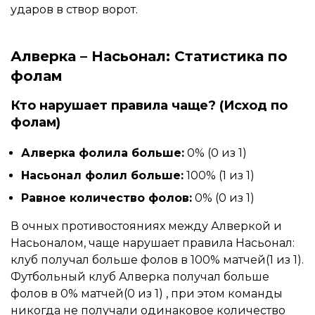
ударов в створ ворот.
Алверка – Насьонал: Статистика по
фолам
Кто нарушает правила чаще? (Исход по
фолам)
Алверка фолила больше:
0% (0 из 1)
Насьонал фолил больше:
100% (1 из 1)
Равное количество фолов:
0% (0 из 1)
В очных противостояниях между Алверкой и
Насьоналом, чаще нарушает правила Насьонал:
клуб получал больше фолов в 100% матчей(1 из 1).
Футбольный клуб Алверка получал больше
фолов в 0% матчей(0 из 1) , при этом команды
никогда не получали одинаковое количество