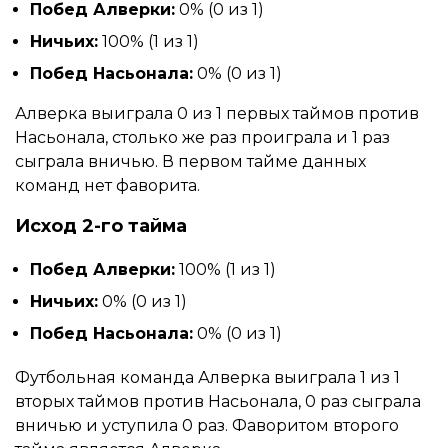
Побед Алверки:
0% (0 из 1)
Ничьих:
100% (1 из 1)
Побед Насьонала:
0% (0 из 1)
Алверка выиграла 0 из 1 первых таймов против
Насьонала, столько же раз проиграла и 1 раз
сыграла вничью. В первом тайме данных
команд нет фаворита.
Исход 2-го тайма
Побед Алверки:
100% (1 из 1)
Ничьих:
0% (0 из 1)
Побед Насьонала:
0% (0 из 1)
Футбольная команда Алверка выиграла 1 из 1
вторых таймов против Насьонала, 0 раз сыграла
вничью и уступила 0 раз. Фаворитом второго