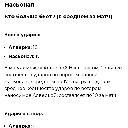
Насьонал
Кто больше бьет? (в среднем за матч)
Всего ударов:
Алверка:
10
Насьонал:
17
В матчах между Алверкой Насьоналом, большее
количество ударов по воротам наносит
Насьонал, в среднем по 17 за игру, тогда как
среднее количество ударов по вотором,
наносимое Алверкой, составляет по 10 за матч.
Удары в створ:
Алверка:
4