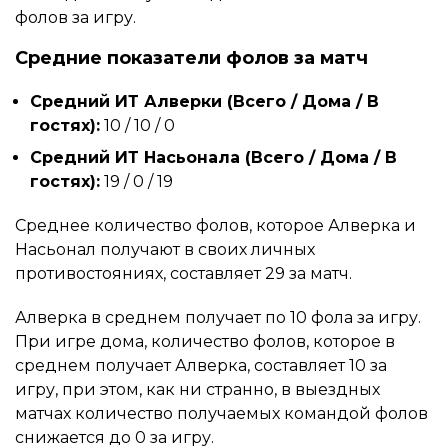
фолов за игру.
Средние показатели фолов за матч
Средний ИТ Алверки (Всего / Дома / В
гостях):
10 / 10 / 0
Средний ИТ Насьонала (Всего / Дома / В
гостях):
19 / 0 / 19
Среднее количество фолов, которое Алверка и
Насьонал получают в своих личных
противостояниях, составляет 29 за матч.
Алверка в среднем получает по 10 фола за игру.
При игре дома, количество фолов, которое в
среднем получает Алверка, составляет 10 за
игру, при этом, как ни странно, в выездных
матчах количество получаемых командой фолов
снижается до 0 за игру.