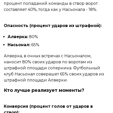
процент попаданий команды в створ ворот
составляет 40%, тогда как у Насьонала - 18%.
Опасность (процент ударов из штрафной):
Алверка:
80%
Насьонал:
65%
Алверка, в очных встречах с Насьоналом,
наносит 80% своих ударов по воротам из
штрафной площади соперника. Футбольный
клуб Насьонал соверашет 65% своих ударов из
штрафной площади Алверки.
Кто лучше реализует моменты?
Конверсия (процент голов от ударов в
створ):