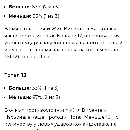
Больше:
67% (2 из 3)
Меньше:
33% (1 из 3)
В личных встречах Жил Висенте и Насьонала
чаще проходит Тотал Больше 12, по количеству
угловых ударов клубов: ставка на него прошла 2
из 3 раз, в то время как ставка на тотал меньше
ТМ(12) прошла 1 раз.
Тотал 13
Больше:
33% (1 из 3)
Меньше:
67% (2 из 3)
В очных противостояниях Жил Висенте и
Насьонала чаще проходит Тотал Меньше 13, по
количеству угловых ударов команд: ставка на