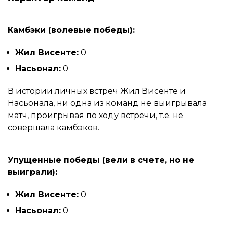
Камбэки (волевые победы):
Жил Висенте:
0
Насьонал:
0
В истории личных встреч Жил Висенте и
Насьонала, ни одна из команд не выигрывала
матч, проигрывая по ходу встречи, т.е. не
совершала камбэков.
Упущенные победы (вели в счете, но не
выиграли):
Жил Висенте:
0
Насьонал:
0