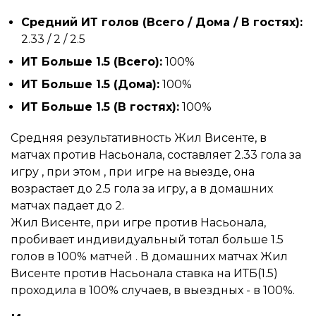
Средний ИТ голов (Всего / Дома / В гостях):
2.33 / 2 / 2.5
ИТ Больше 1.5 (Всего):
100%
ИТ Больше 1.5 (Дома):
100%
ИТ Больше 1.5 (В гостях):
100%
Средняя результативность Жил Висенте, в
матчах против Насьонала, составляет 2.33 гола за
игру , при этом , при игре на выезде, она
возрастает до 2.5 гола за игру, а в домашних
матчах падает до 2.
Жил Висенте, при игре против Насьонала,
пробивает индивидуальный тотал больше 1.5
голов в 100% матчей . В домашних матчах Жил
Висенте против Насьонала ставка на ИТБ(1.5)
проходила в 100% случаев, в выездных - в 100%.