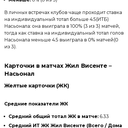
В личных встречах клубов чаще проходит ставка
на индивидуальный тотал больше 4.5(ИТБ)
Насьонала: она выиграла в 100% (3 из 3) матчей,
тогда как ставка на индивидуальный тотал голов
Насьонала меньше 4.5 выиграла в 0% матчей(0
из 3).
Карточки в матчах Жил Висенте –
Насьонал
Желтые карточки (ЖК)
Средние показатели ЖК
Средний общий тотал ЖК в матче:
6.33
Средний ИТ ЖК Жил Висенте (Всего / Дома