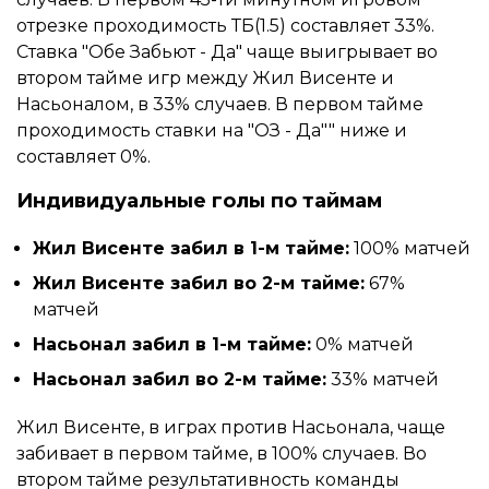
отрезке проходимость ТБ(1.5) составляет 33%.
Ставка "Обе Забьют - Да" чаще выигрывает во
втором тайме игр между Жил Висенте и
Насьоналом, в 33% случаев. В первом тайме
проходимость ставки на "ОЗ - Да"" ниже и
составляет 0%.
Индивидуальные голы по таймам
Жил Висенте забил в 1-м тайме:
100% матчей
Жил Висенте забил во 2-м тайме:
67%
матчей
Насьонал забил в 1-м тайме:
0% матчей
Насьонал забил во 2-м тайме:
33% матчей
Жил Висенте, в играх против Насьонала, чаще
забивает в первом тайме, в 100% случаев. Во
втором тайме результативность команды