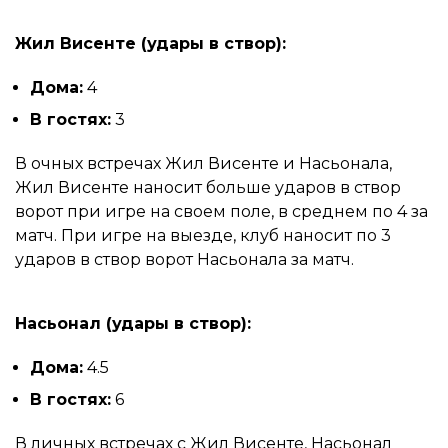
Жил Висенте (удары в створ):
Дома:
4
В гостях:
3
В очных встречах Жил Висенте и Насьонала,
Жил Висенте наносит больше ударов в створ
ворот при игре на своем поле, в среднем по 4 за
матч. При игре на выезде, клуб наносит по 3
ударов в створ ворот Насьонала за матч.
Насьонал (удары в створ):
Дома:
4.5
В гостях:
6
В личных встречах с Жил Висенте, Насьонал