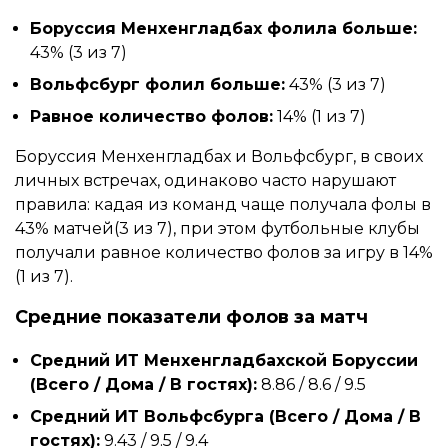
Боруссия Менхенгладбах фолила больше:
43% (3 из 7)
Вольфсбург фолил больше:
43% (3 из 7)
Равное количество фолов:
14% (1 из 7)
Боруссия Менхенгладбах и Вольфсбург, в своих
личных встречах, одинаково часто нарушают
правила: кадая из команд чаще получала фолы в
43% матчей(3 из 7), при этом футбольные клубы
получали равное количество фолов за игру в 14%
(1 из 7).
Средние показатели фолов за матч
Средний ИТ Менхенгладбахской Боруссии
(Всего / Дома / В гостях):
8.86 / 8.6 / 9.5
Средний ИТ Вольфсбурга (Всего / Дома / В
гостях):
9.43 / 9.5 / 9.4