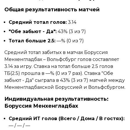
Общая результативность матчей
Средний тотал голов:
3.14
"Обе забьют - Да":
43% (3 из 7)
Тотал больше 2.5:
—% (0 из 7)
Средний тотал забитых в матчах Боруссия
Менхенгладбах – Вольфсбург голов составляет
3.14 за игру. Ставка на тотал больше 2.5 голов
ТБ(2.5) прошла в —% (0 из 7 раз). Ставка "Обе
забьют - Да" сыграла в 43% (3 из 7) матчей между
Менхенгладбахской Боруссией и Вольфсбургом.
Индивидуальная результативность:
Боруссия Менхенгладбах
Средний ИТ голов (Всего / Дома / В гостях):
— / — / —