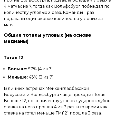
против Вольфсбурга, подавала больше угловых в
4 матчах из 7, тогда как Вольфсбург побеждал по
количеству угловых 2 раза. Команды 1 раз
подавали одинаковое количество угловых за
матч.
Общие тоталы угловых (на основе
медианы)
Тотал 12
Больше:
57% (4 из 7)
Меньше:
43% (3 из 7)
В личных встречах Менхенгладбахской
Боруссии и Вольфсбурга чаще проходит Тотал
Больше 12, по количеству угловых ударов клубов:
ставка на него прошла 4 из 7 раз, в то время как
ставка на тотал меньше ТМ(12) прошла 3 раза.