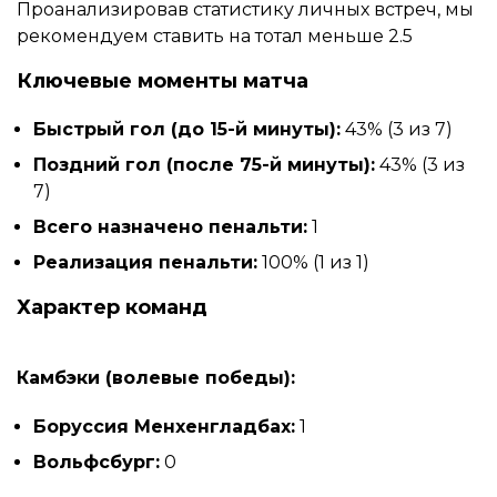
Проанализировав статистику личных встреч, мы
рекомендуем ставить на тотал меньше 2.5
Ключевые моменты матча
Быстрый гол (до 15-й минуты):
43% (3 из 7)
Поздний гол (после 75-й минуты):
43% (3 из
7)
Всего назначено пенальти:
1
Реализация пенальти:
100% (1 из 1)
Характер команд
Камбэки (волевые победы):
Боруссия Менхенгладбах:
1
Вольфсбург:
0