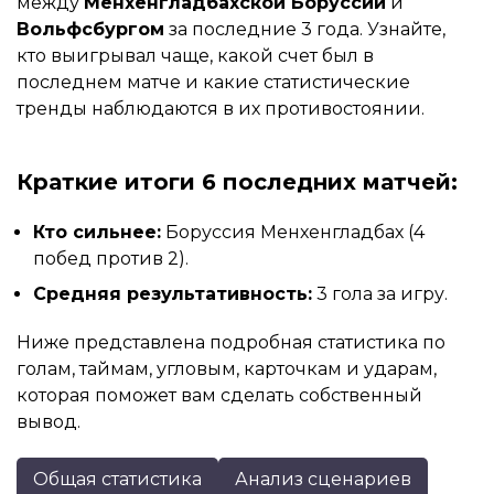
между
Менхенгладбахской Боруссии
и
Вольфсбургом
за последние 3 года. Узнайте,
кто выигрывал чаще, какой счет был в
последнем матче и какие статистические
тренды наблюдаются в их противостоянии.
Краткие итоги 6 последних матчей:
Кто сильнее:
Боруссия Менхенгладбах (4
побед против 2).
Средняя результативность:
3 гола за игру.
Ниже представлена подробная статистика по
голам, таймам, угловым, карточкам и ударам,
которая поможет вам сделать собственный
вывод.
Общая статистика
Анализ сценариев