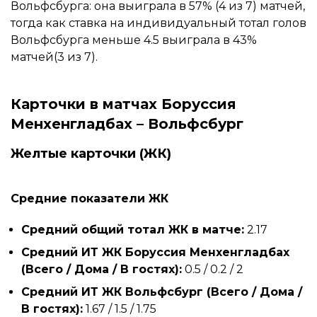
Вольфсбурга: она выиграла в 57% (4 из 7) матчей,
тогда как ставка на индивидуальный тотал голов
Вольфсбурга меньше 4.5 выиграла в 43%
матчей(3 из 7).
Карточки в матчах Боруссия
Менхенгладбах – Вольфсбург
Желтые карточки (ЖК)
Средние показатели ЖК
Средний общий тотал ЖК в матче:
2.17
Средний ИТ ЖК Боруссия Менхенгладбах
(Всего / Дома / В гостях):
0.5 / 0.2 / 2
Средний ИТ ЖК Вольфсбург (Всего / Дома /
В гостях):
1.67 / 1.5 / 1.75