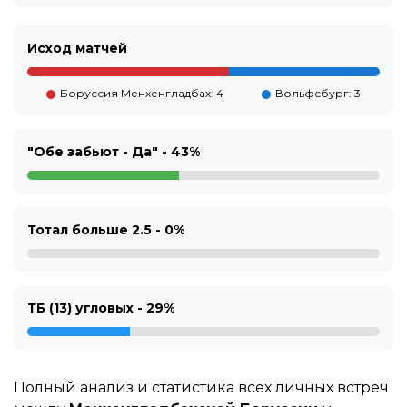
Исход матчей
Боруссия Менхенгладбах: 4
Вольфсбург: 3
"Обе забьют - Да" -
43%
Тотал больше 2.5 -
0%
ТБ (13) угловых -
29%
Полный анализ и статистика всех личных встреч