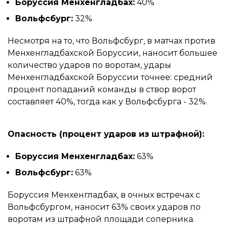
Боруссия Менхенгладбах:
40%
Вольфсбург:
32%
Несмотря на то, что Вольфсбург, в матчах против
Менхенгладбахской Боруссии, наносит большее
количество ударов по воротам, удары
Менхенгладбахской Боруссии точнее: средний
процент попаданий команды в створ ворот
составляет 40%, тогда как у Вольфсбурга - 32%.
Опасность (процент ударов из штрафной):
Боруссия Менхенгладбах:
63%
Вольфсбург:
63%
Боруссия Менхенгладбах, в очных встречах с
Вольфсбургом, наносит 63% своих ударов по
воротам из штрафной площади соперника.