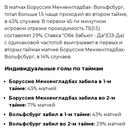
В матчах Боруссия Менхенгладбах- Вольфсбург,
тотал больше 1.5 чаще проходил во втором тайме,
в 43% случаев. В первом 45-ти минутном
игровом отрезке проходимость ТБ(1.5)
составляет 29%. Ставка "Обе Забьют - Да"(ОЗ-Да)
с одинаковой частотой выигрывает в первых и
вторых таймах матчеё Боруссия Менхенгладбах-
Вольфсбург, в 14% случаев.
Индивидуальные голы по таймам
Боруссия Менхенгладбах забила в 1-м
тайме:
43% матчей
Боруссия Менхенгладбах забила во 2-м
тайме:
71% матчей
Вольфсбург забил в 1-м тайме:
43% матчей
Вольфсбург забил во 2-м тайме:
29% матчей