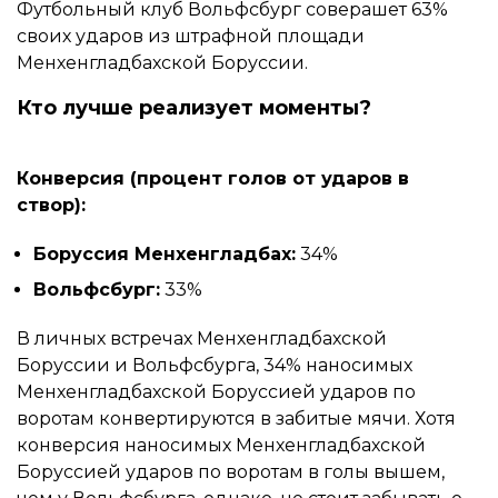
Футбольный клуб Вольфсбург соверашет 63%
своих ударов из штрафной площади
Менхенгладбахской Боруссии.
Кто лучше реализует моменты?
Конверсия (процент голов от ударов в
створ):
Боруссия Менхенгладбах:
34%
Вольфсбург:
33%
В личных встречах Менхенгладбахской
Боруссии и Вольфсбурга, 34% наносимых
Менхенгладбахской Боруссией ударов по
воротам конвертируются в забитые мячи. Хотя
конверсия наносимых Менхенгладбахской
Боруссией ударов по воротам в голы вышем,