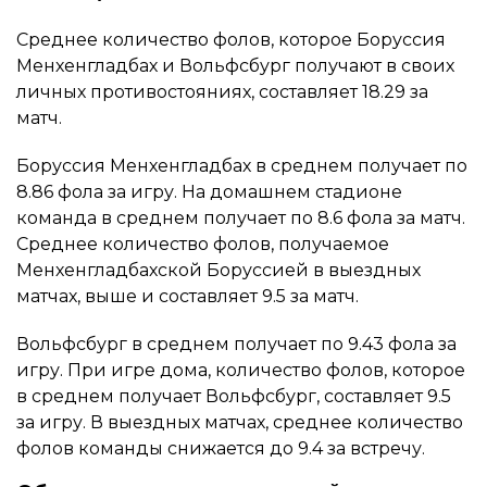
Среднее количество фолов, которое Боруссия
Менхенгладбах и Вольфсбург получают в своих
личных противостояниях, составляет 18.29 за
матч.
Боруссия Менхенгладбах в среднем получает по
8.86 фола за игру. На домашнем стадионе
команда в среднем получает по 8.6 фола за матч.
Среднее количество фолов, получаемое
Менхенгладбахской Боруссией в выездных
матчах, выше и составляет 9.5 за матч.
Вольфсбург в среднем получает по 9.43 фола за
игру. При игре дома, количество фолов, которое
в среднем получает Вольфсбург, составляет 9.5
за игру. В выездных матчах, среднее количество
фолов команды снижается до 9.4 за встречу.