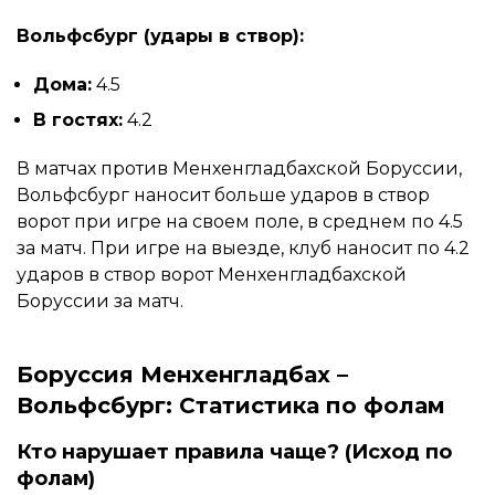
Вольфсбург (удары в створ):
Дома:
4.5
В гостях:
4.2
В матчах против Менхенгладбахской Боруссии,
Вольфсбург наносит больше ударов в створ
ворот при игре на своем поле, в среднем по 4.5
за матч. При игре на выезде, клуб наносит по 4.2
ударов в створ ворот Менхенгладбахской
Боруссии за матч.
Боруссия Менхенгладбах –
Вольфсбург: Статистика по фолам
Кто нарушает правила чаще? (Исход по
фолам)