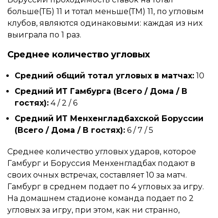
больше(ТБ) 11 и тотал меньше(ТМ) 11, по угловым
клубов, являются одинаковыми: каждая из них
выиграла по 1 раз.
Среднее количество угловых
Средний общий тотал угловых в матчах:
10
Средний ИТ Гамбурга (Всего / Дома / В
гостях):
4 / 2 / 6
Средний ИТ Менхенгладбахской Боруссии
(Всего / Дома / В гостях):
6 / 7 / 5
Среднее количество угловых ударов, которое
Гамбург и Боруссия Менхенгладбах подают в
своих очных встречах, составляет 10 за матч.
Гамбург в среднем подает по 4 угловых за игру.
На домашнем стадионе команда подает по 2
угловых за игру, при этом, как ни странно,