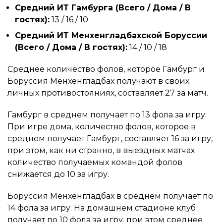
Средний ИТ Гамбурга (Всего / Дома / В
гостях):
13 / 16 / 10
Средний ИТ Менхенгладбахской Боруссии
(Всего / Дома / В гостях):
14 / 10 / 18
Среднее количество фолов, которое Гамбург и
Боруссия Менхенгладбах получают в своих
личных противостояниях, составляет 27 за матч.
Гамбург в среднем получает по 13 фола за игру.
При игре дома, количество фолов, которое в
среднем получает Гамбург, составляет 16 за игру,
при этом, как ни странно, в выездных матчах
количество получаемых командой фолов
снижается до 10 за игру.
Боруссия Менхенгладбах в среднем получает по
14 фола за игру. На домашнем стадионе клуб
получает по 10 фола за игру, при этом среднее