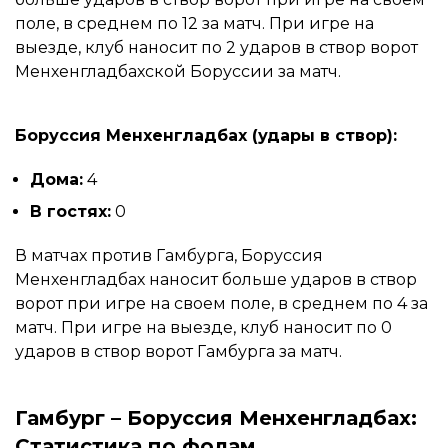
поле, в среднем по 12 за матч. При игре на
выезде, клуб наносит по 2 ударов в створ ворот
Менхенгладбахской Боруссии за матч.
Боруссия Менхенгладбах (удары в створ):
Дома:
4
В гостях:
0
В матчах против Гамбурга, Боруссия
Менхенгладбах наносит больше ударов в створ
ворот при игре на своем поле, в среднем по 4 за
матч. При игре на выезде, клуб наносит по 0
ударов в створ ворот Гамбурга за матч.
Гамбург – Боруссия Менхенгладбах:
Статистика по фолам