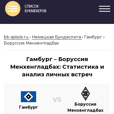
bk-spisok.ru
›
Немецкая Бундеслига
›
Гамбург –
Боруссия Менхенгладбах
Гамбург – Боруссия
Менхенгладбах: Статистика и
анализ личных встреч
VS
Боруссия
Гамбург
Менхенгладбах