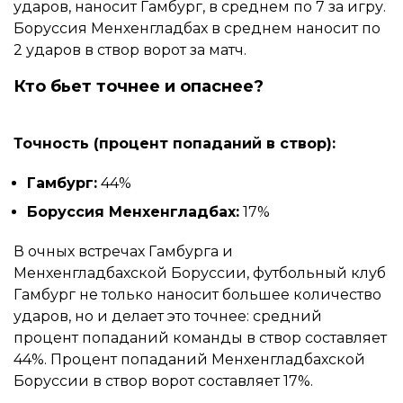
ударов, наносит Гамбург, в среднем по 7 за игру.
Боруссия Менхенгладбах в среднем наносит по
2 ударов в створ ворот за матч.
Кто бьет точнее и опаснее?
Точность (процент попаданий в створ):
Гамбург:
44%
Боруссия Менхенгладбах:
17%
В очных встречах Гамбурга и
Менхенгладбахской Боруссии, футбольный клуб
Гамбург не только наносит большее количество
ударов, но и делает это точнее: средний
процент попаданий команды в створ составляет
44%. Процент попаданий Менхенгладбахской
Боруссии в створ ворот составляет 17%.