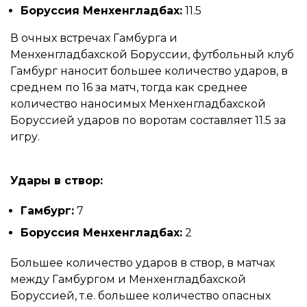
Боруссия Менхенгладбах:
11.5
В очных встречах Гамбурга и
Менхенгладбахской Боруссии, футбольный клуб
Гамбург наносит большее количество ударов, в
среднем по 16 за матч, тогда как среднее
количество наносимых Менхенгладбахской
Боруссией ударов по воротам составляет 11.5 за
игру.
Удары в створ:
Гамбург:
7
Боруссия Менхенгладбах:
2
Большее количество ударов в створ, в матчах
между Гамбургом и Менхенгладбахской
Боруссией, т.е. большее количество опасных