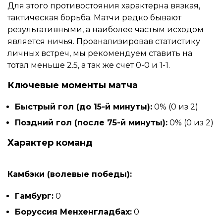
Для этого противостояния характерна вязкая,
тактическая борьба. Матчи редко бывают
результативными, а наиболее частым исходом
является ничья. Проанализировав статистику
личных встреч, мы рекомендуем ставить на
тотал меньше 2.5, а так же счет 0-0 и 1-1.
Ключевые моменты матча
Быстрый гол (до 15-й минуты):
0% (0 из 2)
Поздний гол (после 75-й минуты):
0% (0 из 2)
Характер команд
Камбэки (волевые победы):
Гамбург:
0
Боруссия Менхенгладбах:
0