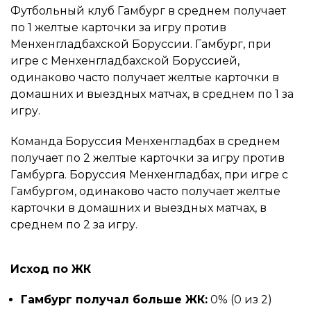
Футбольный клуб Гамбург в среднем получает
по 1 желтые карточки за игру против
Менхенгладбахской Боруссии. Гамбург, при
игре с Менхенгладбахской Боруссией,
одинаково часто получает желтые карточки в
домашних и выездных матчах, в среднем по 1 за
игру.
Команда Боруссия Менхенгладбах в среднем
получает по 2 желтые карточки за игру против
Гамбурга. Боруссия Менхенгладбах, при игре с
Гамбургом, одинаково часто получает желтые
карточки в домашних и выездных матчах, в
среднем по 2 за игру.
Исход по ЖК
Гамбург получал больше ЖК:
0% (0 из 2)