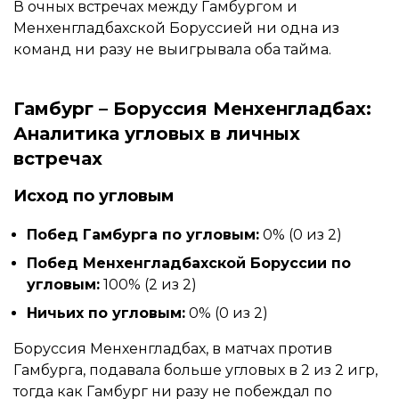
В очных встречах между Гамбургом и
Менхенгладбахской Боруссией ни одна из
команд ни разу не выигрывала оба тайма.
Гамбург – Боруссия Менхенгладбах:
Аналитика угловых в личных
встречах
Исход по угловым
Побед Гамбурга по угловым:
0% (0 из 2)
Побед Менхенгладбахской Боруссии по
угловым:
100% (2 из 2)
Ничьих по угловым:
0% (0 из 2)
Боруссия Менхенгладбах, в матчах против
Гамбурга, подавала больше угловых в 2 из 2 игр,
тогда как Гамбург ни разу не побеждал по