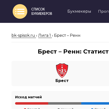
Букмекеры
Прог
bk-spisok.ru
›
Лига 1
›
Брест – Ренн
Брест – Ренн: Статис
Брест
Исход матчей