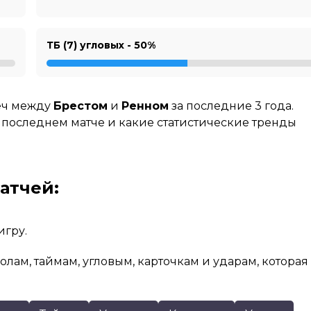
ТБ (7) угловых -
50%
реч между
Брестом
и
Ренном
за последние 3 года.
в последнем матче и какие статистические тренды
атчей:
игру.
лам, таймам, угловым, карточкам и ударам, которая