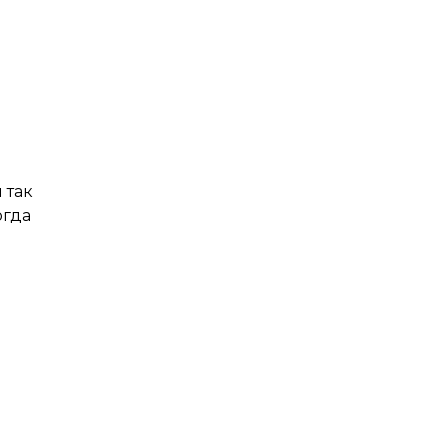
 так
огда