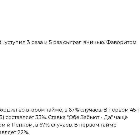
 , уступил 3 раза и 5 раз сыграл вничью. Фаворитом
оходил во втором тайме, в 67% случаев. В первом 45-
 составляет 33%. Ставка "Обе Забьют - Да" чаще
м и Ренном, в 67% случаев. В первом тайме
авляет 22%.