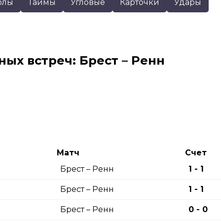
олы
Таймы
Угловые
Карточки
Удары
ных встреч: Брест – Ренн
Матч
Счет
Брест – Ренн
1 - 1
Брест – Ренн
1 - 1
Брест – Ренн
0 - 0