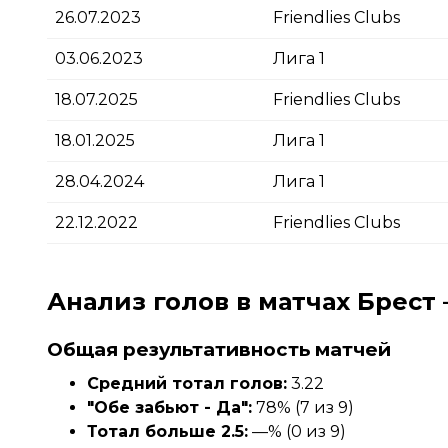
26.07.2023
Friendlies Clubs
03.06.2023
Лига 1
18.07.2025
Friendlies Clubs
18.01.2025
Лига 1
28.04.2024
Лига 1
22.12.2022
Friendlies Clubs
Анализ голов в матчах Брест 
Общая результативность матчей
Средний тотал голов:
3.22
"Обе забьют - Да":
78% (7 из 9)
Тотал больше 2.5:
—% (0 из 9)