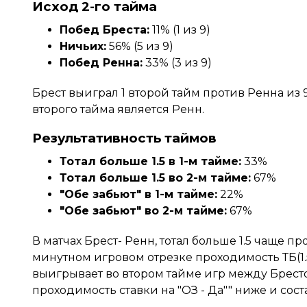
Исход 2-го тайма
Побед Бреста:
11% (1 из 9)
Ничьих:
56% (5 из 9)
Побед Ренна:
33% (3 из 9)
Брест выиграл 1 второй тайм против Ренна из 9
второго тайма является Ренн.
Результативность таймов
Тотал больше 1.5 в 1-м тайме:
33%
Тотал больше 1.5 во 2-м тайме:
67%
"Обе забьют" в 1-м тайме:
22%
"Обе забьют" во 2-м тайме:
67%
В матчах Брест- Ренн, тотал больше 1.5 чаще пр
минутном игровом отрезке проходимость ТБ(1.5)
выигрывает во втором тайме игр между Бресто
проходимость ставки на "ОЗ - Да"" ниже и сост