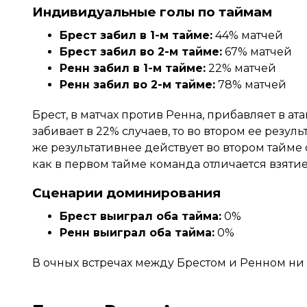
Индивидуальные голы по таймам
Брест забил в 1-м тайме:
44% матчей
Брест забил во 2-м тайме:
67% матчей
Ренн забил в 1-м тайме:
22% матчей
Ренн забил во 2-м тайме:
78% матчей
Брест, в матчах против Ренна, прибавляет в а
забивает в 22% случаев, то во втором ее резул
же результативнее действует во втором тайме о
как в первом тайме команда отличается взятие
Сценарии доминирования
Брест выиграл оба тайма:
0%
Ренн выиграл оба тайма:
0%
В очных встречах между Брестом и Ренном ни 