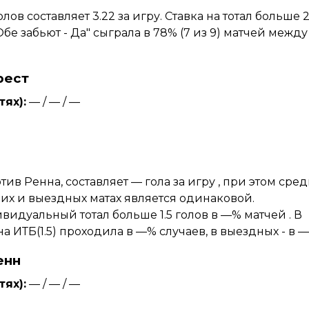
лов составляет 3.22 за игру. Ставка на тотал больше 2
"Обе забьют - Да" сыграла в 78% (7 из 9) матчей между
рест
тях):
— / — / —
тив Ренна, составляет — гола за игру , при этом сре
их и выездных матах является одинаковой.
видуальный тотал больше 1.5 голов в —% матчей . В
а ИТБ(1.5) проходила в —% случаев, в выездных - в —
енн
тях):
— / — / —