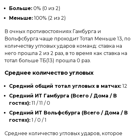
Больше:
0% (0 из 2)
Меньше:
100% (2 из 2)
В очных противостояниях Гамбурга и
Вольфсбурга чаще проходит Тотал Меньше 13, по
количеству угловых ударов команд: ставка на
него прошла 2 из 2 раз, в то время как ставка на
тотал больше ТБ(13) прошла 0 раз.
Среднее количество угловых
Средний общий тотал угловых в матчах:
12
Средний ИТ Гамбурга (Всего / Дома / В
гостях):
11 / 11 / 0
Средний ИТ Вольфсбурга (Всего / Дома / В
гостях):
1 / 0 / 1
Среднее количество угловых ударов, которое