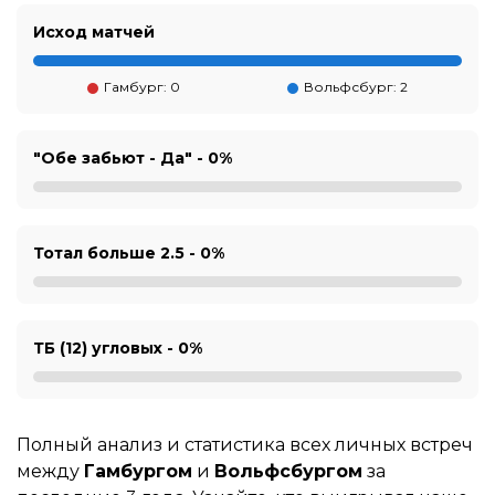
Исход матчей
Гамбург: 0
Вольфсбург: 2
"Обе забьют - Да" -
0%
Тотал больше 2.5 -
0%
ТБ (12) угловых -
0%
Полный анализ и статистика всех личных встреч
между
Гамбургом
и
Вольфсбургом
за