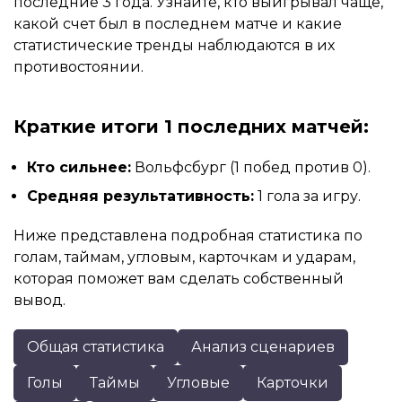
последние 3 года. Узнайте, кто выигрывал чаще,
какой счет был в последнем матче и какие
статистические тренды наблюдаются в их
противостоянии.
Краткие итоги 1 последних матчей:
Кто сильнее:
Вольфсбург (1 побед против 0).
Средняя результативность:
1 гола за игру.
Ниже представлена подробная статистика по
голам, таймам, угловым, карточкам и ударам,
которая поможет вам сделать собственный
вывод.
Общая статистика
Анализ сценариев
Голы
Таймы
Угловые
Карточки