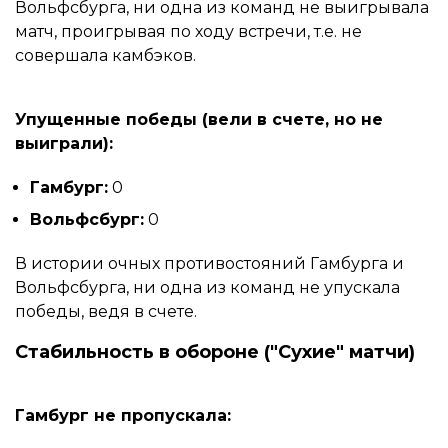
Вольфсбурга, ни одна из команд не выигрывала
матч, проигрывая по ходу встречи, т.е. не
совершала камбэков.
Упущенные победы (вели в счете, но не
выиграли):
Гамбург:
0
Вольфсбург:
0
В истории очных противостояний Гамбурга и
Вольфсбурга, ни одна из команд не упускала
победы, ведя в счете.
Стабильность в обороне ("Сухие" матчи)
Гамбург не пропускала: