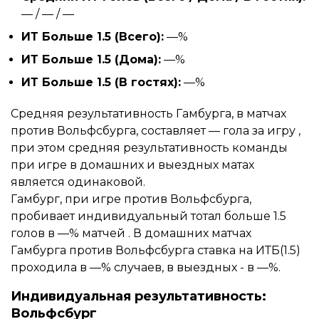
— / — / —
ИТ Больше 1.5 (Всего):
—%
ИТ Больше 1.5 (Дома):
—%
ИТ Больше 1.5 (В гостях):
—%
Средняя результативность Гамбурга, в матчах
против Вольфсбурга, составляет — гола за игру ,
при этом средняя результативность команды
при игре в домашних и выездных матах
является одинаковой.
Гамбург, при игре против Вольфсбурга,
пробивает индивидуальный тотал больше 1.5
голов в —% матчей . В домашних матчах
Гамбурга против Вольфсбурга ставка на ИТБ(1.5)
проходила в —% случаев, в выездных - в —%.
Индивидуальная результативность:
Вольфсбург