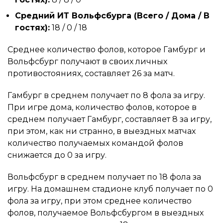
Средний ИТ Вольфсбурга (Всего / Дома / В
гостях):
18 / 0 / 18
Среднее количество фолов, которое Гамбург и
Вольфсбург получают в своих личных
противостояниях, составляет 26 за матч.
Гамбург в среднем получает по 8 фола за игру.
При игре дома, количество фолов, которое в
среднем получает Гамбург, составляет 8 за игру,
при этом, как ни странно, в выездных матчах
количество получаемых командой фолов
снижается до 0 за игру.
Вольфсбург в среднем получает по 18 фола за
игру. На домашнем стадионе клуб получает по 0
фола за игру, при этом среднее количество
фолов, получаемое Вольфсбургом в выездных