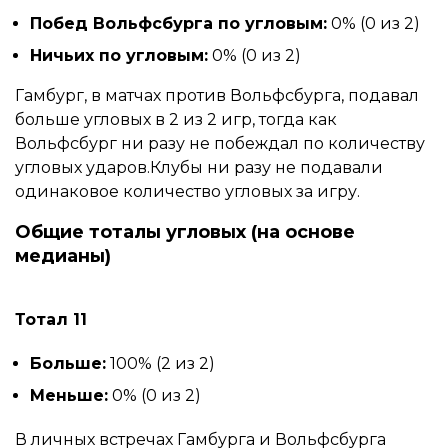
Побед Вольфсбурга по угловым:
0% (0 из 2)
Ничьих по угловым:
0% (0 из 2)
Гамбург, в матчах против Вольфсбурга, подавал
больше угловых в 2 из 2 игр, тогда как
Вольфсбург ни разу не побеждал по количеству
угловых ударов.Клубы ни разу не подавали
одинаковое количество угловых за игру.
Общие тоталы угловых (на основе
медианы)
Тотал 11
Больше:
100% (2 из 2)
Меньше:
0% (0 из 2)
В личных встречах Гамбурга и Вольфсбурга