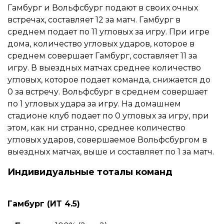
Гамбург и Вольфсбург подают в своих очных
встречах, составляет 12 за матч. Гамбург в
среднем подает по 11 угловых за игру. При игре
дома, количество угловых ударов, которое в
среднем совершает Гамбург, составляет 11 за
игру. В выездных матчах среднее количество
угловых, которое подает команда, снижается до
0 за встречу. Вольфсбург в среднем совершает
по 1 угловых удара за игру. На домашнем
стадионе клуб подает по 0 угловых за игру, при
этом, как ни странно, среднее количество
угловых ударов, совершаемое Вольфсбургом в
выездных матчах, выше и составляет по 1 за матч.
Индивидуальные тоталы команд
Гамбург (ИТ 4.5)