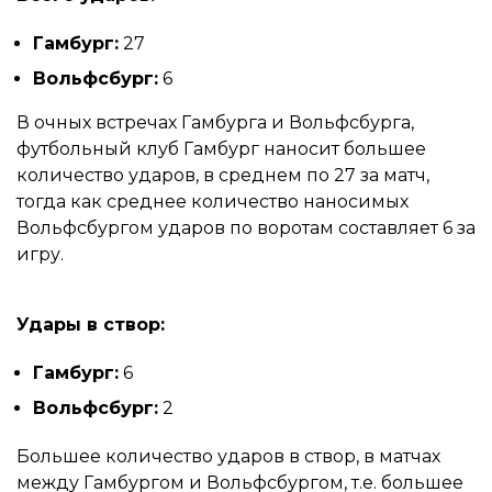
Гамбург:
27
Вольфсбург:
6
В очных встречах Гамбурга и Вольфсбурга,
футбольный клуб Гамбург наносит большее
количество ударов, в среднем по 27 за матч,
тогда как среднее количество наносимых
Вольфсбургом ударов по воротам составляет 6 за
игру.
Удары в створ:
Гамбург:
6
Вольфсбург:
2
Большее количество ударов в створ, в матчах
между Гамбургом и Вольфсбургом, т.е. большее