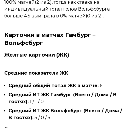
100% матчей(2 из 2), тогда как ставка на
индивидуальный тотал голов Вольфсбурга
больше 4.5 выиграла в 0% матчей(0 из 2).
Карточки в матчах Гамбург –
Вольфсбург
Желтые карточки (ЖК)
Средние показатели ЖК
Средний общий тотал ЖК в матче:
6
Средний ИТ ЖК Гамбург (Всего / Дома / В
гостях):
1 / 1 / 0
Средний ИТ ЖК Вольфсбург (Всего / Дома /
В гостях):
5 / 0 / 5