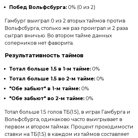
Побед Вольфсбурга:
0% (0 из 2)
Гамбург выиграл 0 из 2 вторых таймов против
Вольфсбурга, столько же раз проиграл и 2 раза
сыграл вничью. Во втором тайме данных
соперников нет фаворита.
Результативность таймов
Тотал больше 1.5 в 1-м тайме:
0%
Тотал больше 1.5 во 2-м тайме:
0%
"Обе забьют" в 1-м тайме:
0%
"Обе забьют" во 2-м тайме:
0%
Тотал больше 1.5 голов ТБ(1.5), в играх Гамбурга и
Вольфсбурга, одинаково часто выигрывает в
первом и втором таймах. Процент проходимости
ставки на ТБ(1.5) в каждом из таймов составляет