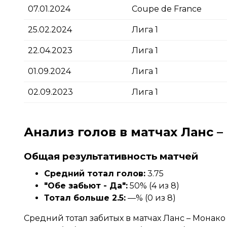
07.01.2024
Coupe de France
25.02.2024
Лига 1
22.04.2023
Лига 1
01.09.2024
Лига 1
02.09.2023
Лига 1
Анализ голов в матчах Ланс –
Общая результативность матчей
Средний тотал голов:
3.75
"Обе забьют - Да":
50% (4 из 8)
Тотал больше 2.5:
—% (0 из 8)
Средний тотал забитых в матчах Ланс – Монако г