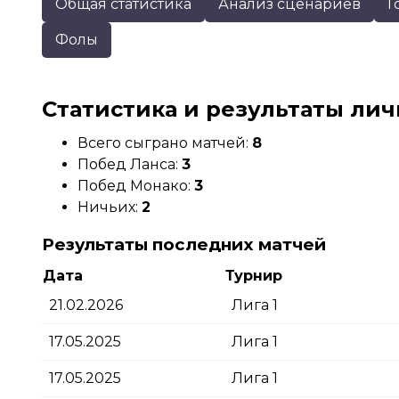
Общая статистика
Анализ сценариев
Г
Фолы
Статистика и результаты лич
Всего сыграно матчей:
8
Побед Ланса:
3
Побед Монако:
3
Ничьих:
2
Результаты последних матчей
Дата
Турнир
21.02.2026
Лига 1
17.05.2025
Лига 1
17.05.2025
Лига 1