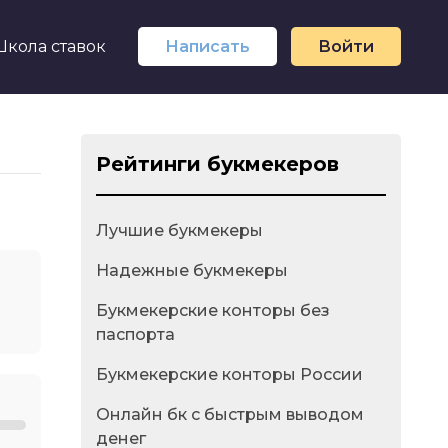
Школа ставок
Написать
Войти
Рейтинги букмекеров
Лучшие букмекеры
Надежные букмекеры
Букмекерские конторы без
паспорта
Букмекерские конторы России
Онлайн бк с быстрым выводом
денег