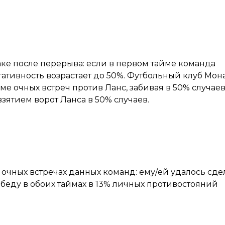
таке после перерыва: если в первом тайме команда
ьтативность возрастает до 50%. Футбольный клуб Мон
ме очных встреч против Ланс, забивая в 50% случаев
взятием ворот Ланса в 50% случаев.
 очных встречах данных команд: ему/ей удалось сде
обеду в обоих таймах в 13% личных противостояний