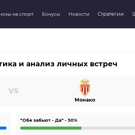
нозы на спорт
Бонусы
Новости
Стратегии
стика и анализ личных встреч
VS
Монако
"Обе забьют - Да" -
50%