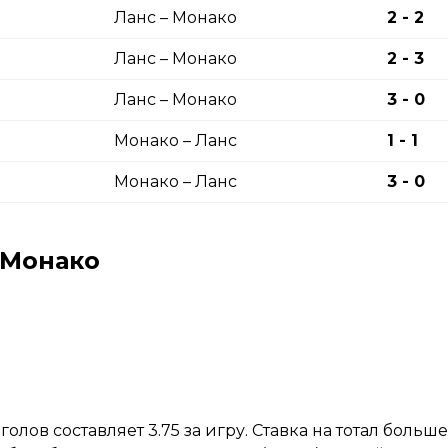
Ланс – Монако
2 - 2
Ланс – Монако
2 - 3
Ланс – Монако
3 - 0
Монако – Ланс
1 - 1
Монако – Ланс
3 - 0
 Монако
олов составляет 3.75 за игру. Ставка на тотал больше