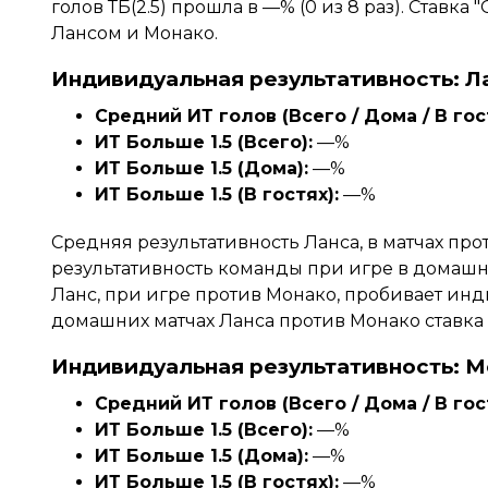
голов ТБ(2.5) прошла в —% (0 из 8 раз). Ставка 
Лансом и Монако.
Индивидуальная результативность: Л
Средний ИТ голов (Всего / Дома / В гос
ИТ Больше 1.5 (Всего):
—%
ИТ Больше 1.5 (Дома):
—%
ИТ Больше 1.5 (В гостях):
—%
Средняя результативность Ланса, в матчах прот
результативность команды при игре в домашн
Ланс, при игре против Монако, пробивает инди
домашних матчах Ланса против Монако ставка н
Индивидуальная результативность: 
Средний ИТ голов (Всего / Дома / В гос
ИТ Больше 1.5 (Всего):
—%
ИТ Больше 1.5 (Дома):
—%
ИТ Больше 1.5 (В гостях):
—%