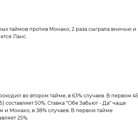
рых таймов против Монако, 2 раза сыграла вничью и
ется Ланс.
проходил во втором тайме, в 63% случаев. В первом 45
 составляет 50%. Ставка "Обе Забьют - Да" чаще
 и Монако, в 38% случаев. В первом тайме
авляет 25%.