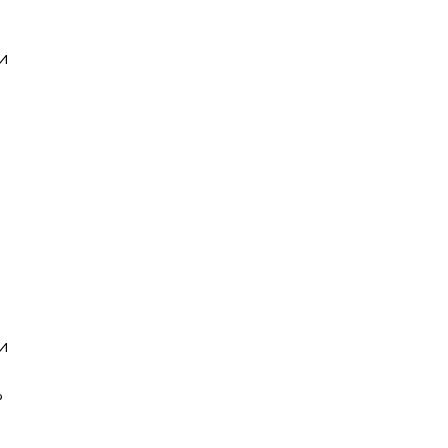
ри
ри
%