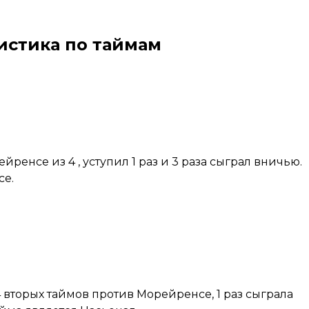
истика по таймам
ренсе из 4 , уступил 1 раз и 3 раза сыграл вничью.
се.
 вторых таймов против Морейренсе, 1 раз сыграла