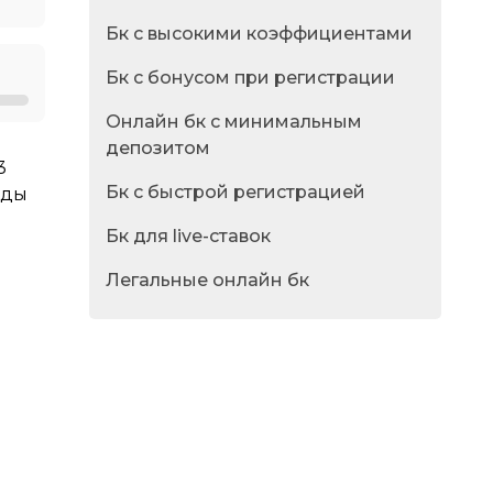
Бк с высокими коэффициентами
Бк с бонусом при регистрации
Онлайн бк с минимальным
депозитом
3
Бк с быстрой регистрацией
нды
Бк для live-ставок
Легальные онлайн бк