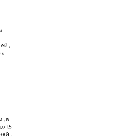
 ,
ей ,
на
 , в
 1.5.
чей ,