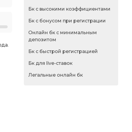
Бк с высокими коэффициентами
Бк с бонусом при регистрации
Онлайн бк с минимальным
депозитом
ода.
Бк с быстрой регистрацией
Бк для live-ставок
Легальные онлайн бк