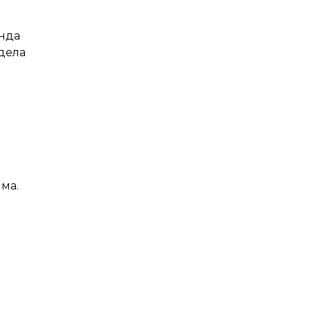
анда
ндела
ма.