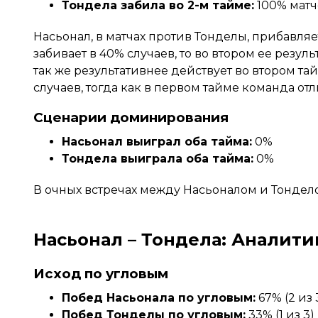
Тондела забила во 2-м тайме:
100% мат
Насьонал, в матчах против Тонделы, прибавляе
забивает в 40% случаев, то во втором ее резул
так же результативнее действует во втором та
случаев, тогда как в первом тайме команда отл
Сценарии доминирования
Насьонал выиграл оба тайма:
0%
Тондела выиграла оба тайма:
0%
В очных встречах между Насьоналом и Тондело
Насьонал – Тондела: Аналити
Исход по угловым
Побед Насьонала по угловым:
67% (2 из 
Побед Тонделы по угловым:
33% (1 из 3)