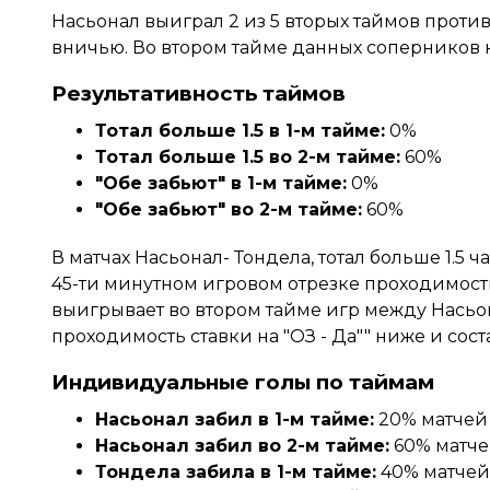
Насьонал выиграл 2 из 5 вторых таймов против
вничью. Во втором тайме данных соперников н
Результативность таймов
Тотал больше 1.5 в 1-м тайме:
0%
Тотал больше 1.5 во 2-м тайме:
60%
"Обе забьют" в 1-м тайме:
0%
"Обе забьют" во 2-м тайме:
60%
В матчах Насьонал- Тондела, тотал больше 1.5 
45-ти минутном игровом отрезке проходимость Т
выигрывает во втором тайме игр между Насьон
проходимость ставки на "ОЗ - Да"" ниже и сост
Индивидуальные голы по таймам
Насьонал забил в 1-м тайме:
20% матчей
Насьонал забил во 2-м тайме:
60% матч
Тондела забила в 1-м тайме:
40% матчей