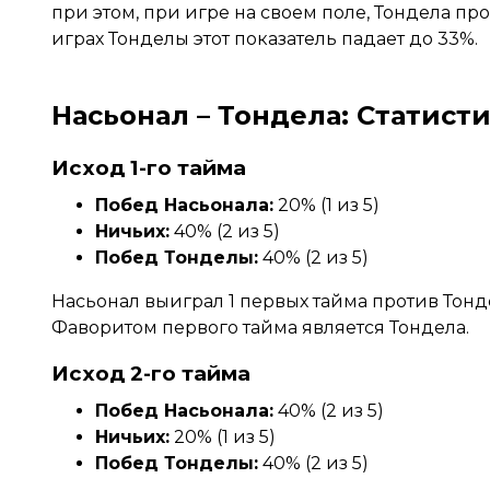
при этом, при игре на своем поле, Тондела про
играх Тонделы этот показатель падает до 33%.
Насьонал – Тондела: Статист
Исход 1-го тайма
Побед Насьонала:
20% (1 из 5)
Ничьих:
40% (2 из 5)
Побед Тонделы:
40% (2 из 5)
Насьонал выиграл 1 первых тайма против Тондел
Фаворитом первого тайма является Тондела.
Исход 2-го тайма
Побед Насьонала:
40% (2 из 5)
Ничьих:
20% (1 из 5)
Побед Тонделы:
40% (2 из 5)