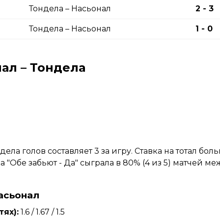
Тондела – Насьонал
2 - 3
Тондела – Насьонал
1 - 0
нал – Тондела
ела голов составляет 3 за игру. Ставка на тотал бол
вка "Обе забьют - Да" сыграла в 80% (4 из 5) матчей м
асьонал
тях):
1.6 / 1.67 / 1.5