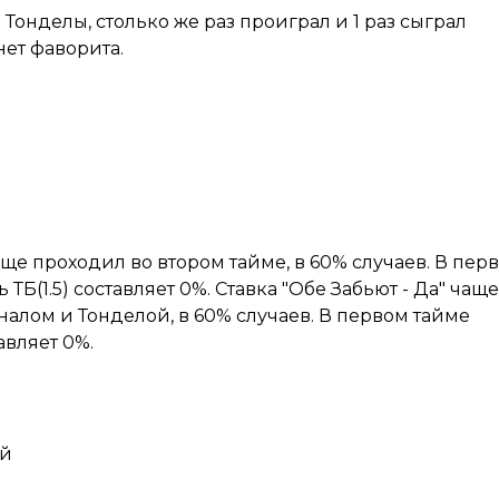
 Тонделы, столько же раз проиграл и 1 раз сыграл
ет фаворита.
чаще проходил во втором тайме, в 60% случаев. В пер
Б(1.5) составляет 0%. Ставка "Обе Забьют - Да" чаще
алом и Тонделой, в 60% случаев. В первом тайме
авляет 0%.
ей