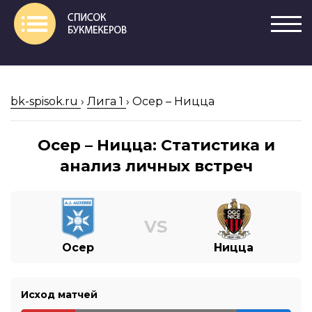
bk-spisok.ru
›
Лига 1
›
Осер – Ницца
Осер – Ницца: Статистика и
анализ личных встреч
VS
Осер
Ницца
Исход матчей