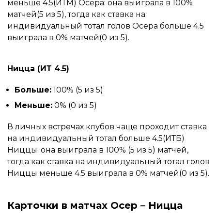
меньше 4.5(ИТМ) Осера: она выиграла в 100%
матчей(5 из 5), тогда как ставка на
индивидуальный тотал голов Осера больше 4.5
выиграла в 0% матчей(0 из 5).
Ницца (ИТ 4.5)
Больше:
100% (5 из 5)
Меньше:
0% (0 из 5)
В личных встречах клубов чаще проходит ставка
на индивидуальный тотал больше 4.5(ИТБ)
Ниццы: она выиграла в 100% (5 из 5) матчей,
тогда как ставка на индивидуальный тотал голов
Ниццы меньше 4.5 выиграла в 0% матчей(0 из 5).
Карточки в матчах Осер – Ницца