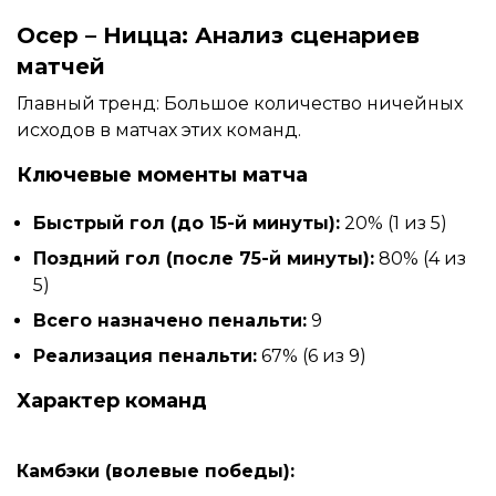
Осер – Ницца: Анализ сценариев
матчей
Главный тренд: Большое количество ничейных
исходов в матчах этих команд.
Ключевые моменты матча
Быстрый гол (до 15-й минуты):
20% (1 из 5)
Поздний гол (после 75-й минуты):
80% (4 из
5)
Всего назначено пенальти:
9
Реализация пенальти:
67% (6 из 9)
Характер команд
Камбэки (волевые победы):