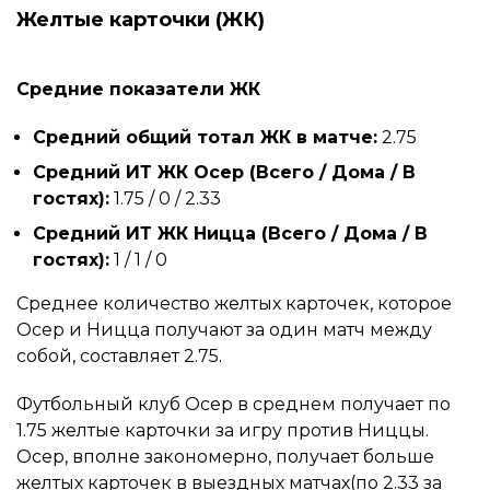
Желтые карточки (ЖК)
Средние показатели ЖК
Средний общий тотал ЖК в матче:
2.75
Средний ИТ ЖК Осер (Всего / Дома / В
гостях):
1.75 / 0 / 2.33
Средний ИТ ЖК Ницца (Всего / Дома / В
гостях):
1 / 1 / 0
Среднее количество желтых карточек, которое
Осер и Ницца получают за один матч между
собой, составляет 2.75.
Футбольный клуб Осер в среднем получает по
1.75 желтые карточки за игру против Ниццы.
Осер, вполне закономерно, получает больше
желтых карточек в выездных матчах(по 2.33 за