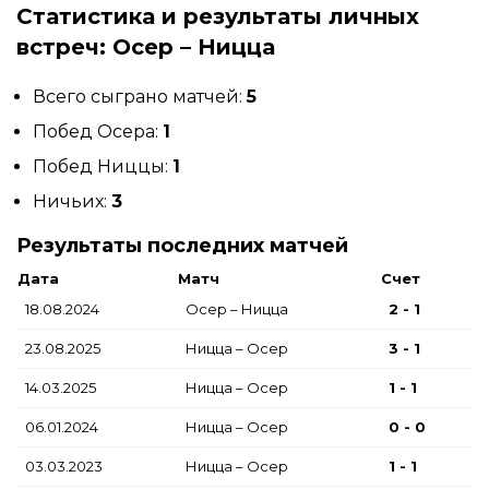
Статистика и результаты личных
встреч: Осер – Ницца
Всего сыграно матчей:
5
Побед Осера:
1
Побед Ниццы:
1
Ничьих:
3
Результаты последних матчей
Дата
Матч
Счет
18.08.2024
Осер – Ницца
2 - 1
23.08.2025
Ницца – Осер
3 - 1
14.03.2025
Ницца – Осер
1 - 1
06.01.2024
Ницца – Осер
0 - 0
03.03.2023
Ницца – Осер
1 - 1