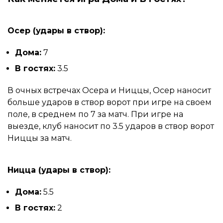
Осер (удары в створ):
Дома:
7
В гостях:
3.5
В очных встречах Осера и Ниццы, Осер наносит
больше ударов в створ ворот при игре на своем
поле, в среднем по 7 за матч. При игре на
выезде, клуб наносит по 3.5 ударов в створ ворот
Ниццы за матч.
Ницца (удары в створ):
Дома:
5.5
В гостях:
2