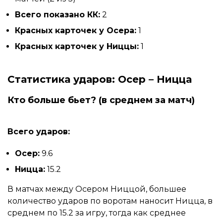
Всего показано КК:
2
Красных карточек у Осера:
1
Красных карточек у Ниццы:
1
Статистика ударов: Осер – Ницца
Кто больше бьет? (в среднем за матч)
Всего ударов:
Осер:
9.6
Ницца:
15.2
В матчах между Осером Ниццой, большее
количество ударов по воротам наносит Ницца, в
среднем по 15.2 за игру, тогда как среднее