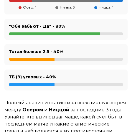
Осер: 1
Ничьи: 3
Ницца: 1
"Обе забьют - Да" -
80%
Тотал больше 2.5 -
40%
ТБ (9) угловых -
40%
Полный анализ и статистика всех личных встреч
между
Осером
и
Ниццой
за последние 3 года.
Узнайте, кто выигрывал чаще, какой счет был в
последнем матче и какие статистические
тренды наблюдаются в их противостоянии.