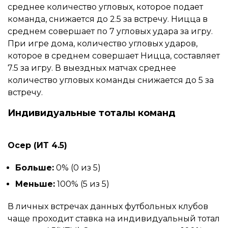
среднее количество угловых, которое подает
команда, снижается до 2.5 за встречу. Ницца в
среднем совершает по 7 угловых удара за игру.
При игре дома, количество угловых ударов,
которое в среднем совершает Ницца, составляет
7.5 за игру. В выездных матчах среднее
количество угловых команды снижается до 5 за
встречу.
Индивидуальные тоталы команд
Осер (ИТ 4.5)
Больше:
0% (0 из 5)
Меньше:
100% (5 из 5)
В личных встречах данных футбольных клубов
чаще проходит ставка на индивидуальный тотал