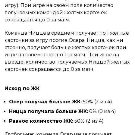
игру). При игре на своем поле количество
получаемых командой желтых карточек
сокращается до 0 за матч.
Команда Ницца в среднем получает по 1 желтые
карточки за игру против Осера. Ницца, как ни
странно, получает больше желтых карточек при
игре на своем поле, по 1 за матч. При игре на
выезде, количество получаемых Ниццой желтых
карточек сокращается до 0 за матч.
Исход по ЖК
Осер получал больше ЖК:
50% (2 из 4)
Ницца получала больше ЖК:
0% (0 из 4)
Равное количество ЖК:
50% (2 из 4)
Футбольная команда Осер чаще получает