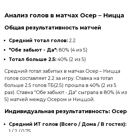
Анализ голов в матчах Осер – Ницца
Общая результативность матчей
Средний тотал голов:
2.2
"Обе забьют - Да":
80% (4 из 5)
Тотал больше 2.5:
40% (2 из 5)
Средний тотал забитых в матчах Осер – Ницца
голов составляет 2.2 за игру. Ставка на тотал
больше 2.5 голов ТБ(2.5) прошла в 40% (2 из 5
раз). Ставка "Обе забьют - Да" сыграла в 80% (4 из
5) матчей между Осером и Ниццой.
Индивидуальная результативность: Осер
Средний ИТ голов (Всего / Дома / В гостях):
1 / 2 / 0.75