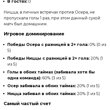
В гостях:
0
Ницца, в личных встречах против Осера, не
пропускала голы 1 раз, при этом данный сухой
матч был домашним.
Игровое доминирование
Победы Осера с разницей в 2+ гола:
0% (0 из
5)
Победы Ниццы с разницей в 2+ гола:
20% (1
из 5)
Голы в обоих таймах (забивала хотя бы
одна команда):
60% (3 из 5)
Осер забивала в обоих таймах:
20% (1 из 5)
Ницца забивал в обоих таймах:
20% (1 из 5)
Самый частый счет