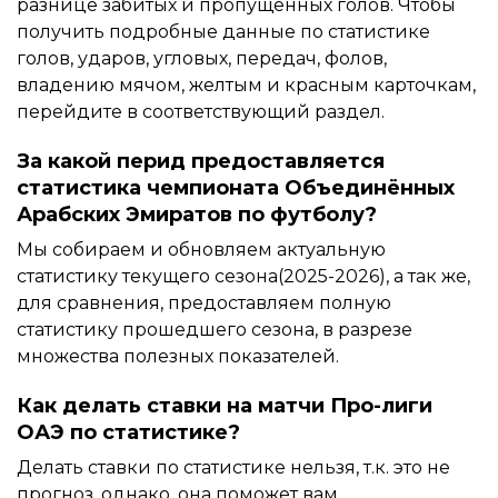
разнице забитых и пропущенных голов. Чтобы
получить подробные данные по статистике
голов, ударов, угловых, передач, фолов,
владению мячом, желтым и красным карточкам,
перейдите в соответствующий раздел.
За какой перид предоставляется
статистика чемпионата Объединённых
Арабских Эмиратов по футболу?
Мы собираем и обновляем актуальную
статистику текущего сезона(2025-2026), а так же,
для сравнения, предоставляем полную
статистику прошедшего сезона, в разрезе
множества полезных показателей.
Как делать ставки на матчи Про-лиги
ОАЭ по статистике?
Делать ставки по статистике нельзя, т.к. это не
прогноз, однако, она поможет вам