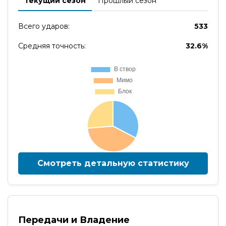
Текущий сезон
Прошлый сезон
Всего ударов:
533
Средняя точность:
32.6%
Смотреть детальную статистику
Передачи и Владение