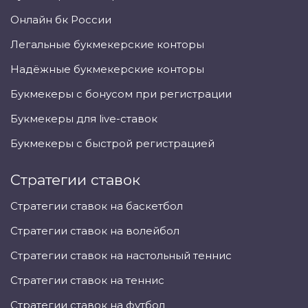
Онлайн бк России
Легальные букмекерские конторы
Надёжные букмекерские конторы
Букмекеры с бонусом при регистрации
Букмекеры для live-ставок
Букмекеры с быстрой регистрацией
Стратегии ставок
Стратегии ставок на баскетбол
Стратегии ставок на волейбол
Стратегии ставок на настольный теннис
Стратегии ставок на теннис
Стратегии ставок на футбол