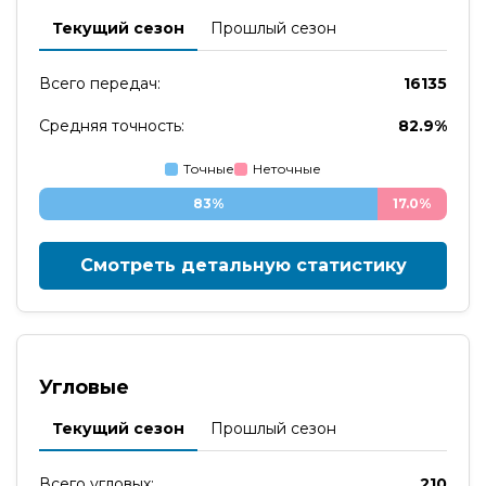
Текущий сезон
Прошлый сезон
Всего передач:
16135
Средняя точность:
82.9%
Точные
Неточные
83%
17.0%
Смотреть детальную статистику
Угловые
Текущий сезон
Прошлый сезон
Всего угловых:
210