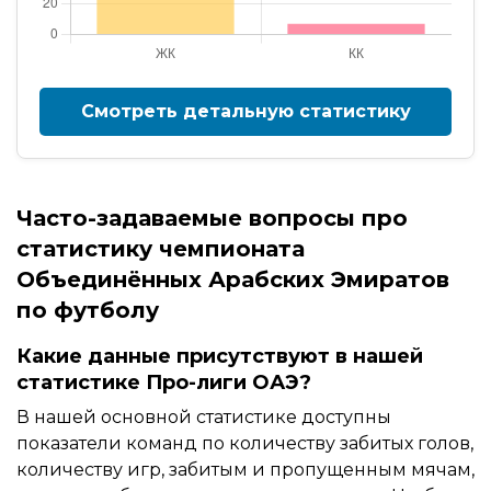
Смотреть детальную статистику
Часто-задаваемые вопросы про
статистику чемпионата
Объединённых Арабских Эмиратов
по футболу
Какие данные присутствуют в нашей
статистике Про-лиги ОАЭ?
В нашей основной статистике доступны
показатели команд по количеству забитых голов,
количеству игр, забитым и пропущенным мячам,