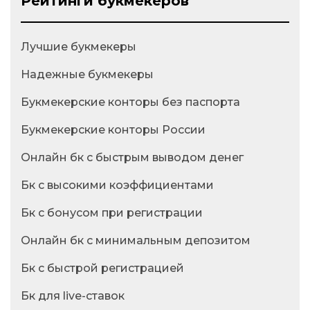
Рейтинги букмекеров
Лучшие букмекеры
Надежные букмекеры
Букмекерские конторы без паспорта
Букмекерские конторы России
Онлайн бк с быстрым выводом денег
Бк с высокими коэффициентами
Бк с бонусом при регистрации
Онлайн бк с минимальным депозитом
Бк с быстрой регистрацией
Бк для live-ставок