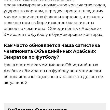
проанализировать возможное количество голов,
ударов по воротам, передач, процент владения
мячом, количество фолов и карточек, что очень
полезно при выборе исходов большинства
ставок на чемпионат Объединённых Арабских
Эмиратов по футболу в букмекерских конторах.
Как часто обновляется наша сатистика
чемпионата Объединённых Арабских
Эмиратов по футболу?
Наша статистика чемпионата Объединённых
Арабских Эмиратов по футболу автоматически
обновляется каждые шесть часов, что делает её
актуальной.