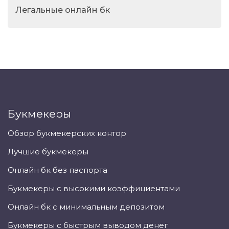
Легальные онлайн бк
Букмекеры
Обзор букмекерских контор
Лучшие букмекеры
Онлайн бк без паспорта
Букмекеры с высокими коэффициентами
Онлайн бк с минимальным депозитом
Букмекеры с быстрым выводом денег