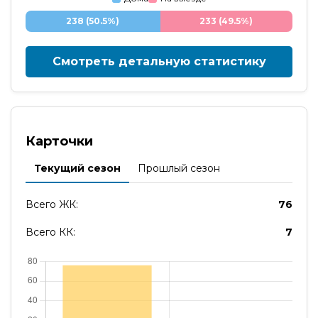
238 (50.5%)
233 (49.5%)
Смотреть детальную статистику
Карточки
Текущий сезон
Прошлый сезон
Всего ЖК:
76
Всего КК:
7