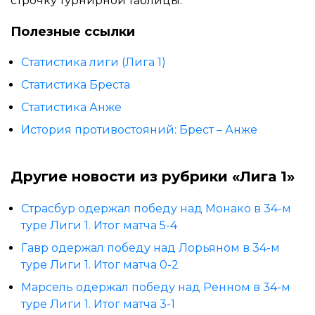
строчку турнирной таблицы.
Полезные ссылки
Статистика лиги (Лига 1)
Статистика Бреста
Статистика Анже
История противостояний: Брест – Анже
Другие новости из рубрики «Лига 1»
Страсбур одержал победу над Монако в 34-м
туре Лиги 1. Итог матча 5-4
Гавр одержал победу над Лорьяном в 34-м
туре Лиги 1. Итог матча 0-2
Марсель одержал победу над Ренном в 34-м
туре Лиги 1. Итог матча 3-1