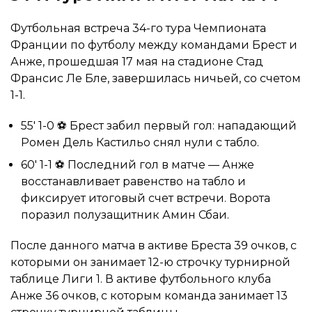
Футбольная встреча 34-го тура Чемпионата
Франции по футболу между командами Брест и
Анже, прошедшая 17 мая на стадионе Стад
Франсис Ле Бле, завершилась ничьей, со счетом
1-1.
55′ 1-0 ⚽ Брест забил первый гол: нападающий
Ромен Дель Кастильо снял нули с табло.
60′ 1-1 ⚽ Последний гол в матче — Анже
восстанавливает равенство на табло и
фиксирует итоговый счет встречи. Ворота
поразил полузащитник Амин Сбаи.
После данного матча в активе Бреста 39 очков, с
которыми он занимает 12-ю строчку турнирной
таблице Лиги 1. В активе футбольного клуба
Анже 36 очков, с которым команда занимает 13