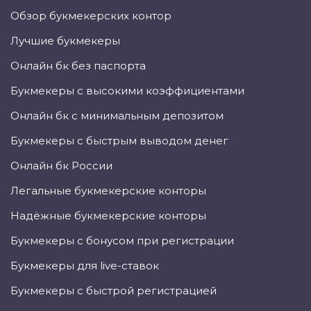
Обзор букмекерских контор
Лучшие букмекеры
Онлайн бк без паспорта
Букмекеры с высокими коэффициентами
Онлайн бк с минимальным депозитом
Букмекеры с быстрым выводом денег
Онлайн бк России
Легальные букмекерские конторы
Надёжные букмекерские конторы
Букмекеры с бонусом при регистрации
Букмекеры для live-ставок
Букмекеры с быстрой регистрацией