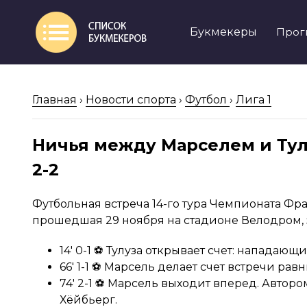
Букмекеры
Прог
Главная
›
Новости спорта
›
Футбол
›
Лига 1
Ничья между Марселем и Тулуз
2-2
Футбольная встреча 14-го тура Чемпионата Фр
прошедшая 29 ноября на стадионе Велодром, з
14′ 0-1 ⚽ Тулуза открывает счет: нападаю
66′ 1-1 ⚽ Марсель делает счет встречи р
74′ 2-1 ⚽ Марсель выходит вперед. Автор
Хёйбьерг.