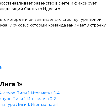
 восстанавливает равенство в счете и фиксирует
нападающий Сантьяго Идальго.
в, с которыми он занимает 2-ю строчку турнирной
луза 17 очков, с которым команда занимает 9 строчку
а
Лига 1»
м туре Лиги 1. Итог матча 5-4
туре Лиги 1. Итог матча 0-2
 туре Лиги 1. Итог матча 3-1