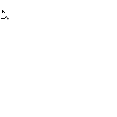
. В
в —%.