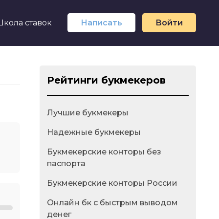
Школа ставок
Написать
Войти
Рейтинги букмекеров
Лучшие букмекеры
Надежные букмекеры
Букмекерские конторы без
паспорта
Букмекерские конторы России
Онлайн бк с быстрым выводом
денег