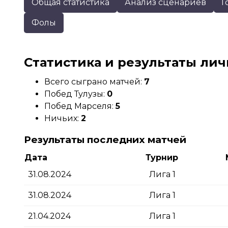
Общая статистика
Анализ сценариев
Г
Фолы
Статистика и результаты лич
Всего сыграно матчей:
7
Побед Тулузы:
0
Побед Марселя:
5
Ничьих:
2
Результаты последних матчей
Дата
Турнир
31.08.2024
Лига 1
31.08.2024
Лига 1
21.04.2024
Лига 1