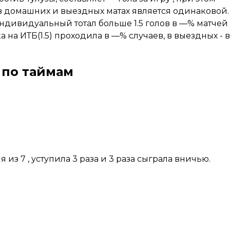
в домашних и выездных матах является одинаковой.
ндивидуальный тотал больше 1.5 голов в —% матчей 
 на ИТБ(1.5) проходила в —% случаев, в выездных - 
 по таймам
 из 7 , уступила 3 раза и 3 раза сыграла вничью.