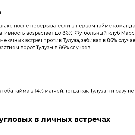
й
в атаке после перерыва: если в первом тайме команд
ьтативность возрастает до 86%. Футбольный клуб Мар
ме очных встреч против Тулуза, забивая в 86% случае
взятием ворот Тулузы в 86% случаев.
 оба тайма в 14% матчей, тогда как Тулуза ни разу не
 угловых в личных встречах