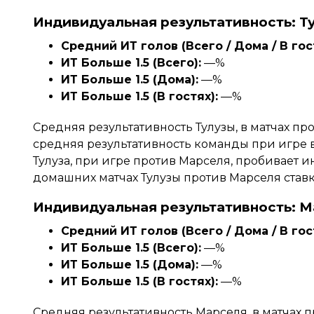
Индивидуальная результативность: Т
Средний ИТ голов (Всего / Дома / В гос
ИТ Больше 1.5 (Всего):
—%
ИТ Больше 1.5 (Дома):
—%
ИТ Больше 1.5 (В гостях):
—%
Средняя результативность Тулузы, в матчах про
средняя результативность команды при игре 
Тулуза, при игре против Марселя, пробивает и
домашних матчах Тулузы против Марселя ставка
Индивидуальная результативность: 
Средний ИТ голов (Всего / Дома / В гос
ИТ Больше 1.5 (Всего):
—%
ИТ Больше 1.5 (Дома):
—%
ИТ Больше 1.5 (В гостях):
—%
Средняя результативность Марселя, в матчах пр