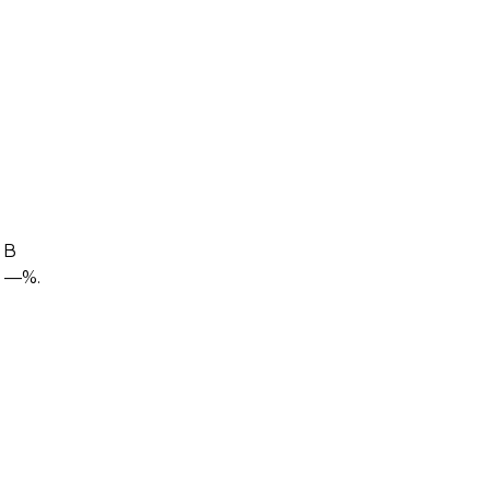
 В
в —%.