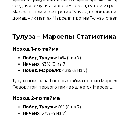
средняя результативность команды при игре 
Марсель, при игре против Тулузы, пробивает и
домашних матчах Марселя против Тулузы ставка
Тулуза – Марсель: Статистика
Исход 1-го тайма
Побед Тулузы:
14% (1 из 7)
Ничьих:
43% (3 из 7)
Побед Марселя:
43% (3 из 7)
Тулуза выиграла 1 первых тайма против Марселя
Фаворитом первого тайма является Марсель.
Исход 2-го тайма
Побед Тулузы:
0% (0 из 7)
Ничьих:
57% (4 из 7)