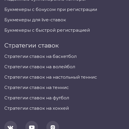
Букмекеры с бонусом при регистрации
Букмекеры для live-ставок
Букмекеры с быстрой регистрацией
Стратегии ставок
Стратегии ставок на баскетбол
Стратегии ставок на волейбол
Стратегии ставок на настольный теннис
Стратегии ставок на теннис
Стратегии ставок на футбол
Стратегии ставок на хоккей