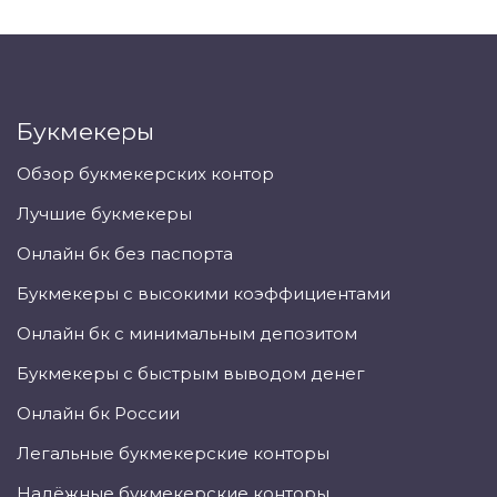
Букмекеры
Обзор букмекерских контор
Лучшие букмекеры
Онлайн бк без паспорта
Букмекеры с высокими коэффициентами
Онлайн бк с минимальным депозитом
Букмекеры с быстрым выводом денег
Онлайн бк России
Легальные букмекерские конторы
Надёжные букмекерские конторы