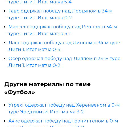
туре Лиги 1. Итог матча 5-4
Гавр одержал победу над Лорьяном в 34-м
туре Лиги 1. Итог матча 0-2
Марсель одержал победу над Ренном в 34-м
туре Лиги 1. Итог матча 3-1
Ланс одержал победу над Лионом в 34-м туре
Лиги 1. Итог матча 0-4
Осер одержал победу над Лиллем в 34-м туре
Лиги 1. Итог матча 0-2
Другие материалы по теме
«Футбол»
Утрехт одержал победу над Херенвеном в 0-м
туре Эредивизи. Итог матча 3-2
Аякс одержал победу над Гронингеном в 0-м