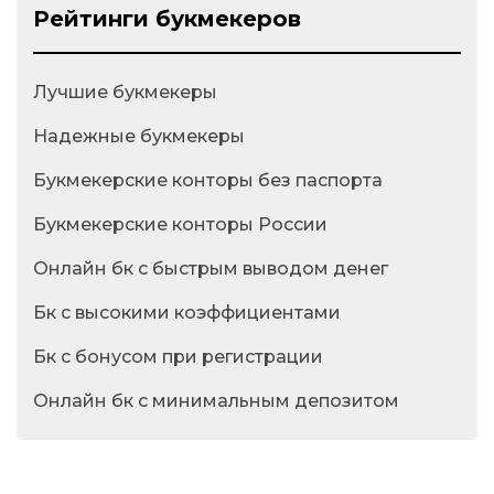
Рейтинги букмекеров
Лучшие букмекеры
Надежные букмекеры
Букмекерские конторы без паспорта
Букмекерские конторы России
Онлайн бк с быстрым выводом денег
Бк с высокими коэффициентами
Бк с бонусом при регистрации
Онлайн бк с минимальным депозитом