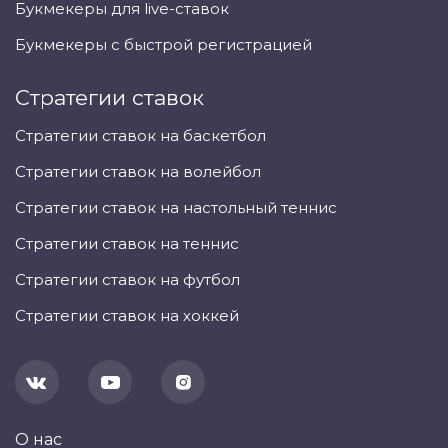
Букмекеры для live-ставок
Букмекеры с быстрой регистрацией
Стратегии ставок
Стратегии ставок на баскетбол
Стратегии ставок на волейбол
Стратегии ставок на настольный теннис
Стратегии ставок на теннис
Стратегии ставок на футбол
Стратегии ставок на хоккей
О нас