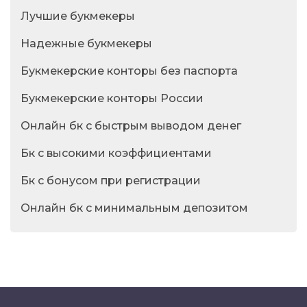
Лучшие букмекеры
Надежные букмекеры
Букмекерские конторы без паспорта
Букмекерские конторы России
Онлайн бк с быстрым выводом денег
Бк с высокими коэффициентами
Бк с бонусом при регистрации
Онлайн бк с минимальным депозитом