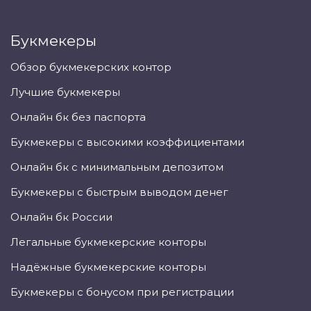
Букмекеры
Обзор букмекерских контор
Лучшие букмекеры
Онлайн бк без паспорта
Букмекеры с высокими коэффициентами
Онлайн бк с минимальным депозитом
Букмекеры с быстрым выводом денег
Онлайн бк России
Легальные букмекерские конторы
Надёжные букмекерские конторы
Букмекеры с бонусом при регистрации