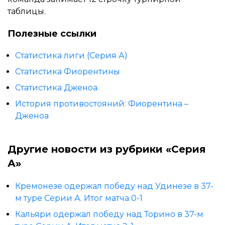
таблицы.
Полезные ссылки
Статистика лиги (Серия А)
Статистика Фиорентины
Статистика Дженоа
История противостояний: Фиорентина –
Дженоа
Другие новости из рубрики «Серия
А»
Кремонезе одержал победу над Удинезе в 37-
м туре Серии А. Итог матча 0-1
Кальяри одержал победу над Торино в 37-м