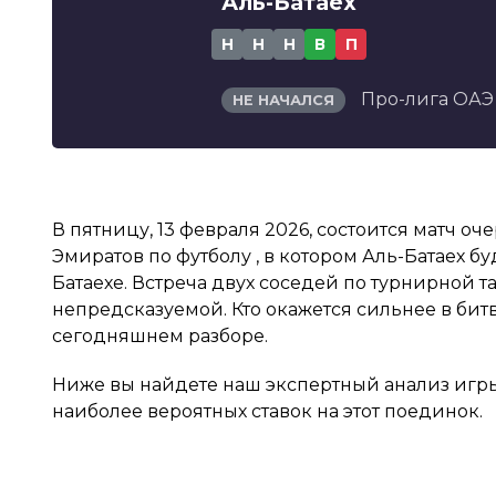
Аль-Батаех
Н
Н
Н
В
П
Про-лига ОАЭ
НЕ НАЧАЛСЯ
В пятницу, 13 февраля 2026, состоится матч 
Эмиратов по футболу , в котором Аль-Батаех 
Батаехе. Встреча двух соседей по турнирной та
непредсказуемой. Кто окажется сильнее в битв
сегодняшнем разборе.
Ниже вы найдете наш экспертный анализ игры
наиболее вероятных ставок на этот поединок.