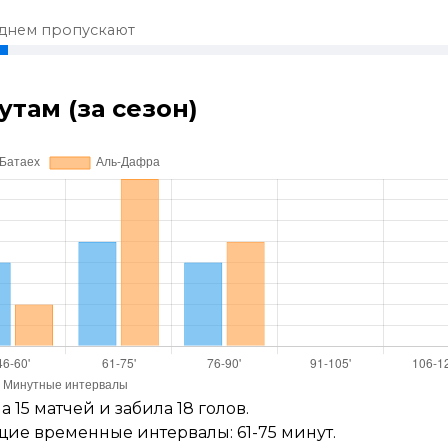
днем пропускают
там (за сезон)
 15 матчей и забила 18 голов.
щие временные интервалы: 61-75 минут.