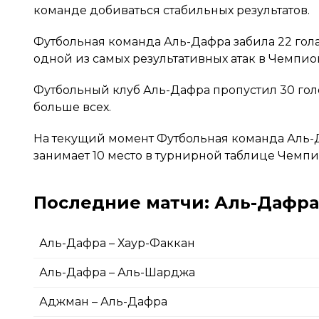
команде добиваться стабильных результатов.
Футбольная команда Аль-Дафра забила 22 гола
одной из самых результативных атак в Чемпио
Футбольный клуб Аль-Дафра пропустил 30 голо
больше всех.
На текущий момент Футбольная команда Аль-Да
занимает 10 место в турнирной таблице Чемп
Последние матчи: Аль-Дафра
Аль-Дафра – Хаур-Факкан
Аль-Дафра – Аль-Шарджа
Аджман – Аль-Дафра