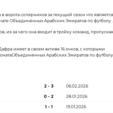
 в ворота соперников за текущий сезон что являетс
нате Объединённых Арабских Эмиратов по футболу .
в, из-за чего она входит в тройку команд, пропуск
фра имеет в своем активе 16 очков, с которыми
ионатаОбъединённых Арабских Эмиратов по футболу 
2 - 3
06.02.2026
0 - 2
28.01.2026
1 - 1
19.01.2026