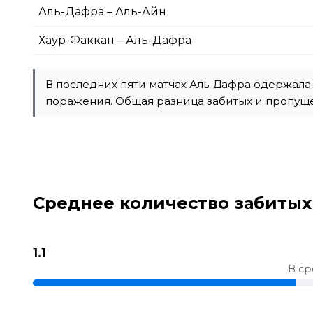
Аль-Дафра – Аль-Айн
Хаур-Факкан – Аль-Дафра
В последних пяти матчах Аль-Дафра одержала 
поражения. Общая разница забитых и пропуще
Среднее количество забитых
1.1
В ср