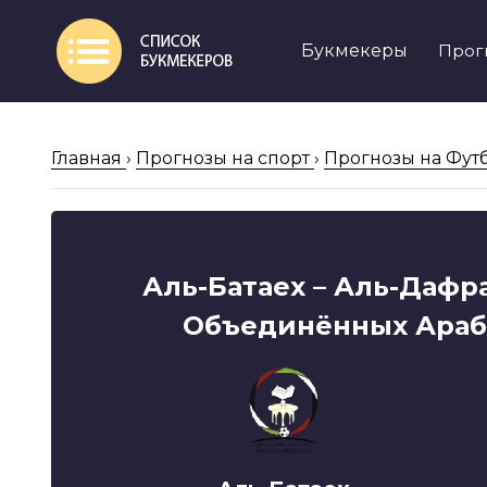
Букмекеры
Прог
Главная
›
Прогнозы на спорт
›
Прогнозы на Фут
Аль-Батаех – Аль-Дафр
Объединённых Арабс