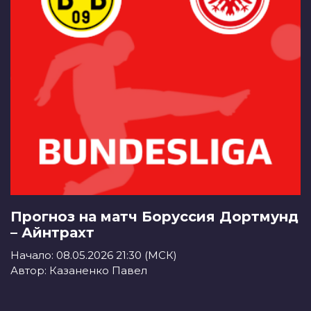
Прогноз на матч Боруссия Дортмунд
– Айнтрахт
Начало: 08.05.2026 21:30 (МСК)
Автор: Казаненко Павел