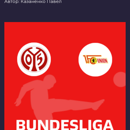
Автор: Казаненко Павел