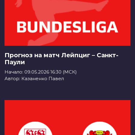
Прогноз на матч Лейпциг – Санкт-
Паули
Начало: 09.05.2026 16:30 (МСК)
Автор: Казаненко Павел