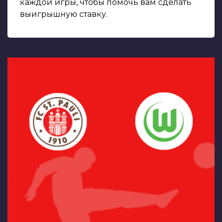
каждой игры, чтобы помочь вам сделать
выигрышную ставку.