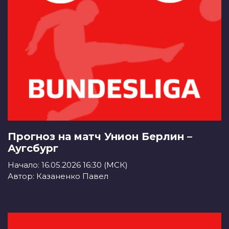
Прогноз на матч Унион Берлин –
Аугсбург
Начало: 16.05.2026 16:30 (МСК)
Автор: Казаненко Павел