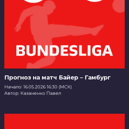
Прогноз на матч Байер – Гамбург
Начало: 16.05.2026 16:30 (МСК)
Автор: Казаненко Павел