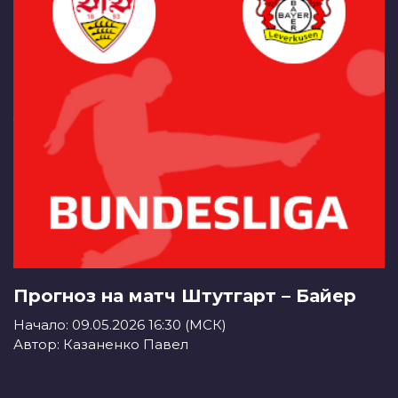
Прогноз на матч Штутгарт – Байер
Начало: 09.05.2026 16:30 (МСК)
Автор: Казаненко Павел