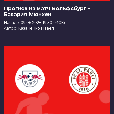
Прогноз на матч Вольфсбург –
Бавария Мюнхен
Начало: 09.05.2026 19:30 (МСК)
Автор: Казаненко Павел