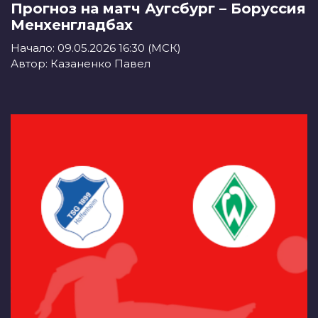
Прогноз на матч Аугсбург – Боруссия
Менхенгладбах
Начало: 09.05.2026 16:30 (МСК)
Автор: Казаненко Павел