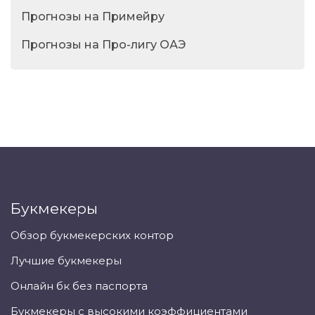
Прогнозы на Примейру
Прогнозы на Про-лигу ОАЭ
Букмекеры
Обзор букмекерских контор
Лучшие букмекеры
Онлайн бк без паспорта
Букмекеры с высокими коэффициентами