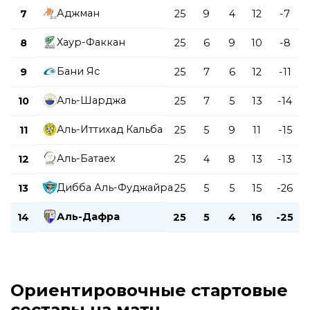
Аджман
7
25
9
4
12
-7
Хаур-Факкан
8
25
6
9
10
-8
Бани Яс
9
25
7
6
12
-11
Аль-Шарджа
10
25
7
5
13
-14
Аль-Иттихад Кальба
11
25
5
9
11
-15
Аль-Батаех
12
25
4
8
13
-13
Дибба Аль-Фуджайра
13
25
5
5
15
-26
Аль-Дафра
14
25
5
4
16
-25
Ориентировочные стартовые
составы на матч