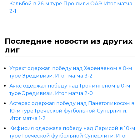
Кальбой в 26-м туре Про-лиги ОАЭ. Итог матча
2-1
Последние новости из других
лиг
Утрехт одержал победу над Херенвеном в 0-м
туре Эредивизи. Итог матча 3-2
Аякс одержал победу над Гронингеном в 0-м
туре Эредивизи. Итог матча 2-0
Астерас одержал победу над Панетоликосом в
10-м туре Греческой футбольной Суперлиги.
Итог матча 1-2
Кифисия одержала победу над Ларисой в 10-м
туре Греческой футбольной Суперлиги. Итог