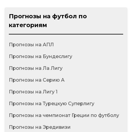
Прогнозы на футбол по
категориям
Прогнозы на АПЛ
Прогнозы на Бундеслигу
Прогнозы на Ла Лигу
Прогнозы на Серию А
Прогнозы на Лигу 1
Прогнозы на Турецкую Суперлигу
Прогнозы на чемпионат Греции по футболу
Прогнозы на Эредивизи