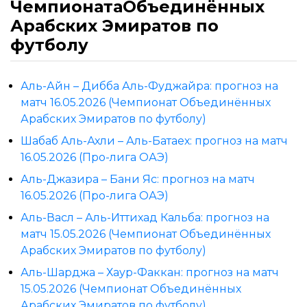
ЧемпионатаОбъединённых
Арабских Эмиратов по
футболу
Аль-Айн – Дибба Аль-Фуджайра: прогноз на
матч 16.05.2026 (Чемпионат Объединённых
Арабских Эмиратов по футболу)
Шабаб Аль-Ахли – Аль-Батаех: прогноз на матч
16.05.2026 (Про-лига ОАЭ)
Аль-Джазира – Бани Яс: прогноз на матч
16.05.2026 (Про-лига ОАЭ)
Аль-Васл – Аль-Иттихад Кальба: прогноз на
матч 15.05.2026 (Чемпионат Объединённых
Арабских Эмиратов по футболу)
Аль-Шарджа – Хаур-Факкан: прогноз на матч
15.05.2026 (Чемпионат Объединённых
Арабских Эмиратов по футболу)