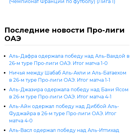
(Чемпионат Франции по футболу) (Лига 1)
Последние новости Про-лиги
ОАЭ
Аль-Дафра одержала победу над Аль-Вахдой в
26-м туре Про-лиги ОАЭ. Итог матча 1-0
Ничья между Шабаб Аль-Ахли и Аль-Батаехом
в 26-м туре Про-лиги ОАЭ. Итог матча 1-1
Аль-Джазира одержала победу над Бани Ясом
в 26-м туре Про-лиги ОАЭ. Итог матча 4-1
Аль-Айн одержал победу над Диббой Аль-
Фуджайра в 26-м туре Про-лиги ОАЭ. Итог
матча 4-0
Аль-Васл одержал победу над Аль-Иттихад