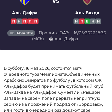
vs
Аль-Дафра
Аль-Вахда
П
Н
П
П
П
Н
П
В
Н
Н
Про-лига ОАЭ
16/05/2026 18:30
НЕ НАЧАЛСЯ
(МСК)
🏟️ Аль-Дафра
В субботу, 16 мая 2026, состоится матч
очередного тура ЧемпионатаОбъединённых
Арабских Эмиратов по футболу , в котором ФК
Аль-Дафра будет принимать футбольный клуб
Аль-Вахда на Аль-Дафре. Сумеет ли «Рыцари
Запада» на своем поле прервать неприятную
серию из 6 поражений подряд от «Бордовых»,
или гости в очередной раз докажут свое