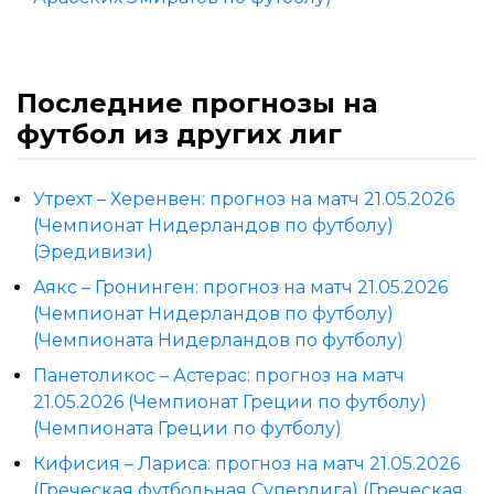
Последние прогнозы на
футбол из других лиг
Утрехт – Херенвен: прогноз на матч 21.05.2026
(Чемпионат Нидерландов по футболу)
(Эредивизи)
Аякс – Гронинген: прогноз на матч 21.05.2026
(Чемпионат Нидерландов по футболу)
(Чемпионата Нидерландов по футболу)
Панетоликос – Астерас: прогноз на матч
21.05.2026 (Чемпионат Греции по футболу)
(Чемпионата Греции по футболу)
Кифисия – Лариса: прогноз на матч 21.05.2026
(Греческая футбольная Суперлига) (Греческая