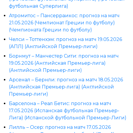
футбольная Суперлига)
Атромитос – Пансерраикос: прогноз на матч
21.05.2026 (Чемпионат Греции по футболу)
(Чемпионата Греции по футболу)
Челси – Тоттенхэм: прогноз на матч 19.05.2026
(АПЛ) (Английской Премьер-лиги)
Борнмут – Манчестер Сити: прогноз на матч
19.05.2026 (Английская Премьер-лига)
(Английской Премьер-лиги)
Арсенал – Бернли: прогноз на матч 18.05.2026
(Английская Премьер-лига) (Английской
Премьер-лиги)
Барселона – Реал Бетис: прогноз на матч
17.05.2026 (Испанская футбольная Премьер-
Лига) (Испанской футбольной Премьер-Лиги)
Лилль – Осер: прогноз на матч 17.05.2026