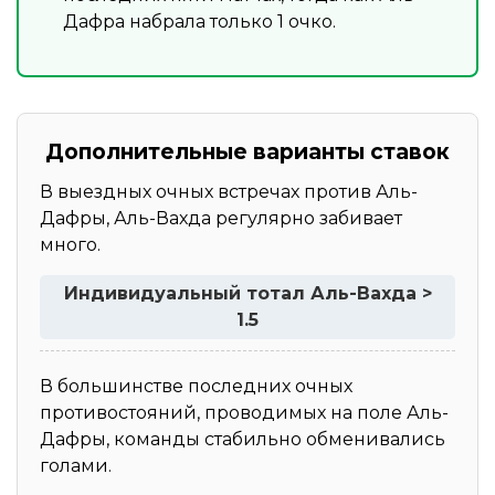
Дафра набрала только 1 очко.
Дополнительные варианты ставок
В выездных очных встречах против Аль-
Дафры, Аль-Вахда регулярно забивает
много.
Индивидуальный тотал Аль-Вахда >
1.5
В большинстве последних очных
противостояний, проводимых на поле Аль-
Дафры, команды стабильно обменивались
голами.