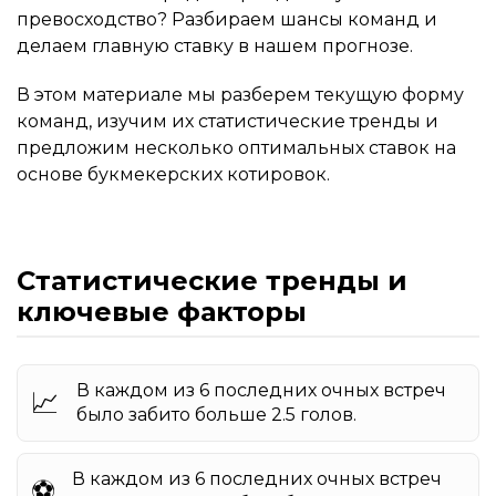
превосходство? Разбираем шансы команд и
делаем главную ставку в нашем прогнозе.
В этом материале мы разберем текущую форму
команд, изучим их статистические тренды и
предложим несколько оптимальных ставок на
основе букмекерских котировок.
Статистические тренды и
ключевые факторы
В каждом из 6 последних очных встреч
📈
было забито больше 2.5 голов.
В каждом из 6 последних очных встреч
⚽️