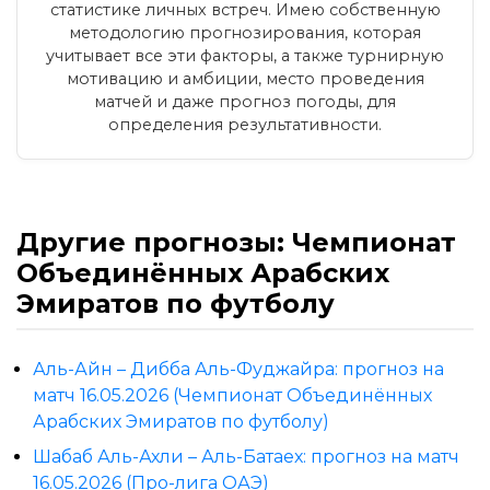
статистике личных встреч. Имею собственную
методологию прогнозирования, которая
учитывает все эти факторы, а также турнирную
мотивацию и амбиции, место проведения
матчей и даже прогноз погоды, для
определения результативности.
Другие прогнозы: Чемпионат
Объединённых Арабских
Эмиратов по футболу
Аль-Айн – Дибба Аль-Фуджайра: прогноз на
матч 16.05.2026 (Чемпионат Объединённых
Арабских Эмиратов по футболу)
Шабаб Аль-Ахли – Аль-Батаех: прогноз на матч
16.05.2026 (Про-лига ОАЭ)