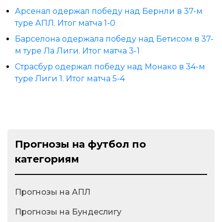
Арсенал одержал победу над Бернли в 37-м
туре АПЛ. Итог матча 1-0
Барселона одержала победу над Бетисом в 37-
м туре Ла Лиги. Итог матча 3-1
Страсбур одержал победу над Монако в 34-м
туре Лиги 1. Итог матча 5-4
Прогнозы на футбол по
категориям
Прогнозы на АПЛ
Прогнозы на Бундеслигу