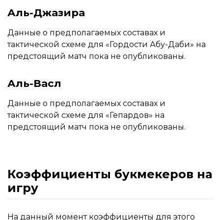
Аль-Джазира
Данные о предполагаемых составах и
тактической схеме для «Гордости Абу-Даби» на
предстоящий матч пока не опубликованы.
Аль-Васл
Данные о предполагаемых составах и
тактической схеме для «Гепардов» на
предстоящий матч пока не опубликованы.
Коэффициенты букмекеров на
игру
На данный момент коэффициенты для этого