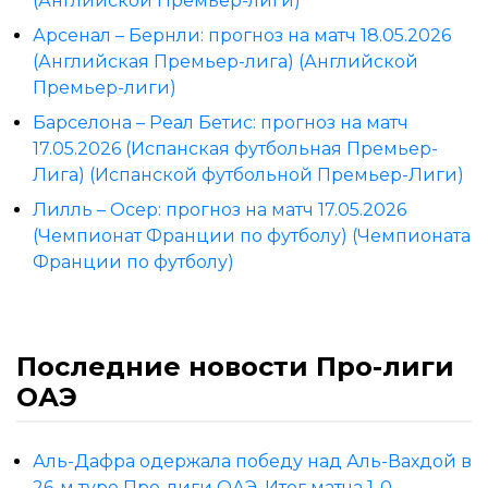
(Английской Премьер-лиги)
Арсенал – Бернли: прогноз на матч 18.05.2026
(Английская Премьер-лига) (Английской
Премьер-лиги)
Барселона – Реал Бетис: прогноз на матч
17.05.2026 (Испанская футбольная Премьер-
Лига) (Испанской футбольной Премьер-Лиги)
Лилль – Осер: прогноз на матч 17.05.2026
(Чемпионат Франции по футболу) (Чемпионата
Франции по футболу)
Последние новости Про-лиги
ОАЭ
Аль-Дафра одержала победу над Аль-Вахдой в
26-м туре Про-лиги ОАЭ. Итог матча 1-0