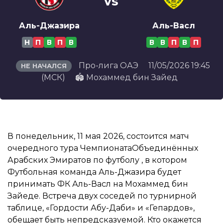
vs
Аль-Джазира
Аль-Васл
Н
П
В
П
В
В
В
П
В
П
Про-лига ОАЭ
11/05/2026 19:45
НЕ НАЧАЛСЯ
(МСК)
🏟️ Мохаммед бин Зайед
В понедельник, 11 мая 2026, состоится матч
очередного тура ЧемпионатаОбъединённых
Арабских Эмиратов по футболу , в котором
Футбольная команда Аль-Джазира будет
принимать ФК Аль-Васл на Мохаммед бин
Зайеде. Встреча двух соседей по турнирной
таблице, «Гордости Абу-Даби» и «Гепардов»,
обещает быть непредсказуемой. Кто окажется