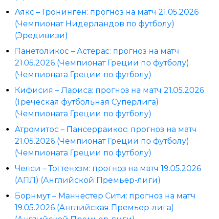
Аякс – Гронинген: прогноз на матч 21.05.2026
(Чемпионат Нидерландов по футболу)
(Эредивизи)
Панетоликос – Астерас: прогноз на матч
21.05.2026 (Чемпионат Греции по футболу)
(Чемпионата Греции по футболу)
Кифисия – Лариса: прогноз на матч 21.05.2026
(Греческая футбольная Суперлига)
(Чемпионата Греции по футболу)
Атромитос – Пансерраикос: прогноз на матч
21.05.2026 (Чемпионат Греции по футболу)
(Чемпионата Греции по футболу)
Челси – Тоттенхэм: прогноз на матч 19.05.2026
(АПЛ) (Английской Премьер-лиги)
Борнмут – Манчестер Сити: прогноз на матч
19.05.2026 (Английская Премьер-лига)