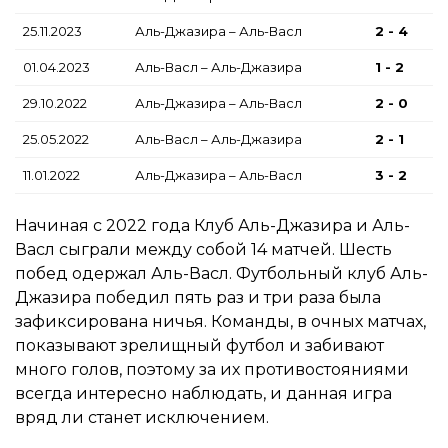
25.11.2023
Аль-Джазира – Аль-Васл
2 - 4
01.04.2023
Аль-Васл – Аль-Джазира
1 - 2
29.10.2022
Аль-Джазира – Аль-Васл
2 - 0
25.05.2022
Аль-Васл – Аль-Джазира
2 - 1
11.01.2022
Аль-Джазира – Аль-Васл
3 - 2
Начиная с 2022 года Клуб Аль-Джазира и Аль-
Васл сыграли между собой 14 матчей. Шесть
побед одержал Аль-Васл. Футбольный клуб Аль-
Джазира победил пять раз и три раза была
зафиксирована ничья. Команды, в очных матчах,
показывают зрелищный футбол и забивают
много голов, поэтому за их противостояниями
всегда интересно наблюдать, и данная игра
вряд ли станет исключением.