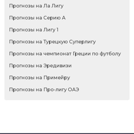
Прогнозы на Ла Лигу
Прогнозы на Серию А
Прогнозы на Лигу 1
Прогнозы на Турецкую Суперлигу
Прогнозы на чемпионат Греции по футболу
Прогнозы на Эредивизи
Прогнозы на Примейру
Прогнозы на Про-лигу ОАЭ