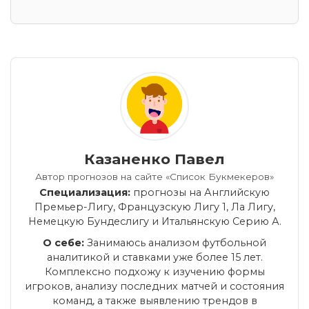
Казаненко Павел
Автор прогнозов на сайте «Список Букмекеров»
Специализация:
прогнозы на Английскую
Премьер-Лигу, Французскую Лигу 1, Ла Лигу,
Немецкую Бундеслигу и Итальянскую Серию А.
О себе:
Занимаюсь анализом футбольной
аналитикой и ставками уже более 15 лет.
Комплексно подхожу к изучению формы
игроков, анализу последних матчей и состояния
команд, а также выявлению трендов в