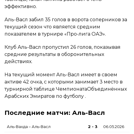
эффективно.
Аль-Васл забил 35 голов в ворота соперников за
текущий сезон что является средним
показателем в турнире «Про-лига ОАЭ».
Клуб Аль-Васл пропустил 26 голов, показывая
средние результаты в оборонительных
действиях.
На текущий момент Аль-Васл имеет в своем
активе 42 очка, с которыми занимает 3 место в
турнирной таблице ЧемпионатаОбъединённых
Арабских Эмиратов по футболу .
Последние матчи: Аль-Васл
Аль-Вахда – Аль-Васл
2 - 3
06.05.2026