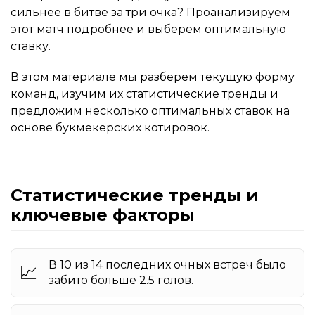
сильнее в битве за три очка? Проанализируем
этот матч подробнее и выберем оптимальную
ставку.
В этом материале мы разберем текущую форму
команд, изучим их статистические тренды и
предложим несколько оптимальных ставок на
основе букмекерских котировок.
Статистические тренды и
ключевые факторы
В 10 из 14 последних очных встреч было
📈
забито больше 2.5 голов.