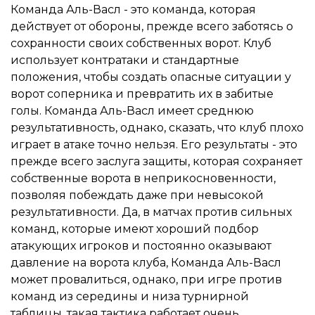
Команда Аль-Васл - это команда, которая
действует от обороны, прежде всего заботясь о
сохранности своих собственных ворот. Клуб
использует контратаки и стандартные
положения, чтобы создать опасные ситуации у
ворот соперника и превратить их в забитые
голы. Команда Аль-Васл имеет среднюю
результативность, однако, сказать, что клуб плохо
играет в атаке точно нельзя. Его результаты - это
прежде всего заслуга защиты, которая сохраняет
собственные ворота в неприкосновенности,
позволяя побеждать даже при невысокой
результативности. Да, в матчах против сильных
команд, которые имеют хороший подбор
атакующих игроков и постоянно оказывают
давление на ворота клуба, Команда Аль-Васл
может провалиться, однако, при игре против
команд из середины и низа турнирной
таблицы, такая тактика работает очень